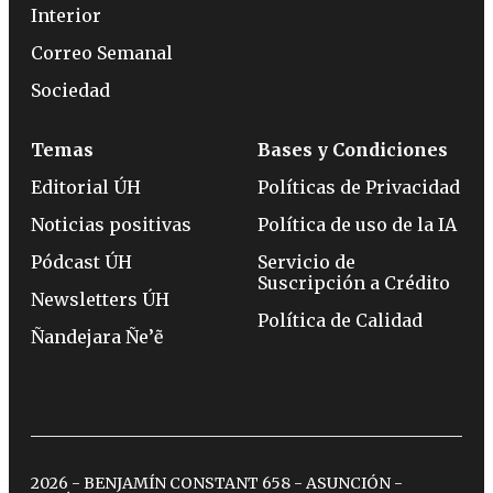
Interior
Correo Semanal
Sociedad
Temas
Bases y Condiciones
Editorial ÚH
Políticas de Privacidad
Noticias positivas
Política de uso de la IA
Pódcast ÚH
Servicio de
Suscripción a Crédito
Newsletters ÚH
Política de Calidad
Ñandejara Ñe’ẽ
2026 - BENJAMÍN CONSTANT 658 - ASUNCIÓN -