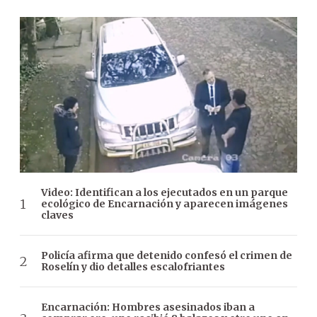
Video: Identifican a los ejecutados en un parque
ecológico de Encarnación y aparecen imágenes
claves
Policía afirma que detenido confesó el crimen de
Roselín y dio detalles escalofriantes
Encarnación: Hombres asesinados iban a