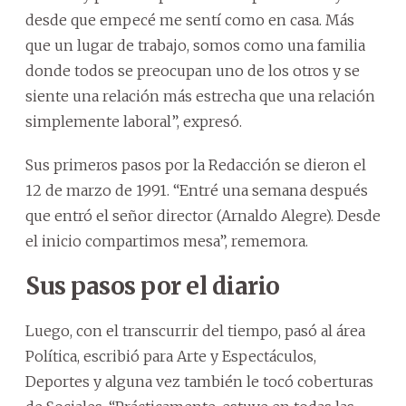
desde que empecé me sentí como en casa. Más
que un lugar de trabajo, somos como una familia
donde todos se preocupan uno de los otros y se
siente una relación más estrecha que una relación
simplemente laboral”, expresó.
Sus primeros pasos por la Redacción se dieron el
12 de marzo de 1991. “Entré una semana después
que entró el señor director (Arnaldo Alegre). Desde
el inicio compartimos mesa”, rememora.
Sus pasos por el diario
Luego, con el transcurrir del tiempo, pasó al área
Política, escribió para Arte y Espectáculos,
Deportes y alguna vez también le tocó coberturas