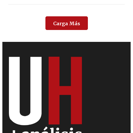
Carga Más