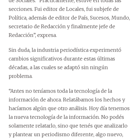
de Sociales. “Prácticamente, estuve en todas las
secciones. Fui editor de Locales, fui subjefe de
Política, además de editor de País, Sucesos, Mundo,
secretario de Redacción y finalmente jefe de
Redacción”, expresa.
Sin duda, la industria periodística experimentó
cambios significativos durante estas últimas
décadas, a las cuales se adaptó sin ningún
problema.
“Antes no teníamos toda la tecnología de la
información de ahora. Relatábamos los hechos y
hacíamos algún que otro análisis. Hoy día tenemos
la nueva tecnología de la información. No podés
solamente relatarlo, sino que tenés que analizarlo
y plantear un periodismo diferente, algo nuevo,