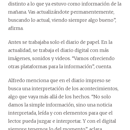
distinto a lo que ya estuvo como información de la
mañana. Vas actualizándote permanentemente,
buscando lo actual, viendo siempre algo bueno”,
afirma.
Antes se trabajaba solo el diario de papel. En la
actualidad, se trabaja el diario digital con más
imágenes, sonidos y videos. “Vamos ofreciendo
otras plataformas para la información”, cuenta.
Alfredo menciona que en el diario impreso se
busca una interpretación de los acontecimientos,
algo que vaya más allá de los hechos. “No solo
damos la simple información, sino una noticia
interpretada, leída y con elementos para que el
lector pueda juzgar e interpretar. Y con el digital
siempre tenemos lo del momento”, aclara.