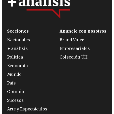
Secciones
Anuncie con nosotros
Nacionales
Brand Voice
+ análisis
Empresariales
Política
Colección ÚH
Economía
Mundo
País
Opinión
Sucesos
Arte y Espectáculos