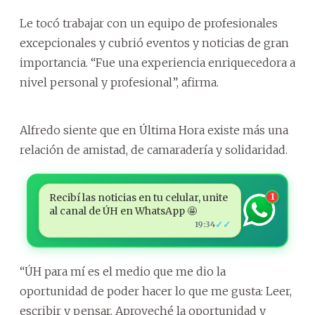
Le tocó trabajar con un equipo de profesionales
excepcionales y cubrió eventos y noticias de gran
importancia. “Fue una experiencia enriquecedora a
nivel personal y profesional”, afirma.
Alfredo siente que en Última Hora existe más una
relación de amistad, de camaradería y solidaridad.
Recibí las noticias en tu celular, unite
1
al canal de ÚH en WhatsApp 🤩
✓✓
19:34
“ÚH para mí es el medio que me dio la
oportunidad de poder hacer lo que me gusta: Leer,
escribir y pensar. Aproveché la oportunidad y