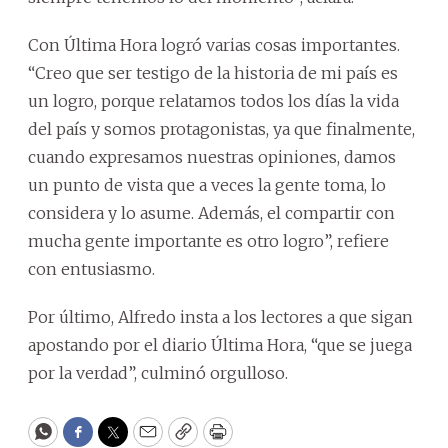
Con Última Hora logró varias cosas importantes.
“Creo que ser testigo de la historia de mi país es
un logro, porque relatamos todos los días la vida
del país y somos protagonistas, ya que finalmente,
cuando expresamos nuestras opiniones, damos
un punto de vista que a veces la gente toma, lo
considera y lo asume. Además, el compartir con
mucha gente importante es otro logro”, refiere
con entusiasmo.
Por último, Alfredo insta a los lectores a que sigan
apostando por el diario Última Hora, “que se juega
por la verdad”, culminó orgulloso.
WhatsApp
Facebook
Twitter
Email
Copy
Print