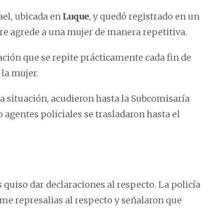
ael, ubicada en
Luque
, y quedó registrado en un
re agrede a una mujer de manera repetitiva.
ación que se repite prácticamente cada fin de
la mujer.
 situación, acudieron hasta la Subcomisaría
o agentes policiales se trasladaron hasta el
 quiso dar declaraciones al respecto. La policía
me represalias al respecto y señalaron que