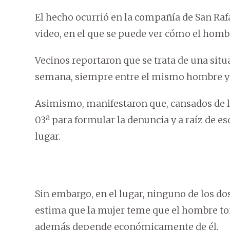
El hecho ocurrió en la compañía de San Raf
video, en el que se puede ver cómo el homb
Vecinos reportaron que se trata de una situ
semana, siempre entre el mismo hombre y 
Asimismo, manifestaron que, cansados de la
03ª para formular la denuncia y a raíz de es
lugar.
Sin embargo, en el lugar, ninguno de los dos
estima que la mujer teme que el hombre to
además depende económicamente de él.