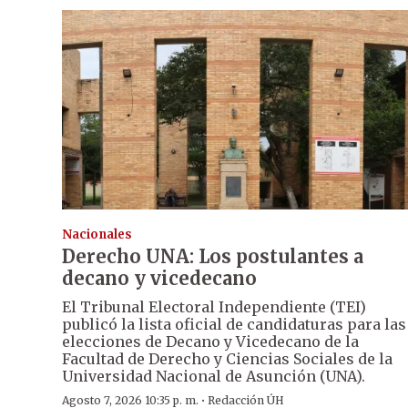
Nacionales
Derecho UNA: Los postulantes a
decano y vicedecano
El Tribunal Electoral Independiente (TEI)
publicó la lista oficial de candidaturas para las
elecciones de Decano y Vicedecano de la
Facultad de Derecho y Ciencias Sociales de la
Universidad Nacional de Asunción (UNA).
·
Agosto 7, 2026 10:35 p. m.
Redacción ÚH