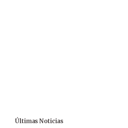
Últimas Noticias