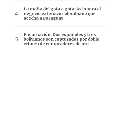
La mafia del gota a gota: Así opera el
negocio extorsivo colombiano que
acecha a Paraguay
Encarnación: Dos españoles y tres
bolivianos son capturados por doble
crimen de compradores de oro