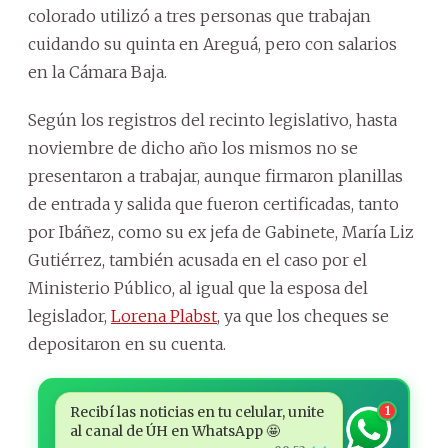
colorado utilizó a tres personas que trabajan
cuidando su quinta en Areguá, pero con salarios
en la Cámara Baja.
Según los registros del recinto legislativo, hasta
noviembre de dicho año los mismos no se
presentaron a trabajar, aunque firmaron planillas
de entrada y salida que fueron certificadas, tanto
por Ibáñez, como su ex jefa de Gabinete, María Liz
Gutiérrez, también acusada en el caso por el
Ministerio Público, al igual que la esposa del
legislador,
Lorena Plabst
, ya que los cheques se
depositaron en su cuenta.
Recibí las noticias en tu celular, unite
1
al canal de ÚH en WhatsApp 🤩