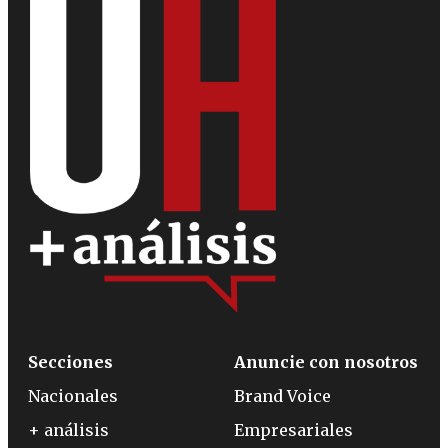
Secciones
Anuncie con nosotros
Nacionales
Brand Voice
+ análisis
Empresariales