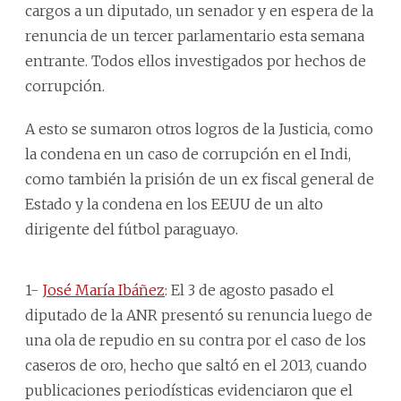
cargos a un diputado, un senador y en espera de la
renuncia de un tercer parlamentario esta semana
entrante. Todos ellos investigados por hechos de
corrupción.
A esto se sumaron otros logros de la Justicia, como
la condena en un caso de corrupción en el Indi,
como también la prisión de un ex fiscal general de
Estado y la condena en los EEUU de un alto
dirigente del fútbol paraguayo.
1-
José María Ibáñez
: El 3 de agosto pasado el
diputado de la ANR presentó su renuncia luego de
una ola de repudio en su contra por el caso de los
caseros de oro, hecho que saltó en el 2013, cuando
publicaciones periodísticas evidenciaron que el