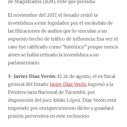
de Magistrados (JEM), ente que presidía.
El noviembre del 2017, el Senado retiró la
investidura a este legislador por el escándalo de
las filtraciones de audios que lo vinculan a un
supuesto hecho de tráfico de influencia. Esa vez el
caso fue calificado como “histórico” porque nunca
antes se había retirado la investidura a un
parlamentario.
3- Javier Díaz Verón:
El 24 de agosto, el ex fiscal
general del Estado
Javier Díaz Verón
ingresó a la
Penitenciaría Nacional de Tacumbú, por
disposición del juez Julián López. Díaz Verón está
imputado por enriquecimiento ilícito y guardará
prisión preventiva en este reclusorio.