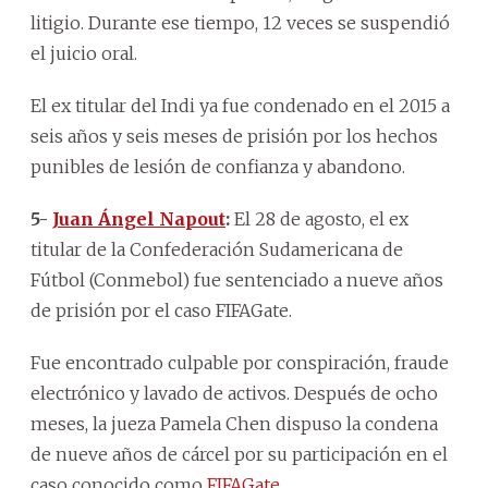
litigio. Durante ese tiempo, 12 veces se suspendió
el juicio oral.
El ex titular del Indi ya fue condenado en el 2015 a
seis años y seis meses de prisión por los hechos
punibles de lesión de confianza y abandono.
5-
Juan Ángel Napout
:
El 28 de agosto, el ex
titular de la Confederación Sudamericana de
Fútbol (Conmebol) fue sentenciado a nueve años
de prisión por el caso FIFAGate.
Fue encontrado culpable por conspiración, fraude
electrónico y lavado de activos. Después de ocho
meses, la jueza Pamela Chen dispuso la condena
de nueve años de cárcel por su participación en el
caso conocido como
FIFAGate
.