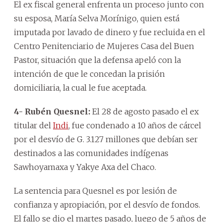
El ex fiscal general enfrenta un proceso junto con
su esposa, María Selva Morínigo, quien está
imputada por lavado de dinero y fue recluida en el
Centro Penitenciario de Mujeres Casa del Buen
Pastor, situación que la defensa apeló con la
intención de que le concedan la prisión
domiciliaria, la cual le fue aceptada.
4- Rubén Quesnel:
El 28 de agosto pasado el ex
titular del
Indi
, fue condenado a 10 años de cárcel
por el desvío de G. 3.127 millones que debían ser
destinados a las comunidades indígenas
Sawhoyamaxa y Yakye Axa del Chaco.
La sentencia para Quesnel es por lesión de
confianza y apropiación, por el desvío de fondos.
El fallo se dio el martes pasado, luego de 5 años de