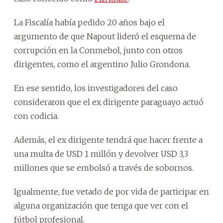
La Fiscalía había pedido 20 años bajo el
argumento de que Napout lideró el esquema de
corrupción en la Conmebol, junto con otros
dirigentes, como el argentino Julio Grondona.
En ese sentido, los investigadores del caso
consideraron que el ex dirigente paraguayo actuó
con codicia.
Además, el ex dirigente tendrá que hacer frente a
una multa de USD 1 millón y devolver USD 3,3
millones que se embolsó a través de sobornos.
Igualmente, fue vetado de por vida de participar en
alguna organización que tenga que ver con el
fútbol profesional.