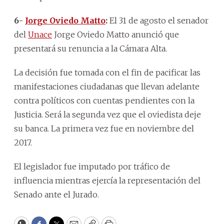
6-
Jorge Oviedo Matto
:
El 31 de agosto el senador
del
Unace
Jorge Oviedo Matto anunció que
presentará su renuncia a la Cámara Alta.
La decisión fue tomada con el fin de pacificar las
manifestaciones ciudadanas que llevan adelante
contra políticos con cuentas pendientes con la
Justicia. Será la segunda vez que el oviedista deje
su banca. La primera vez fue en noviembre del
2017.
El legislador fue imputado por tráfico de
influencia mientras ejercía la representación del
Senado ante el Jurado.