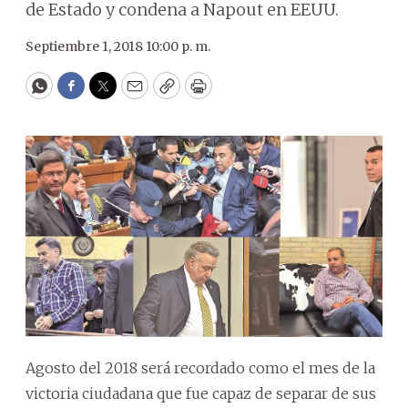
de Estado y condena a Napout en EEUU.
Septiembre 1, 2018 10:00 p. m.
WhatsApp
Facebook
Twitter
Email
Copy
Print
Agosto del 2018 será recordado como el mes de la
victoria ciudadana que fue capaz de separar de sus