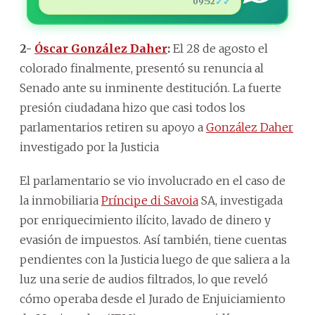
✓✓
09:52
2-
Óscar González Daher
:
El 28 de agosto el
colorado finalmente, presentó su renuncia al
Senado ante su inminente destitución. La fuerte
presión ciudadana hizo que casi todos los
parlamentarios retiren su apoyo a
González Daher
investigado por la Justicia
El parlamentario se vio involucrado en el caso de
la inmobiliaria
Príncipe di Savoia
SA, investigada
por enriquecimiento ilícito, lavado de dinero y
evasión de impuestos. Así también, tiene cuentas
pendientes con la Justicia luego de que saliera a la
luz una serie de audios filtrados, lo que reveló
cómo operaba desde el Jurado de Enjuiciamiento