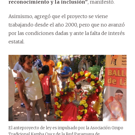
reconocimiento y la inclusión”
, manifestó.
Asimismo, agregó que el proyecto se viene
trabajando desde el año 2000, pero que no avanzó
por las condiciones dadas y ante la falta de interés
estatal.
El anteproyecto de ley es impulsado por la Asociación Grupo
Tradicional Kamba Cua y de la Red Paraguaya de