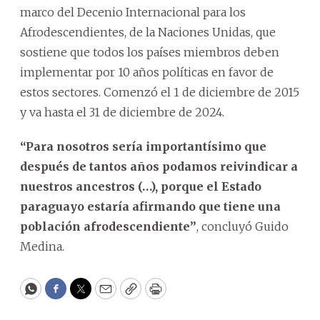
marco del Decenio Internacional para los
Afrodescendientes, de la Naciones Unidas, que
sostiene que todos los países miembros deben
implementar por 10 años políticas en favor de
estos sectores. Comenzó el 1 de diciembre de 2015
y va hasta el 31 de diciembre de 2024.
“Para nosotros sería importantísimo que
después de tantos años podamos reivindicar a
nuestros ancestros (…), porque el Estado
paraguayo estaría afirmando que tiene una
población afrodescendiente”
, concluyó Guido
Medina.
WhatsApp
Facebook
Twitter
Email
Copy
Print