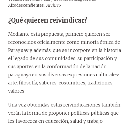
Afrodescendientes.
Archivo.
¿Qué quieren reivindicar?
Mediante esta propuesta, primero quieren ser
reconocidos oficialmente como minoría étnica de
Paraguay y, además, que se incorpore en la historia
el legado de sus comunidades, su participación y
sus aportes en la conformación de la nación
paraguaya en sus diversas expresiones culturales:
arte, filosofía, saberes, costumbres, tradiciones,
valores
Una vez obtenidas estas reivindicaciones también
verán la forma de proponer políticas públicas que
les favorezca en educación, salud y trabajo.