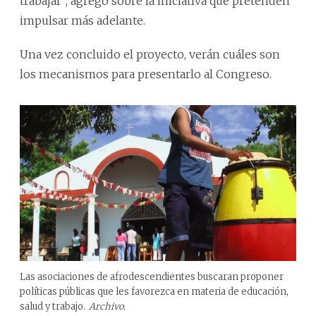
trabajar”, agregó sobre la iniciativa que pretenden
impulsar más adelante.
Una vez concluido el proyecto, verán cuáles son
los mecanismos para presentarlo al Congreso.
Las asociaciones de afrodescendientes buscaran proponer
políticas públicas que les favorezca en materia de educación,
salud y trabajo.
Archivo.