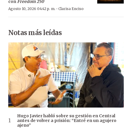
con
Freedom 250
·
Agosto 10, 2026 04:42 p. m.
Clarisa Enciso
Notas más leídas
Hugo Javier habló sobre su gestión en Central
antes de volver a prisión: “Entré en un agujero
ajeno”