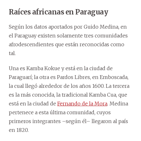
Raíces africanas en Paraguay
Según los datos aportados por Guido Medina, en
el Paraguay existen solamente tres comunidades
afrodescendientes que están reconocidas como
tal.
Una es Kamba Kokue y está en la ciudad de
Paraguarí; la otra es Pardos Libres, en Emboscada,
la cual llegó alrededor de los años 1600. La tercera
es la más conocida, la tradicional Kamba Cua, que
está en la ciudad de
Fernando de la Mora
. Medina
pertenece a esta última comunidad, cuyos
primeros integrantes –según él– llegaron al país
en 1820.