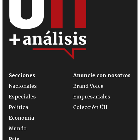
Secciones
Anuncie con nosotros
Nacionales
Brand Voice
Especiales
Empresariales
Política
Colección ÚH
Economía
Mundo
País