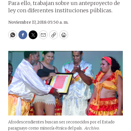
Para ello, trabajan sobre un anteproyecto de
ley con diferentes instituciones públicas.
Noviembre 17, 2018 05:50 a. m.
WhatsApp
Facebook
Twitter
Email
Copy
Print
Afrodescendientes buscan ser reconocidos por el Estado
paraguayo como minoría étnica del país.
Archivo.