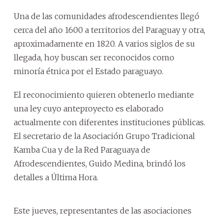
Una de las comunidades afrodescendientes llegó
cerca del año 1600 a territorios del Paraguay y otra,
aproximadamente en 1820. A varios siglos de su
llegada, hoy buscan ser reconocidos como
minoría étnica por el Estado paraguayo.
El reconocimiento quieren obtenerlo mediante
una ley cuyo anteproyecto es elaborado
actualmente con diferentes instituciones públicas.
El secretario de la Asociación Grupo Tradicional
Kamba Cua y de la Red Paraguaya de
Afrodescendientes, Guido Medina, brindó los
detalles a Última Hora.
Este jueves, representantes de las asociaciones