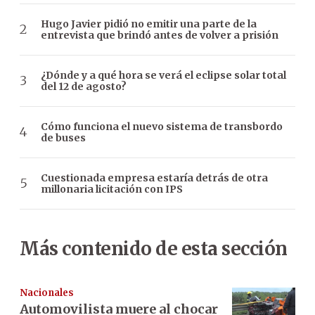
Hugo Javier pidió no emitir una parte de la
entrevista que brindó antes de volver a prisión
¿Dónde y a qué hora se verá el eclipse solar total
del 12 de agosto?
Cómo funciona el nuevo sistema de transbordo
de buses
Cuestionada empresa estaría detrás de otra
millonaria licitación con IPS
Más contenido de esta sección
Nacionales
Automovilista muere al chocar