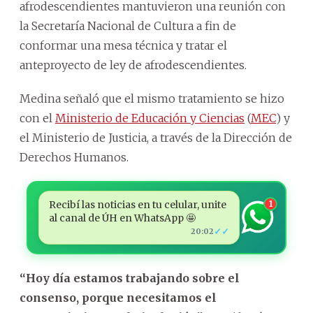
afrodescendientes mantuvieron una reunión con
la Secretaría Nacional de Cultura a fin de
conformar una mesa técnica y tratar el
anteproyecto de ley de afrodescendientes.
Medina señaló que el mismo tratamiento se hizo
con el
Ministerio de Educación y Ciencias
(
MEC
) y
el Ministerio de Justicia, a través de la Dirección de
Derechos Humanos.
Recibí las noticias en tu celular, unite
1
al canal de ÚH en WhatsApp 🤩
✓✓
20:02
“Hoy día estamos trabajando sobre el
consenso, porque necesitamos el