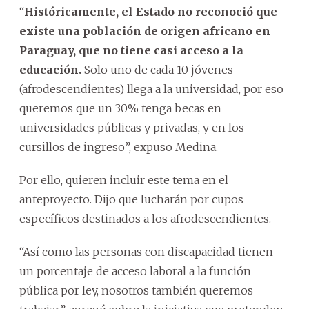
“
Históricamente, el Estado no reconoció que
existe una población de origen africano en
Paraguay, que no tiene casi acceso a la
educación.
Solo uno de cada 10 jóvenes
(afrodescendientes) llega a la universidad, por eso
queremos que un 30% tenga becas en
universidades públicas y privadas, y en los
cursillos de ingreso”, expuso Medina.
Por ello, quieren incluir este tema en el
anteproyecto. Dijo que lucharán por cupos
específicos destinados a los afrodescendientes.
“Así como las personas con discapacidad tienen
un porcentaje de acceso laboral a la función
pública por ley, nosotros también queremos