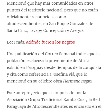
Mencionó que hay más comunidades en otros
puntos del territorio nacional, pero que no están
oficialmente reconocidas como
afrodescendientes, en San Roque González de
Santa Cruz, Tavapy, Concepción y Areguá.
Leer más:
Adónde fueron los negros
Una publicación del Correo Semanal indica que la
población esclavizada proveniente de África
existió en Paraguay desde tiempos de la conquista
y cita como referencia a Josefina Plá, que lo
mencionó en su célebre obra
Hermano negro.
Este anteproyecto que es impulsado por la
Asociación Grupo Tradicional Kamba Cua y la Red
Paraguaya de Afrodescendientes es encarado en el