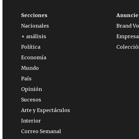
Secciones
Anuncie
Nacionales
Brand Vo
+ análisis
Empresa
Política
Colecci
Economía
Mundo
País
Opinión
Sucesos
Arte y Espectáculos
Interior
Correo Semanal