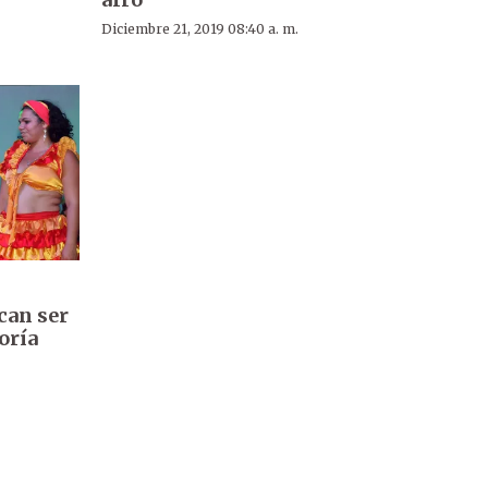
Diciembre 21, 2019 08:40 a. m.
can ser
oría