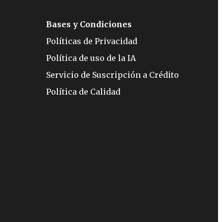
Bases y Condiciones
Políticas de Privacidad
Política de uso de la IA
Servicio de Suscripción a Crédito
Política de Calidad