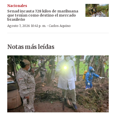
Nacionales
Senad incauta 728 kilos de marihuana
que tenían como destino el mercado
brasileño
·
Agosto 7, 2026 10:41 p. m.
Carlos Aquino
Notas más leídas