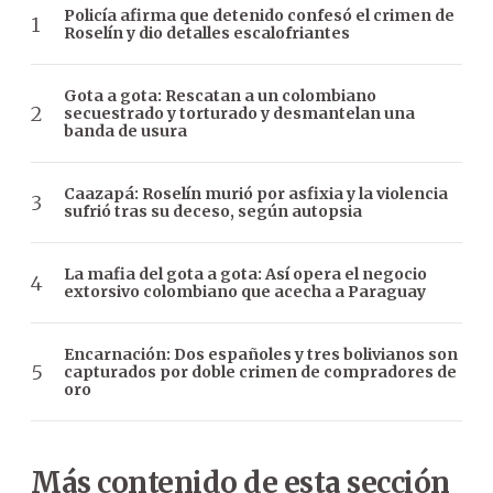
Policía afirma que detenido confesó el crimen de
Roselín y dio detalles escalofriantes
Gota a gota: Rescatan a un colombiano
secuestrado y torturado y desmantelan una
banda de usura
Caazapá: Roselín murió por asfixia y la violencia
sufrió tras su deceso, según autopsia
La mafia del gota a gota: Así opera el negocio
extorsivo colombiano que acecha a Paraguay
Encarnación: Dos españoles y tres bolivianos son
capturados por doble crimen de compradores de
oro
Más contenido de esta sección