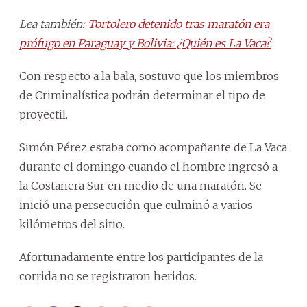
Lea también:
Tortolero detenido tras maratón era
prófugo en Paraguay y Bolivia: ¿Quién es La Vaca?
Con respecto a la bala, sostuvo que los miembros
de Criminalística podrán determinar el tipo de
proyectil.
Simón Pérez estaba como acompañante de La Vaca
durante el domingo cuando el hombre ingresó a
la Costanera Sur en medio de una maratón. Se
inició una persecución que culminó a varios
kilómetros del sitio.
Afortunadamente entre los participantes de la
corrida no se registraron heridos.