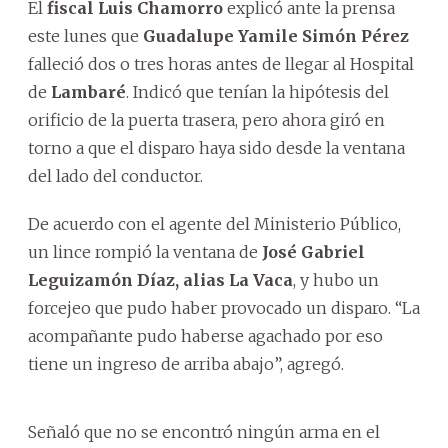
El
fiscal Luis Chamorro
explicó ante la prensa
este lunes que
Guadalupe Yamile Simón Pérez
falleció dos o tres horas antes de llegar al Hospital
de
Lambaré
. Indicó que tenían la hipótesis del
orificio de la puerta trasera, pero ahora giró en
torno a que el disparo haya sido desde la ventana
del lado del conductor.
De acuerdo con el agente del Ministerio Público,
un lince rompió la ventana de
José Gabriel
Leguizamón Díaz, alias La Vaca
, y hubo un
forcejeo que pudo haber provocado un disparo. “La
acompañante pudo haberse agachado por eso
tiene un ingreso de arriba abajo”, agregó.
Señaló que no se encontró ningún arma en el