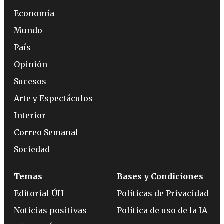
Economía
Mundo
País
Opinión
Sucesos
Arte y Espectáculos
Interior
Correo Semanal
Sociedad
Temas
Bases y Condiciones
Editorial ÚH
Políticas de Privacidad
Noticias positivas
Política de uso de la IA