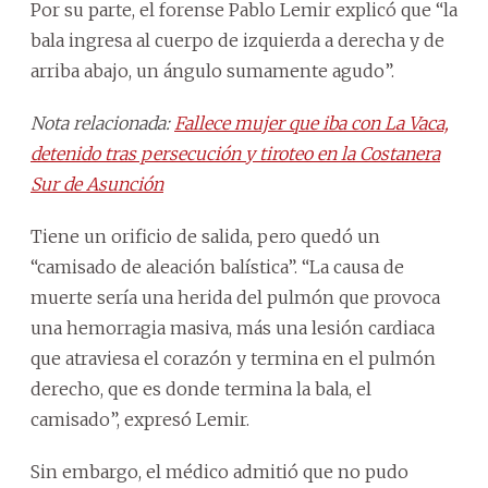
Por su parte, el forense Pablo Lemir explicó que “la
bala ingresa al cuerpo de izquierda a derecha y de
arriba abajo, un ángulo sumamente agudo”.
Nota relacionada:
Fallece mujer que iba con La Vaca,
detenido tras persecución y tiroteo en la Costanera
Sur de Asunción
Tiene un orificio de salida, pero quedó un
“camisado de aleación balística”. “La causa de
muerte sería una herida del pulmón que provoca
una hemorragia masiva, más una lesión cardiaca
que atraviesa el corazón y termina en el pulmón
derecho, que es donde termina la bala, el
camisado”, expresó Lemir.
Sin embargo, el médico admitió que no pudo