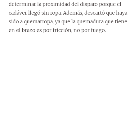
determinar la proximidad del disparo porque el
cadáver llegó sin ropa. Además, descartó que haya
sido a quemarropa, ya que la quemadura que tiene
en el brazo es por fricción, no por fuego.