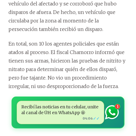
vehículo del afectado y se corroboró que hubo
disparos de afuera. De hecho, un vehículo que
circulaba por la zona al momento de la
persecución también recibió un disparo.
En total, son 10 los agentes policiales que están
atados al proceso. El fiscal Chamorro informó que
tienen sus armas, hicieron las pruebas de nitrito y
nitrato para determinar quién de ellos disparó,
pero fue tajante. No vio un procedimiento
irregular, ni uso desproporcionado de la fuerza.
Recibí las noticias en tu celular, unite
1
al canal de ÚH en WhatsApp 🤩
✓✓
04:06