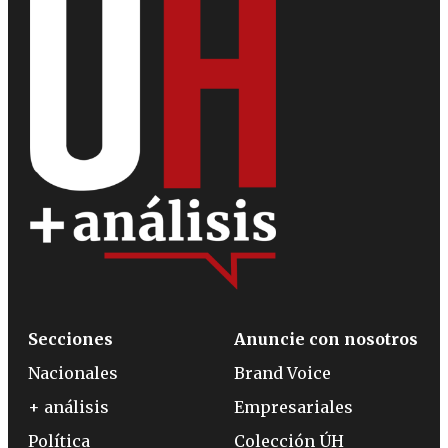
Secciones
Anuncie con nosotros
Nacionales
Brand Voice
+ análisis
Empresariales
Política
Colección ÚH