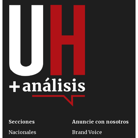
Secciones
Anuncie con nosotros
Nacionales
Brand Voice