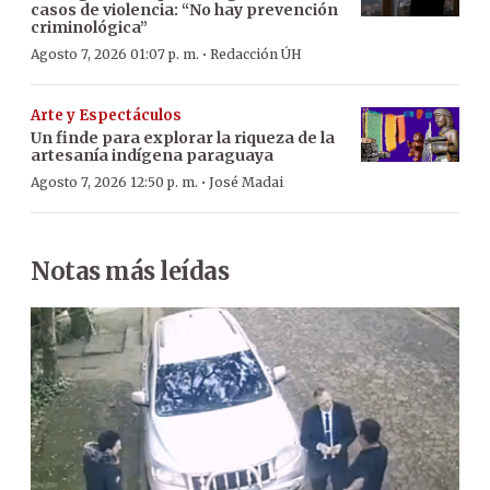
casos de violencia: “No hay prevención
criminológica”
·
Agosto 7, 2026 01:07 p. m.
Redacción ÚH
Arte y Espectáculos
Un finde para explorar la riqueza de la
artesanía indígena paraguaya
·
Agosto 7, 2026 12:50 p. m.
José Madai
Notas más leídas