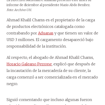
La Dirección Nacionald e Aduanas presentó este lunes su
informe de diciembre al presidente Mario Abdo Benítez.
Foto: Archivo UH.
Ahmad Khalil Chams es el propietario de la carga
de productos electrónicos catalogada como
contrabando por
Aduanas
y que tienen un valor de
USD 3 millones. El cargamento desapareció bajo
responsabilidad de la institución.
Al respecto, el abogado de Ahmad Khalil Chams,
Horacio Galeano Perrone
, explicó que después de
la incautación de la mercadería de su cliente, la
carga comenzó a ser comercializada en el mercado
negro.
Siguió comentando que incluso algunas fueron