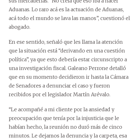
sus mercaderías. “No creía que eso iba a hacer
Aduanas. Lo raro acá es la actuación de Aduanas,
acá todo el mundo se lava las manos”, cuestionó el
abogado.
En ese sentido, señaló que les llama la atención
que la situación está “derivando en una cuestión
política”, ya que esto debería estar circunscripto a
una investigación fiscal. Galeano Perrone detalló
que en su momento decidieron ir hasta la Cámara
de Senadores a denunciar el caso y fueron
recibidos por el legislador Martín Arévalo.
“Le acompañé a mi cliente por la ansiedad y
preocupación que tenía por la injusticia que le
habían hecho, la reunión no duró más de cinco
minutos. Le dejamos la denuncia y la carpeta, esa