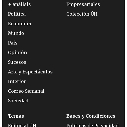
+ análisis
Empresariales
Política
Colección ÚH
Economía
Mundo
País
Opinión
Sucesos
Arte y Espectáculos
Interior
Correo Semanal
Sociedad
Temas
Bases y Condiciones
Editorial ÚH
Políticas de Privacidad