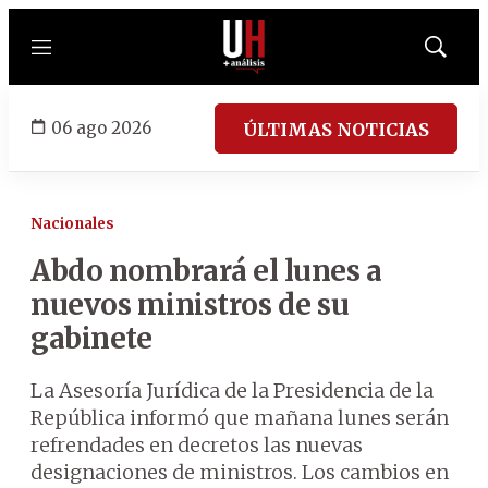
Menú
Mostrar
búsqued
06 ago 2026
ÚLTIMAS NOTICIAS
Nacionales
Abdo nombrará el lunes a
nuevos ministros de su
gabinete
La Asesoría Jurídica de la Presidencia de la
República informó que mañana lunes serán
refrendades en decretos las nuevas
designaciones de ministros. Los cambios en