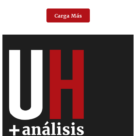
Carga Más