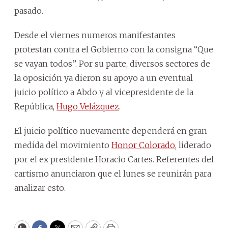
pasado.
Desde el viernes numeros manifestantes
protestan contra el Gobierno con la consigna “Que
se vayan todos”. Por su parte, diversos sectores de
la oposición ya dieron su apoyo a un eventual
juicio político a Abdo y al vicepresidente de la
República,
Hugo Velázquez
.
El juicio político nuevamente dependerá en gran
medida del movimiento
Honor Colorado
, liderado
por el ex presidente Horacio Cartes. Referentes del
cartismo anunciaron que el lunes se reunirán para
analizar esto.