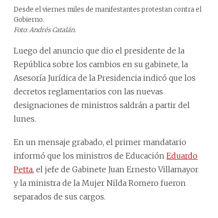
Desde el viernes miles de manifestantes protestan contra el
Gobierno.
Foto: Andrés Catalán.
Luego del anuncio que dio el presidente de la
República sobre los cambios en su gabinete, la
Asesoría Jurídica de la Presidencia indicó que los
decretos reglamentarios con las nuevas
designaciones de ministros saldrán a partir del
lunes.
En un mensaje grabado, el primer mandatario
informó que los ministros de Educación
Eduardo
Petta
, el jefe de Gabinete Juan Ernesto Villamayor
y la ministra de la Mujer Nilda Romero fueron
separados de sus cargos.