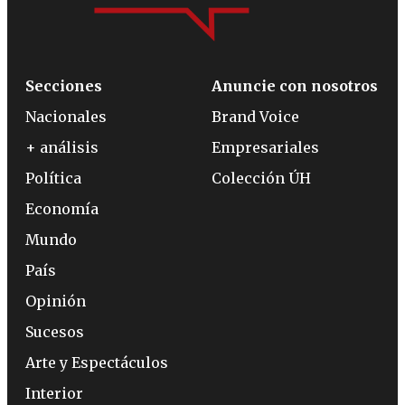
Secciones
Anuncie con nosotros
Nacionales
Brand Voice
+ análisis
Empresariales
Política
Colección ÚH
Economía
Mundo
País
Opinión
Sucesos
Arte y Espectáculos
Interior