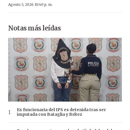
Agosto 5, 2026 10:40 p. m.
Notas más leídas
Ex funcionaria del IPS es detenida tras ser
imputada con Bataglia y Brítez