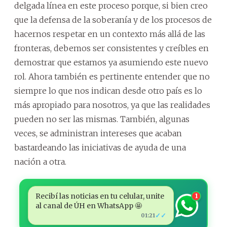
delgada línea en este proceso porque, si bien creo
que la defensa de la soberanía y de los procesos de
hacernos respetar en un contexto más allá de las
fronteras, debemos ser consistentes y creíbles en
demostrar que estamos ya asumiendo este nuevo
rol. Ahora también es pertinente entender que no
siempre lo que nos indican desde otro país es lo
más apropiado para nosotros, ya que las realidades
pueden no ser las mismas. También, algunas
veces, se administran intereses que acaban
bastardeando las iniciativas de ayuda de una
nación a otra.
Recibí las noticias en tu celular, unite
1
al canal de ÚH en WhatsApp 🤩
✓✓
01:21