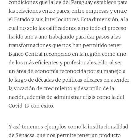
condiciones que la ley del Paraguay establece para
las relaciones entre pares, entre empresas y entre
el Estado y sus interlocutores. Esta dimensión, a la
cual no solo las calificadoras, sino todo el proceso
ha ido año a año trabajando para dar pasos a las
transformaciones que nos han permitido tener
Banco Central reconocido en la región como uno
de los más eficientes y profesionales. Ello, al ser
un área de economía reconocida por su manejo a
lo largo de décadas de políticas eficaces en atender
la vocación de crecimiento y desarrollo de la
nación, además de administrar crisis como la del
Covid-19 con éxito.
Y así, tenemos ejemplos como la institucionalidad
de Senacsa, que nos permite tener un producto