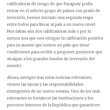
calificadoras de riesgo de que Paraguay podía
entrar en el selecto grupo de países con grado de
inversión, hemos iniciado una segunda etapa
entre todos para llevar al país a un nuevo nivel.
Nos faltan aún dos calificadoras más o por lo
menos una que nos otorgue la calificación positiva
para ya asumir que somos un país que tiene
condiciones para recibir y proponer proyectos que
atraigan a los grandes fondos de inversión del
mundo.
Ahora, siempre tras estas noticias relevantes,
vienen las tareas y las responsabilidades
emergentes de un nuevo estatus. Uno de los más
relevantes es fortalecer las instituciones y los
procesos internos de la República que garanticen