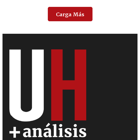
Carga Más