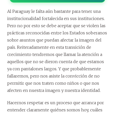
Al Paraguay le falta aún bastante para tener una
institucionalidad fortalecida en sus instituciones.
Pero no por esto se debe aceptar que se violen las
prácticas reconocidas entre los Estados soberanos
sobre asuntos que puedan afectar la imagen del
país. Reiteradamente en esta transición de
crecimiento tendremos que llamar la atención a
aquellos que no se dieron cuenta de que estamos
ya con pantalones largos. Y que probablemente
fallaremos, pero nos asiste la convicción de no
permitir que nos traten como niños o que nos
afecten en nuestra imagen y nuestra identidad.
Hacernos respetar es un proceso que arranca por
entender claramente quiénes somos hoy, cuáles