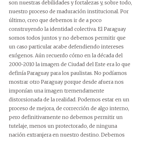
son nuestras debilidades y fortalezas y, sobre todo,
nuestro proceso de maduración institucional. Por
último, creo que debemos ir de a poco
construyendo la identidad colectiva. El Paraguay
somos todos juntos y no debemos permitir que
un caso particular acabe defendiendo intereses
exógenos. Aún recuerdo cómo en la década del
2000-2010 la imagen de Ciudad del Este era lo que
definía Paraguay para los paulistas. No podíamos
mostrar otro Paraguay porque desde afuera nos
imponían una imagen tremendamente
distorsionada de la realidad. Podemos estar en un
proceso de mejora, de corrección de algo interno,
pero definitivamente no debemos permitir un
tutelaje, menos un protectorado, de ninguna
nación extranjera en nuestro destino. Debemos