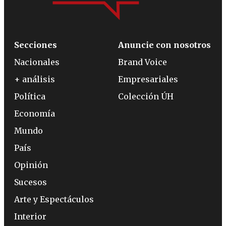
Secciones
Anuncie con nosotros
Nacionales
Brand Voice
+ análisis
Empresariales
Política
Colección ÚH
Economía
Mundo
País
Opinión
Sucesos
Arte y Espectáculos
Interior