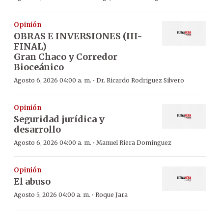
Opinión
OBRAS E INVERSIONES (III-
FINAL)
Gran Chaco y Corredor
Bioceánico
·
Agosto 6, 2026 04:00 a. m.
Dr. Ricardo Rodriguez Silvero
Opinión
Seguridad jurídica y
desarrollo
·
Agosto 6, 2026 04:00 a. m.
Manuel Riera Domínguez
Opinión
El abuso
·
Agosto 5, 2026 04:00 a. m.
Roque Jara