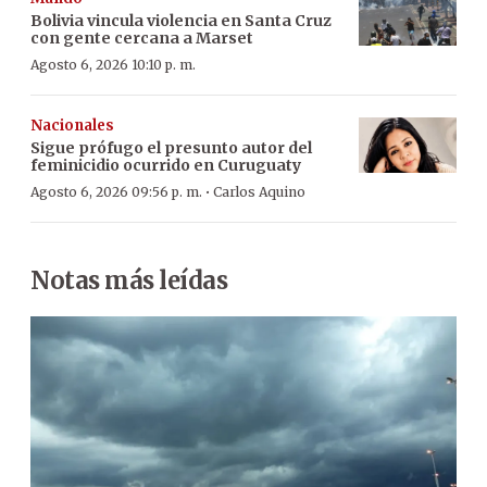
Bolivia vincula violencia en Santa Cruz
con gente cercana a Marset
Agosto 6, 2026 10:10 p. m.
Nacionales
Sigue prófugo el presunto autor del
feminicidio ocurrido en Curuguaty
·
Agosto 6, 2026 09:56 p. m.
Carlos Aquino
Notas más leídas