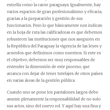
estrella como la carne paraguaya. Igualmente, hay
varios espacios de gran profesionalismo y eficacia,
gracias a la preparación y gestión de sus
funcionarios. Pero lo que básicamente nos indican
en la hoja de ruta las calificadoras es que debemos
robustecer las instituciones que nos aseguren en
la República del Paraguay la vigencia de las leyes y
acuerdos que definimos como nuestros. Si este es
el objetivo, debemos ser muy responsables de
entender la dimensión de este proceso, que
arranca con dejar de tener tutelajes de otros países
en varias áreas de la gestión pública.
Cuando uno se pone los pantalones largos debe
asumir plenamente la responsabilidad de no solo
sus actos, sino del nuevo rol. Y aquí hay una fina y