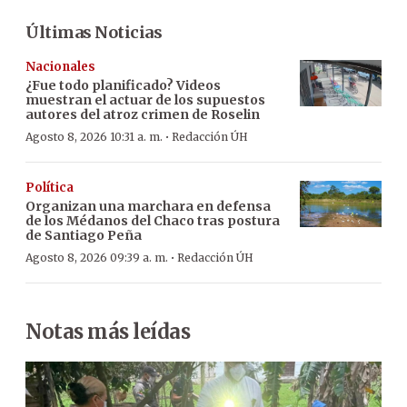
Últimas Noticias
Nacionales
¿Fue todo planificado? Videos
muestran el actuar de los supuestos
autores del atroz crimen de Roselin
·
Agosto 8, 2026 10:31 a. m.
Redacción ÚH
Política
Organizan una marchara en defensa
de los Médanos del Chaco tras postura
de Santiago Peña
·
Agosto 8, 2026 09:39 a. m.
Redacción ÚH
Notas más leídas