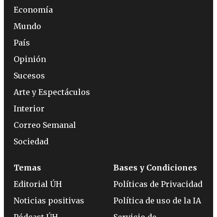
Economía
Mundo
País
Opinión
Sucesos
Arte y Espectáculos
Interior
Correo Semanal
Sociedad
Temas
Bases y Condiciones
Editorial ÚH
Políticas de Privacidad
Noticias positivas
Política de uso de la IA