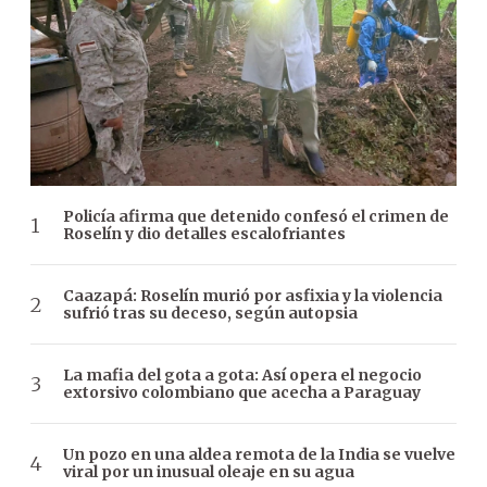
Policía afirma que detenido confesó el crimen de
Roselín y dio detalles escalofriantes
Caazapá: Roselín murió por asfixia y la violencia
sufrió tras su deceso, según autopsia
La mafia del gota a gota: Así opera el negocio
extorsivo colombiano que acecha a Paraguay
Un pozo en una aldea remota de la India se vuelve
viral por un inusual oleaje en su agua