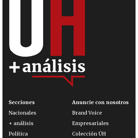
Secciones
Anuncie con nosotros
Nacionales
Brand Voice
+ análisis
Empresariales
Política
Colección ÚH