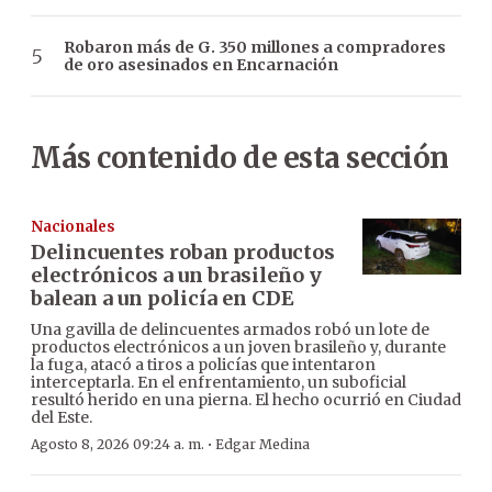
Robaron más de G. 350 millones a compradores
de oro asesinados en Encarnación
Más contenido de esta sección
Nacionales
Delincuentes roban productos
electrónicos a un brasileño y
balean a un policía en CDE
Una gavilla de delincuentes armados robó un lote de
productos electrónicos a un joven brasileño y, durante
la fuga, atacó a tiros a policías que intentaron
interceptarla. En el enfrentamiento, un suboficial
resultó herido en una pierna. El hecho ocurrió en Ciudad
del Este.
·
Agosto 8, 2026 09:24 a. m.
Edgar Medina