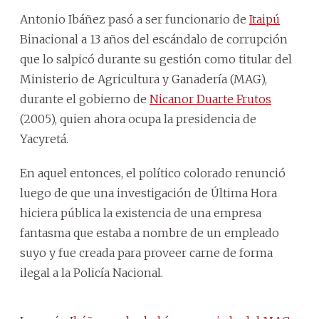
Antonio Ibáñez pasó a ser funcionario de
Itaipú
Binacional a 13 años del escándalo de corrupción
que lo salpicó durante su gestión como titular del
Ministerio de Agricultura y Ganadería (MAG),
durante el gobierno de
Nicanor Duarte Frutos
(2005), quien ahora ocupa la presidencia de
Yacyretá.
En aquel entonces, el político colorado renunció
luego de que una investigación de Última Hora
hiciera pública la existencia de una empresa
fantasma que estaba a nombre de un empleado
suyo y fue creada para proveer carne de forma
ilegal a la Policía Nacional.