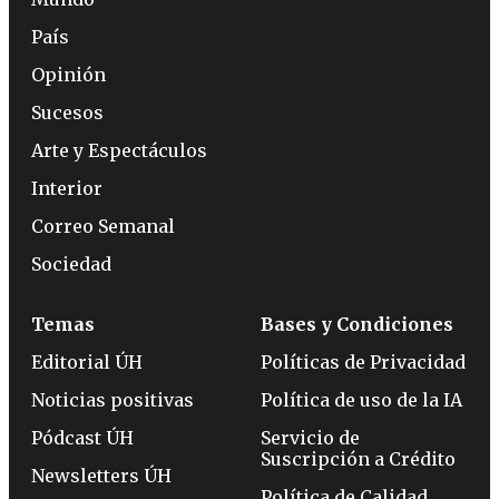
País
Opinión
Sucesos
Arte y Espectáculos
Interior
Correo Semanal
Sociedad
Temas
Bases y Condiciones
Editorial ÚH
Políticas de Privacidad
Noticias positivas
Política de uso de la IA
Pódcast ÚH
Servicio de
Suscripción a Crédito
Newsletters ÚH
Política de Calidad