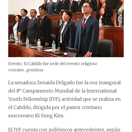
Evento. El Cabildo fue sede del evento religioso
coreano.
gentileza
La senadora Zenaida Delgado fue la voz inaugural
del 8° Campamento Mundial de la International
Youth Fellowship (IYF), actividad que se realiza en
el Cabildo, dirigida por el pastor cristiano
surcoreano Ki Sung Kim.
El IYF cuenta con polémicos antecedentes, según