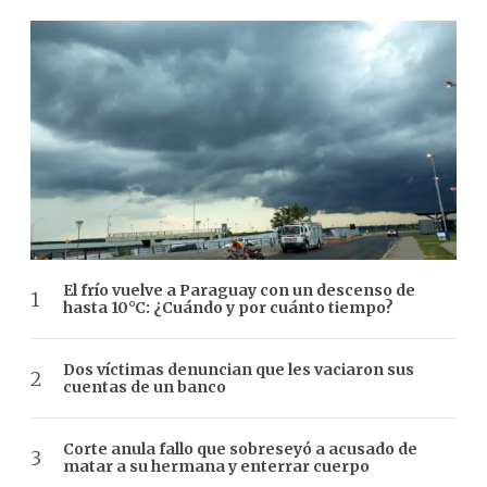
El frío vuelve a Paraguay con un descenso de
hasta 10°C: ¿Cuándo y por cuánto tiempo?
Dos víctimas denuncian que les vaciaron sus
cuentas de un banco
Corte anula fallo que sobreseyó a acusado de
matar a su hermana y enterrar cuerpo