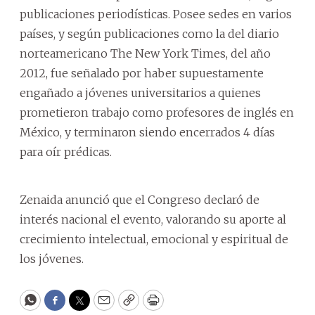
publicaciones periodísticas. Posee sedes en varios
países, y según publicaciones como la del diario
norteamericano The New York Times, del año
2012, fue señalado por haber supuestamente
engañado a jóvenes universitarios a quienes
prometieron trabajo como profesores de inglés en
México, y terminaron siendo encerrados 4 días
para oír prédicas.
Zenaida anunció que el Congreso declaró de
interés nacional el evento, valorando su aporte al
crecimiento intelectual, emocional y espiritual de
los jóvenes.
WhatsApp
Facebook
Twitter
Email
Copy
Print