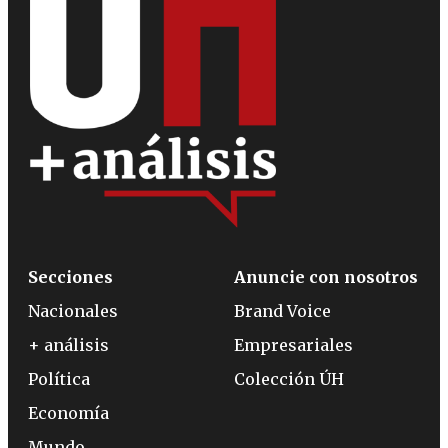
Secciones
Anuncie con nosotros
Nacionales
Brand Voice
+ análisis
Empresariales
Política
Colección ÚH
Economía
Mundo