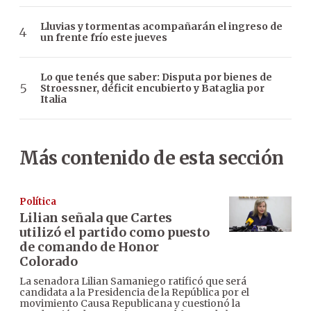
Lluvias y tormentas acompañarán el ingreso de
un frente frío este jueves
Lo que tenés que saber: Disputa por bienes de
Stroessner, déficit encubierto y Bataglia por
Italia
Más contenido de esta sección
Política
Lilian señala que Cartes
utilizó el partido como puesto
de comando de Honor
Colorado
La senadora Lilian Samaniego ratificó que será
candidata a la Presidencia de la República por el
movimiento Causa Republicana y cuestionó la