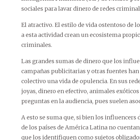
sociales para lavar dinero de redes criminal
El atractivo. El estilo de vida ostentoso de 
a esta actividad crean un ecosistema propic
criminales.
Las grandes sumas de dinero que los influ
campañas publicitarias y otras fuentes han
colectivo una vida de opulencia. En sus rede
joyas, dinero en efectivo, animales exóticos
preguntas en la audiencia, pues suelen asoc
A esto se suma que, si bien los influencer
de los países de América Latina no cuentan 
que los identifiquen como sujetos obligados