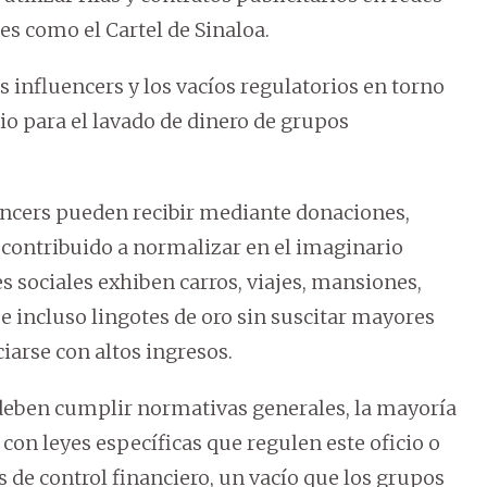
es como el Cartel de Sinaloa.
los influencers y los vacíos regulatorios en torno
io para el lavado de dinero de grupos
encers pueden recibir mediante donaciones,
 contribuido a normalizar en el imaginario
s sociales exhiben carros, viajes, mansiones,
 e incluso lingotes de oro sin suscitar mayores
iarse con altos ingresos.
s deben cumplir normativas generales, la mayoría
con leyes específicas que regulen este oficio o
 de control financiero, un vacío que los grupos