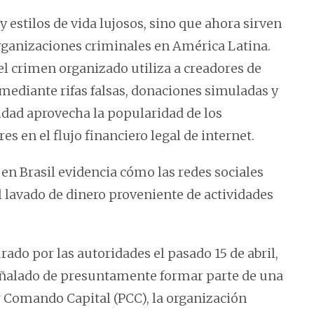
y estilos de vida lujosos, sino que ahora sirven
rganizaciones criminales en América Latina.
el crimen organizado utiliza a creadores de
 mediante rifas falsas, donaciones simuladas y
idad aprovecha la popularidad de los
s en el flujo financiero legal de internet.
 en Brasil evidencia cómo las redes sociales
 lavado de dinero proveniente de actividades
rado por las autoridades el pasado 15 de abril,
señalado de presuntamente formar parte de una
r Comando Capital (PCC), la organización