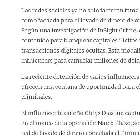
Las redes sociales ya no solo facturan fama 
como fachada para el lavado de dinero de o
Según una investigación de InSight Crime, 
contenido para blanquear capitales ilícitos
transacciones digitales ocultas. Esta modal
influencers para camuflar millones de dólare
La reciente detención de varios influencers
ofrecen una ventana de oportunidad para el
criminales.
El influencer brasileño Chrys Dias fue captu
en el marco de la operación Narco Fluxo, 
red de lavado de dinero conectada al Prime