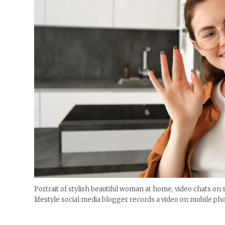
Portrait of stylish beautiful woman at home, video chats o
lifestyle social media blogger records a video on mobile ph