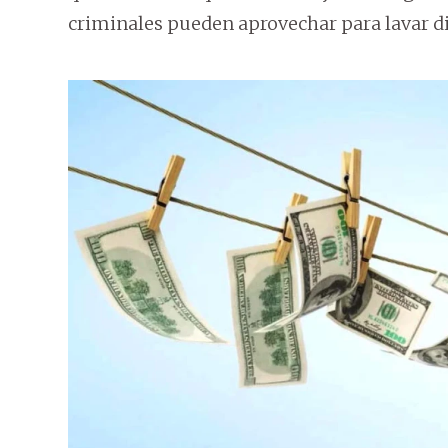
criminales pueden aprovechar para lavar d