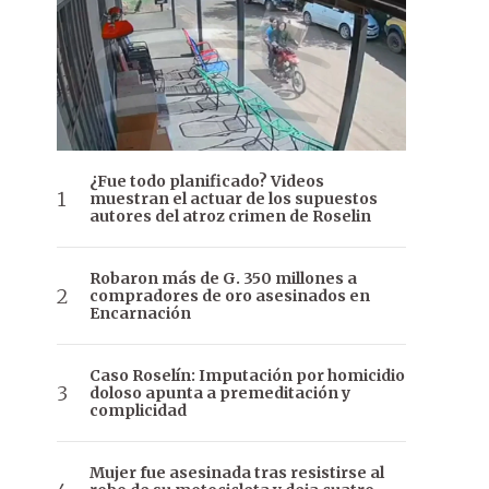
¿Fue todo planificado? Videos
muestran el actuar de los supuestos
autores del atroz crimen de Roselin
Robaron más de G. 350 millones a
compradores de oro asesinados en
Encarnación
Caso Roselín: Imputación por homicidio
doloso apunta a premeditación y
complicidad
Mujer fue asesinada tras resistirse al