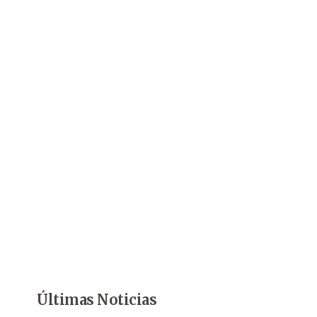
Últimas Noticias