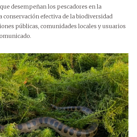
el que desempeñan los pescadores en la
a conservación efectiva de la biodiversidad
ciones públicas, comunidades locales y usuarios
 comunicado.