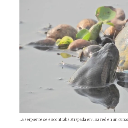
La serpiente se encontraba atrapada en una red en un curso