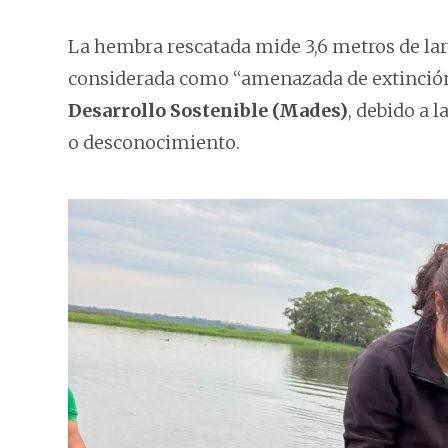
La hembra rescatada mide 3,6 metros de larg
considerada como “amenazada de extinción
Desarrollo Sostenible (Mades)
, debido a 
o desconocimiento.