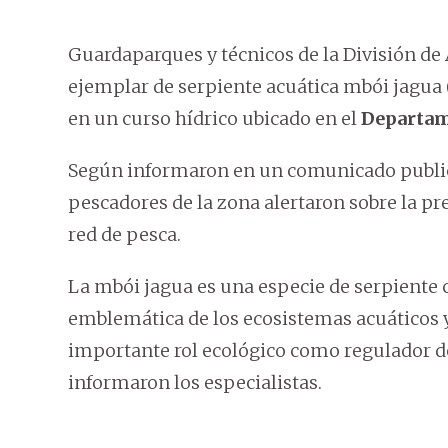
Guardaparques y técnicos de la División de
ejemplar de serpiente acuática mbói jagua 
en un curso hídrico ubicado en el
Departam
Según informaron en un comunicado publica
pescadores de la zona alertaron sobre la p
red de pesca.
La mbói jagua es una especie de serpiente co
emblemática de los ecosistemas acuáticos
importante rol ecológico como regulador de
informaron los especialistas.