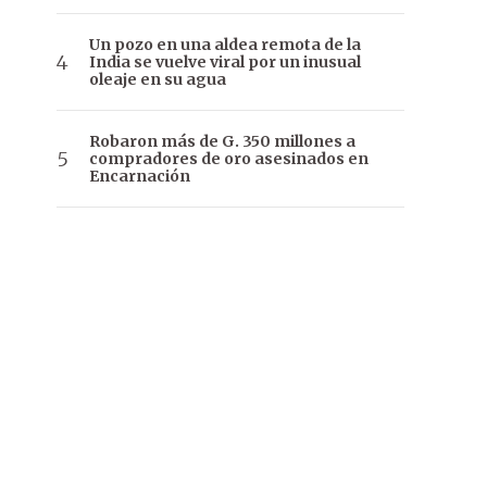
Un pozo en una aldea remota de la
India se vuelve viral por un inusual
oleaje en su agua
Robaron más de G. 350 millones a
compradores de oro asesinados en
Encarnación