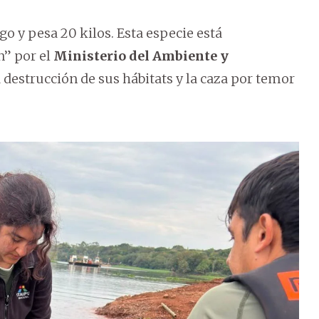
o y pesa 20 kilos. Esta especie está
” por el
Ministerio del Ambiente y
la destrucción de sus hábitats y la caza por temor