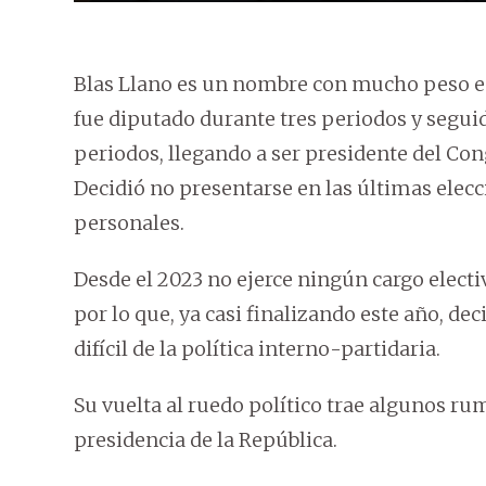
Blas Llano es un nombre con mucho peso en 
fue diputado durante tres periodos y segu
periodos, llegando a ser presidente del Con
Decidió no presentarse en las últimas elecc
personales.
Desde el 2023 no ejerce ningún cargo electiv
por lo que, ya casi finalizando este año, d
difícil de la política interno-partidaria.
Su vuelta al ruedo político trae algunos ru
presidencia de la República.