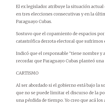
El ex legislador atribuye la situación actua
en tres elecciones consecutivas y en la últ
Paraguayo Cubas.
Sostuvo que el copamiento de espacios por 
catastrófica derrota electoral que sufrimos 
Indicó que el responsable “tiene nombre y a
recordar que Paraguayo Cubas planteó una en
CARTISMO
Al ser abordado si el gobierno está bajo la 
que no se puede limitar el discurso de la po
una pérdida de tiempo. Yo creo que acá los a