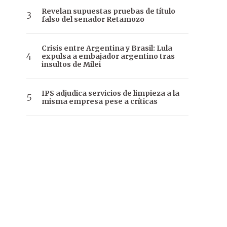
Revelan supuestas pruebas de título
falso del senador Retamozo
Crisis entre Argentina y Brasil: Lula
expulsa a embajador argentino tras
insultos de Milei
IPS adjudica servicios de limpieza a la
misma empresa pese a críticas