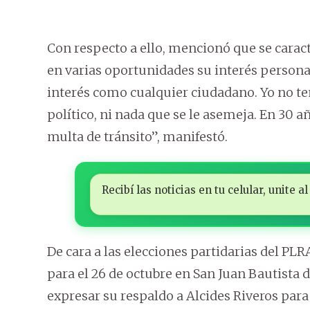
Con respecto a ello, mencionó que se caracte
en varias oportunidades su interés personal
interés como cualquier ciudadano. Yo no t
político, ni nada que se le asemeja. En 30 
multa de tránsito”, manifestó.
Recibí las noticias en tu celular, unite
De cara a las elecciones partidarias del PLR
para el 26 de octubre en San Juan Bautista d
expresar su respaldo a Alcides Riveros para