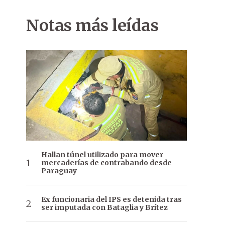
Notas más leídas
Hallan túnel utilizado para mover
mercaderías de contrabando desde
Paraguay
Ex funcionaria del IPS es detenida tras
ser imputada con Bataglia y Brítez