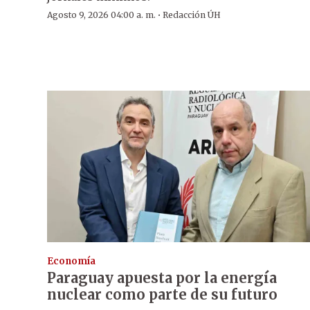
·
Agosto 9, 2026 04:00 a. m.
Redacción ÚH
Economía
Paraguay apuesta por la energía
nuclear como parte de su futuro