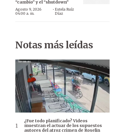
“cambio” y el “shutdown”
·
Agosto 9, 2026
Estela Ruíz
04:00 a. m.
Díaz
Notas más leídas
¿Fue todo planificado? Videos
muestran el actuar de los supuestos
autores del atroz crimen de Roselin