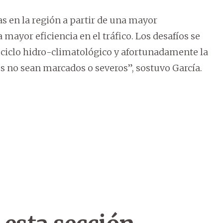
 en la región a partir de una mayor
yor eficiencia en el tráfico. Los desafíos se
 ciclo hidro-climatológico y afortunadamente la
s no sean marcados o severos”, sostuvo García.