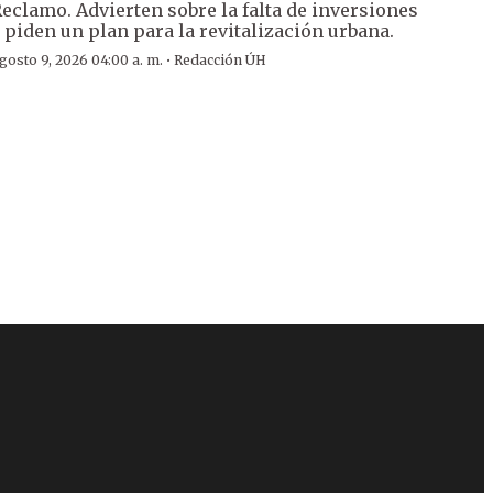
eclamo. Advierten sobre la falta de inversiones
 piden un plan para la revitalización urbana.
·
gosto 9, 2026 04:00 a. m.
Redacción ÚH