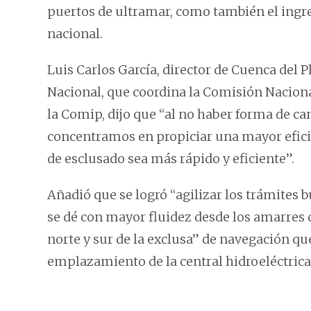
puertos de ultramar, como también el ingr
nacional.
Luis Carlos García, director de Cuenca del P
Nacional, que coordina la Comisión Nacional
la Comip, dijo que “al no haber forma de 
concentramos en propiciar una mayor eficien
de esclusado sea más rápido y eficiente”.
Añadió que se logró “agilizar los trámites 
se dé con mayor fluidez desde los amarres 
norte y sur de la exclusa” de navegación qu
emplazamiento de la central hidroeléctrica