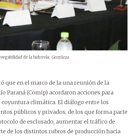
vegabilidad de la hidrovía.
Gentileza
ó que en el marco de la una reunión de la
ío Paraná (Comip) acordaron acciones para
coyuntura climática. El diálogo entre los
ntos públicos y privados, de los que forma parte
otocolo de esclusado, aumentar el tráfico de
e de los distintos rubros de producción hacia