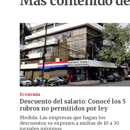
Más contenido de
Economía
Descuento del salario: Conocé los 5
rubros no permitidos por ley
Medida. Las empresas que hagan los
descuentos se exponen a multas de 10 a 30
jornales mínimos.