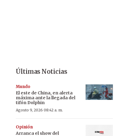
Últimas Noticias
Mundo
El este de China, en alerta
máxima ante la llegada del
tifón Dolphin
Agosto 9, 2026 08:42 a. m.
Opinión
Arranca el show del