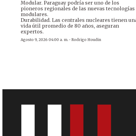
Modular. Paraguay podría ser uno de los
pioneros regionales de las nuevas tecnologías
modulares.
Durabilidad. Las centrales nucleares tienen un
vida útil promedio de 80 años, aseguran
expertos.
·
Agosto 9, 2026 04:00 a. m.
Rodrigo Houdin