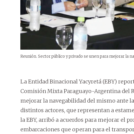
Reunión. Sector público y privado se unen para mejorar la na
La Entidad Binacional Yacyretá (EBY) report
Comisión Mixta Paraguayo-Argentina del R
mejorar la navegabilidad del mismo ante la 
distintos actores, que representan a estame
la EBY, arribó a acuerdos para mejorar el pr
embarcaciones que operan para el transport