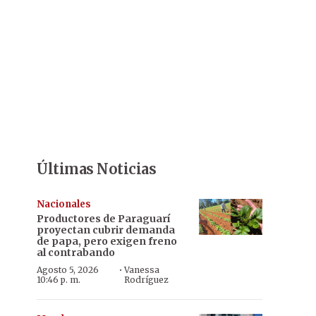
Últimas Noticias
Nacionales
Productores de Paraguarí
proyectan cubrir demanda
de papa, pero exigen freno
al contrabando
·
Agosto 5, 2026
Vanessa
10:46 p. m.
Rodríguez