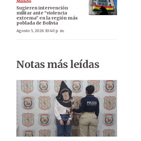
Mundo
Sugieren intervención
militar ante “violencia
extrema” en la región más
poblada de Bolivia
Agosto 5, 2026 10:40 p. m.
Notas más leídas