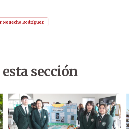
r Nenecho Rodríguez
 esta sección