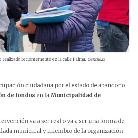
 realizado recientemente en la calle Palma.
Gentileza.
ocupación ciudadana por el estado de abandono
ón de fondos
en la
Municipalidad de
ervención va a ser real o va a ser una forma de
bilada municipal y miembro de la organización