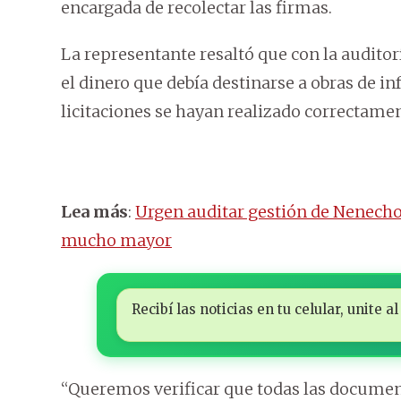
encargada de recolectar las firmas.
La representante resaltó que con la auditor
el dinero que debía destinarse a obras de in
licitaciones se hayan realizado correctamen
Lea más
:
Urgen auditar gestión de Nenecho
mucho mayor
Recibí las noticias en tu celular, unite
“Queremos verificar que todas las document