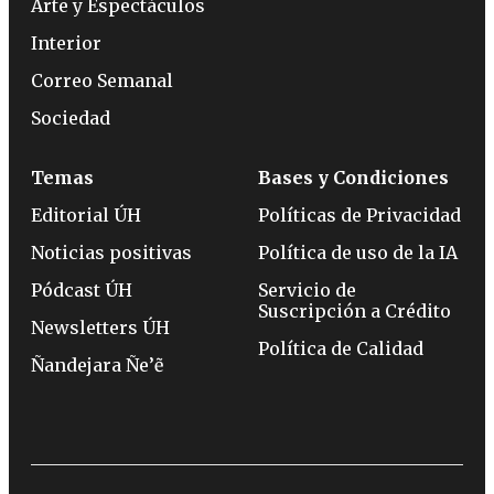
Arte y Espectáculos
Interior
Correo Semanal
Sociedad
Temas
Bases y Condiciones
Editorial ÚH
Políticas de Privacidad
Noticias positivas
Política de uso de la IA
Pódcast ÚH
Servicio de
Suscripción a Crédito
Newsletters ÚH
Política de Calidad
Ñandejara Ñe’ẽ