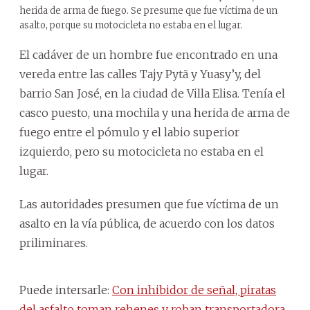
herida de arma de fuego. Se presume que fue víctima de un
asalto, porque su motocicleta no estaba en el lugar.
El cadáver de un hombre fue encontrado en una
vereda entre las calles Tajy Pytã y Yuasy’y, del
barrio San José, en la ciudad de Villa Elisa. Tenía el
casco puesto, una mochila y una herida de arma de
fuego entre el pómulo y el labio superior
izquierdo, pero su motocicleta no estaba en el
lugar.
Las autoridades presumen que fue víctima de un
asalto en la vía pública, de acuerdo con los datos
priliminares.
Puede intersarle:
Con inhibidor de señal, piratas
del asfalto toman rehenes y roban transportadora