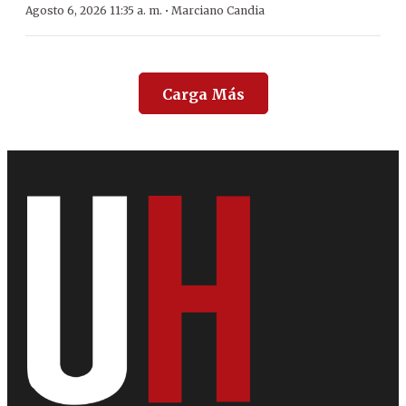
·
Agosto 6, 2026 11:35 a. m.
Marciano Candia
Carga Más