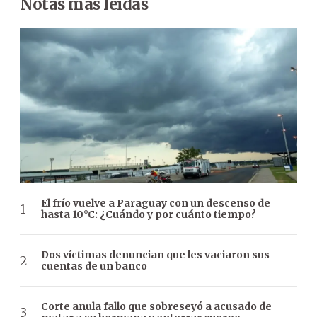
Notas más leídas
El frío vuelve a Paraguay con un descenso de
hasta 10°C: ¿Cuándo y por cuánto tiempo?
Dos víctimas denuncian que les vaciaron sus
cuentas de un banco
Corte anula fallo que sobreseyó a acusado de