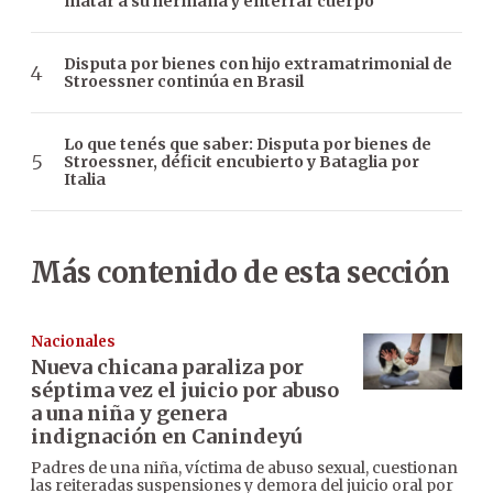
matar a su hermana y enterrar cuerpo
Disputa por bienes con hijo extramatrimonial de
Stroessner continúa en Brasil
Lo que tenés que saber: Disputa por bienes de
Stroessner, déficit encubierto y Bataglia por
Italia
Más contenido de esta sección
Nacionales
Nueva chicana paraliza por
séptima vez el juicio por abuso
a una niña y genera
indignación en Canindeyú
Padres de una niña, víctima de abuso sexual, cuestionan
las reiteradas suspensiones y demora del juicio oral por