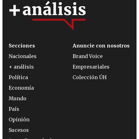
Secciones
Anuncie con nosotros
Nacionales
Brand Voice
+ análisis
Empresariales
Política
Colección ÚH
Economía
Mundo
País
Opinión
Sucesos