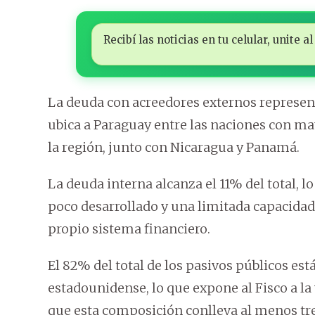
Recibí las noticias en tu celular, unite
La deuda con acreedores externos representa
ubica a Paraguay entre las naciones con m
la región, junto con Nicaragua y Panamá.
La deuda interna alcanza el 11% del total, 
poco desarrollado y una limitada capacidad 
propio sistema financiero.
El 82% del total de los pasivos públicos est
estadounidense, lo que expone al Fisco a la 
que esta composición conlleva al menos tre