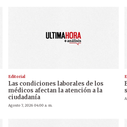
Editorial
E
Las condiciones laborales de los
médicos afectan la atención a la
ciudadanía
A
Agosto 7, 2026 04:00 a. m.