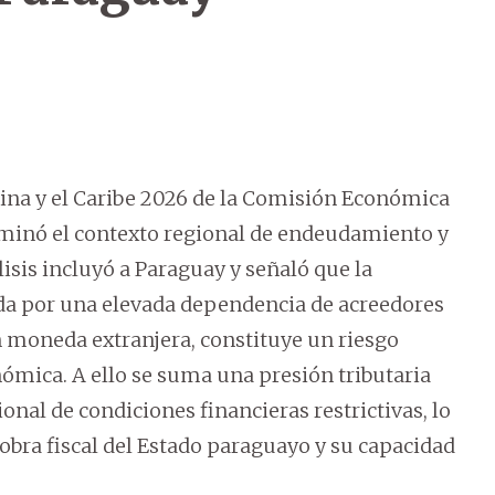
ina y el Caribe 2026 de la Comisión Económica
aminó el contexto regional de endeudamiento y
álisis incluyó a Paraguay y señaló que la
ada por una elevada dependencia de acreedores
 moneda extranjera, constituye un riesgo
nómica. A ello se suma una presión tributaria
onal de condiciones financieras restrictivas, lo
bra fiscal del Estado paraguayo y su capacidad