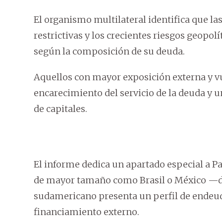
El organismo multilateral identifica que la
restrictivas y los crecientes riesgos geopol
según la composición de su deuda.
Aquellos con mayor exposición externa y v
encarecimiento del servicio de la deuda y u
de capitales.
El informe dedica un apartado especial a P
de mayor tamaño como Brasil o México —do
sudamericano presenta un perfil de endeu
financiamiento externo.