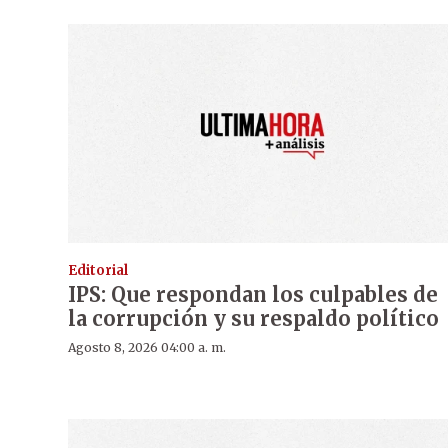
Editorial
IPS: Que respondan los culpables de
la corrupción y su respaldo político
Agosto 8, 2026 04:00 a. m.