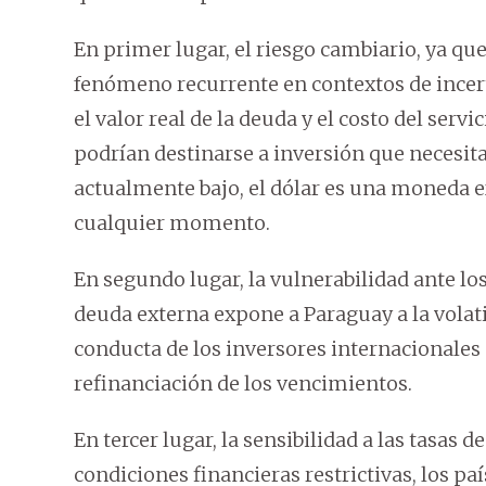
En primer lugar, el riesgo cambiario, ya que
fenómeno recurrente en contextos de ince
el valor real de la deuda y el costo del serv
podrían destinarse a inversión que necesita 
actualmente bajo, el dólar es una moneda e
cualquier momento.
En segundo lugar, la vulnerabilidad ante los
deuda externa expone a Paraguay a la volatil
conducta de los inversores internacionales 
refinanciación de los vencimientos.
En tercer lugar, la sensibilidad a las tasas 
condiciones financieras restrictivas, los pa