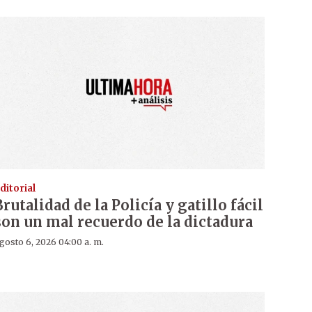
ditorial
Brutalidad de la Policía y gatillo fácil
son un mal recuerdo de la dictadura
gosto 6, 2026 04:00 a. m.