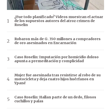
¿Fue todo planificado? Videos muestran el actuar
de los supuestos autores del atroz crimen de
Roselin
Robaron más de G. 350 millones a compradores
de oro asesinados en Encarnación
Caso Roselín: Imputación por homicidio doloso
apunta a premeditación y complicidad
Mujer fue asesinada tras resistirse al robo de su
motocicleta y deja cuatro hijos huérfanos en
Ypané
Caso Roselín: Hallan parte de un dedo, filosos
cuchillos y palas