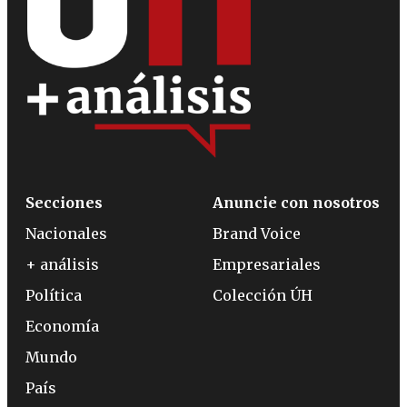
Secciones
Anuncie con nosotros
Nacionales
Brand Voice
+ análisis
Empresariales
Política
Colección ÚH
Economía
Mundo
País