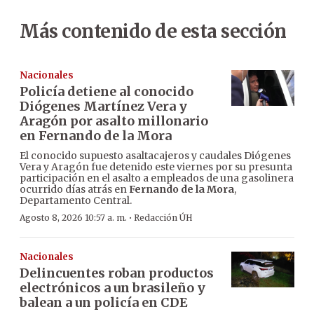
Más contenido de esta sección
Nacionales
Policía detiene al conocido
Diógenes Martínez Vera y
Aragón por asalto millonario
en Fernando de la Mora
El conocido supuesto asaltacajeros y caudales Diógenes
Vera y Aragón fue detenido este viernes por su presunta
participación en el asalto a empleados de una gasolinera
ocurrido días atrás en
Fernando de la Mora
,
Departamento Central.
·
Agosto 8, 2026 10:57 a. m.
Redacción ÚH
Nacionales
Delincuentes roban productos
electrónicos a un brasileño y
balean a un policía en CDE