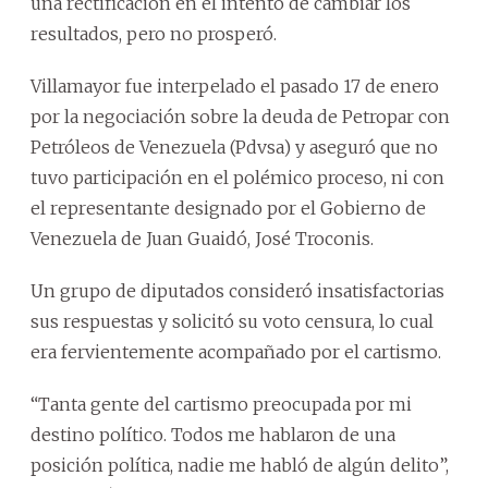
una rectificación en el intento de cambiar los
resultados, pero no prosperó.
Villamayor fue interpelado el pasado 17 de enero
por la negociación sobre la deuda de Petropar con
Petróleos de Venezuela (Pdvsa) y aseguró que no
tuvo participación en el polémico proceso, ni con
el representante designado por el Gobierno de
Venezuela de Juan Guaidó, José Troconis.
Un grupo de diputados consideró insatisfactorias
sus respuestas y solicitó su voto censura, lo cual
era fervientemente acompañado por el cartismo.
“Tanta gente del cartismo preocupada por mi
destino político. Todos me hablaron de una
posición política, nadie me habló de algún delito”,