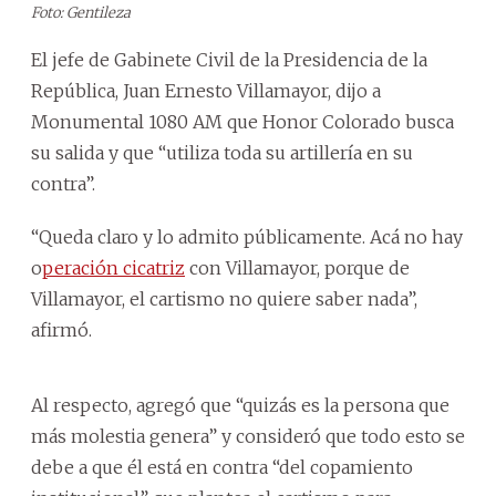
Foto: Gentileza
El jefe de Gabinete Civil de la Presidencia de la
República, Juan Ernesto Villamayor, dijo a
Monumental 1080 AM que Honor Colorado busca
su salida y que “utiliza toda su artillería en su
contra”.
“Queda claro y lo admito públicamente. Acá no hay
o
peración cicatriz
con Villamayor, porque de
Villamayor, el cartismo no quiere saber nada”,
afirmó.
Al respecto, agregó que “quizás es la persona que
más molestia genera” y consideró que todo esto se
debe a que él está en contra “del copamiento