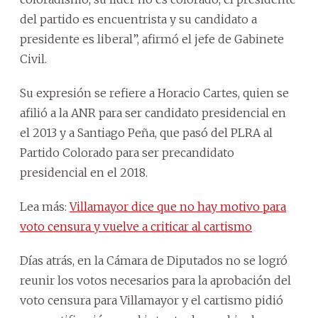
del partido es encuentrista y su candidato a
presidente es liberal”, afirmó el jefe de Gabinete
Civil.
Su expresión se refiere a Horacio Cartes, quien se
afilió a la ANR para ser candidato presidencial en
el 2013 y a Santiago Peña, que pasó del PLRA al
Partido Colorado para ser precandidato
presidencial en el 2018.
Lea más:
Villamayor dice que no hay motivo para
voto censura y vuelve a criticar al cartismo
Días atrás, en la Cámara de Diputados no se logró
reunir los votos necesarios para la aprobación del
voto censura para Villamayor y el cartismo pidió