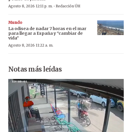
·
Agosto 8, 2026 12:11 p. m.
Redacción ÚH
Mundo
La odisea de nadar 7 horas en el mar
para llegar a España y “cambiar de
vida”
Agosto 8, 2026 11:22 a. m.
Notas más leídas