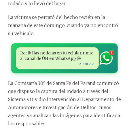
rodado y lo llevó del lugar.
La víctima se percató del hecho recién en la
mañana de este domingo, cuando ya no encontró
su vehículo.
Recibí las noticias en tu celular, unite
1
al canal de ÚH en WhatsApp 🤩
✓✓
21:00
La Comisaría 30ª de Santa Fe del Paraná comunicó
que dispuso la captura del rodado a través del
Sistema 911 y dio intervención al Departamento de
Automotores e Investigación de Delitos, cuyos
agentes ya analizan las imágenes para identificar a
los responsables.