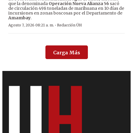
que la denominada
Operación Nueva Alianza 56
sacó
de circulación 498 toneladas de marihuana en 10 días de
incursiones en zonas boscosas por el Departamento de
Amambay
.
·
Agosto 7, 2026 08:21 a. m.
Redacción ÚH
Carga Más