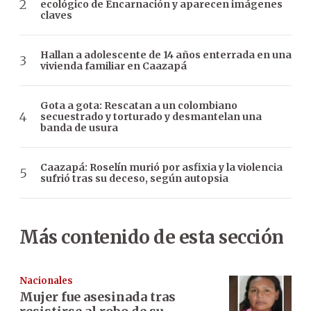
ecológico de Encarnación y aparecen imágenes
claves
Hallan a adolescente de 14 años enterrada en una
vivienda familiar en Caazapá
Gota a gota: Rescatan a un colombiano
secuestrado y torturado y desmantelan una
banda de usura
Caazapá: Roselín murió por asfixia y la violencia
sufrió tras su deceso, según autopsia
Más contenido de esta sección
Nacionales
Mujer fue asesinada tras