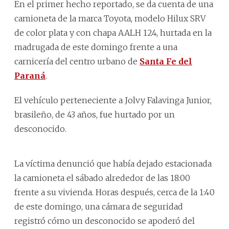
En el primer hecho reportado, se da cuenta de una
camioneta de la marca Toyota, modelo Hilux SRV
de color plata y con chapa AALH 124, hurtada en la
madrugada de este domingo frente a una
carnicería del centro urbano de
Santa Fe del
Paraná
.
El vehículo perteneciente a Jolvy Falavinga Junior,
brasileño, de 43 años, fue hurtado por un
desconocido.
La víctima denunció que había dejado estacionada
la camioneta el sábado alrededor de las 18:00
frente a su vivienda. Horas después, cerca de la 1:40
de este domingo, una cámara de seguridad
registró cómo un desconocido se apoderó del