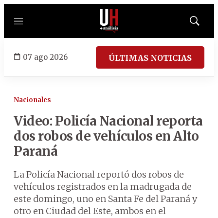
Menú
Mostrar
búsqued
07 ago 2026
ÚLTIMAS NOTICIAS
Nacionales
Video: Policía Nacional reporta
dos robos de vehículos en Alto
Paraná
La Policía Nacional reportó dos robos de
vehículos registrados en la madrugada de
este domingo, uno en Santa Fe del Paraná y
otro en Ciudad del Este, ambos en el