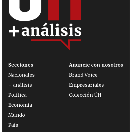
Secciones
Anuncie con nosotros
Nacionales
Brand Voice
+ análisis
Empresariales
Política
Colección ÚH
Economía
Mundo
País