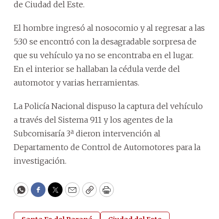
de Ciudad del Este.
El hombre ingresó al nosocomio y al regresar a las
5:30 se encontró con la desagradable sorpresa de
que su vehículo ya no se encontraba en el lugar.
En el interior se hallaban la cédula verde del
automotor y varias herramientas.
La Policía Nacional dispuso la captura del vehículo
a través del Sistema 911 y los agentes de la
Subcomisaría 3ª dieron intervención al
Departamento de Control de Automotores para la
investigación.
WhatsApp
Facebook
Twitter
Email
Copy
Print