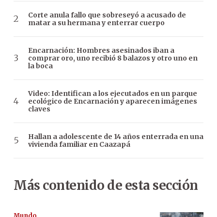
Corte anula fallo que sobreseyó a acusado de
matar a su hermana y enterrar cuerpo
Encarnación: Hombres asesinados iban a
comprar oro, uno recibió 8 balazos y otro uno en
la boca
Video: Identifican a los ejecutados en un parque
ecológico de Encarnación y aparecen imágenes
claves
Hallan a adolescente de 14 años enterrada en una
vivienda familiar en Caazapá
Más contenido de esta sección
Mundo