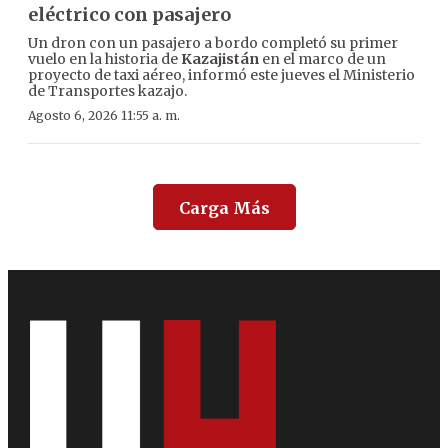
eléctrico con pasajero
Un dron con un pasajero a bordo completó su primer
vuelo en la historia de
Kazajistán
en el marco de un
proyecto de taxi aéreo, informó este jueves el Ministerio
de Transportes kazajo.
Agosto 6, 2026 11:55 a. m.
Carga Más