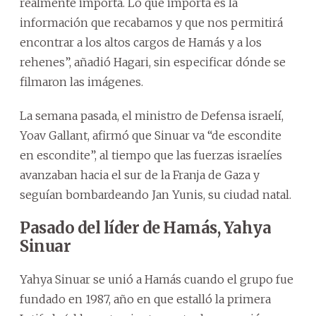
realmente importa. Lo que importa es la
información que recabamos y que nos permitirá
encontrar a los altos cargos de Hamás y a los
rehenes”, añadió Hagari, sin especificar dónde se
filmaron las imágenes.
La semana pasada, el ministro de Defensa israelí,
Yoav Gallant, afirmó que Sinuar va “de escondite
en escondite”, al tiempo que las fuerzas israelíes
avanzaban hacia el sur de la Franja de Gaza y
seguían bombardeando Jan Yunis, su ciudad natal.
Pasado del líder de Hamás, Yahya
Sinuar
Yahya Sinuar se unió a Hamás cuando el grupo fue
fundado en 1987, año en que estalló la primera