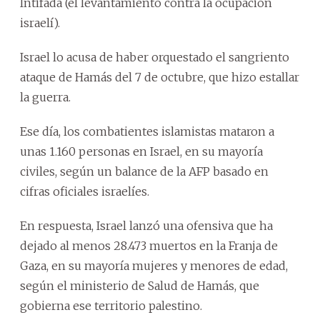
Intifada (el levantamiento contra la ocupación
israelí).
Israel lo acusa de haber orquestado el sangriento
ataque de Hamás del 7 de octubre, que hizo estallar
la guerra.
Ese día, los combatientes islamistas mataron a
unas 1.160 personas en Israel, en su mayoría
civiles, según un balance de la AFP basado en
cifras oficiales israelíes.
En respuesta, Israel lanzó una ofensiva que ha
dejado al menos 28.473 muertos en la Franja de
Gaza, en su mayoría mujeres y menores de edad,
según el ministerio de Salud de Hamás, que
gobierna ese territorio palestino.