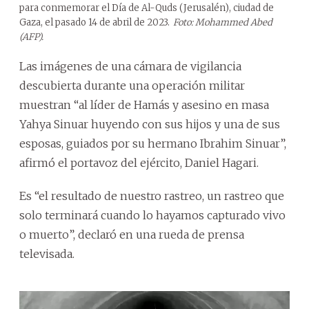
para conmemorar el Día de Al-Quds (Jerusalén), ciudad de
Gaza, el pasado 14 de abril de 2023.
Foto: Mohammed Abed
(AFP).
Las imágenes de una cámara de vigilancia
descubierta durante una operación militar
muestran “al líder de Hamás y asesino en masa
Yahya Sinuar huyendo con sus hijos y una de sus
esposas, guiados por su hermano Ibrahim Sinuar”,
afirmó el portavoz del ejército, Daniel Hagari.
Es “el resultado de nuestro rastreo, un rastreo que
solo terminará cuando lo hayamos capturado vivo
o muerto”, declaró en una rueda de prensa
televisada.