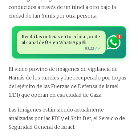
conducidos a través de un túnel a otro bajo la
ciudad de Jan Yunis por otra persona.
Recibí las noticias en tu celular, unite
1
al canal de ÚH en WhatsApp 🤩
✓✓
03:22
El video provino de imágenes de vigilancia de
Hamás de los túneles y fue recuperado por tropas
del ejército de las Fuerzas de Defensa de Israel
(FDI) que operan en esa ciudad de Gaza.
Las imágenes están siendo actualmente
analizadas por las FDI y el Shin Bet, el Servicio de
Seguridad General de Israel.