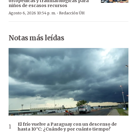
ortopédicas y traumatológicas para
niños de escasos recursos
·
Agosto 6, 2026 10:54 p. m.
Redacción ÚH
Notas más leídas
El frío vuelve a Paraguay con un descenso de
hasta 10°C: ¿Cuándo y por cuánto tiempo?