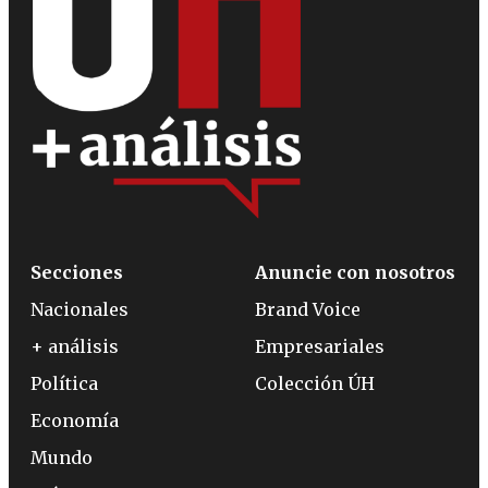
Secciones
Anuncie con nosotros
Nacionales
Brand Voice
+ análisis
Empresariales
Política
Colección ÚH
Economía
Mundo