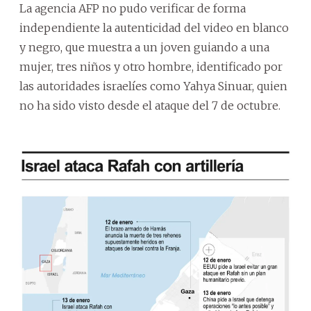
La agencia AFP no pudo verificar de forma
independiente la autenticidad del video en blanco
y negro, que muestra a un joven guiando a una
mujer, tres niños y otro hombre, identificado por
las autoridades israelíes como Yahya Sinuar, quien
no ha sido visto desde el ataque del 7 de octubre.