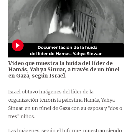
Video que muestra la huída del líder de
Hamás, Yahya Sinuar, a través de un túnel
en Gaza, según Israel.
Israel obtuvo imágenes del líder de la
organización terrorista palestina Hamás, Yahya
Sinuar, en un túnel de Gaza con su esposa y “dos o
tres” niños.
Las imágenes, según el informe, muestran siendo