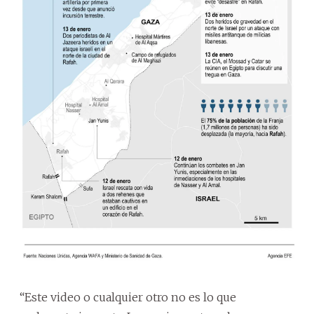
“Este video o cualquier otro no es lo que