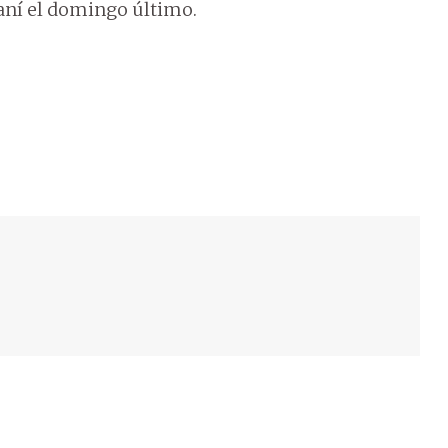
aní el domingo último.