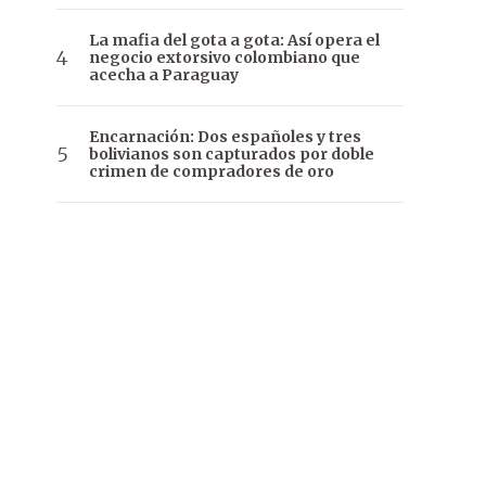
La mafia del gota a gota: Así opera el
negocio extorsivo colombiano que
acecha a Paraguay
Encarnación: Dos españoles y tres
bolivianos son capturados por doble
crimen de compradores de oro