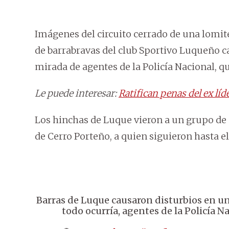
Imágenes del circuito cerrado de una lomi
de barrabravas del club Sportivo Luqueño ca
mirada de agentes de la Policía Nacional, qu
Le puede interesar:
Ratifican penas del ex líd
Los hinchas de Luque vieron a un grupo de p
de Cerro Porteño, a quien siguieron hasta el
Barras de Luque causaron disturbios en un
todo ocurría, agentes de la Policía N