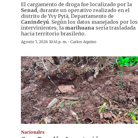
El cargamento de droga fue localizado por la
Senad
, durante un operativo realizado en el
distrito de Yvy Pytã, Departamento de
Canindeyú
. Según los datos manejados por los
intervinientes, la
marihuana
sería trasladada
hacia territorio brasileño.
·
Agosto 7, 2026 10:41 p. m.
Carlos Aquino
Nacionales