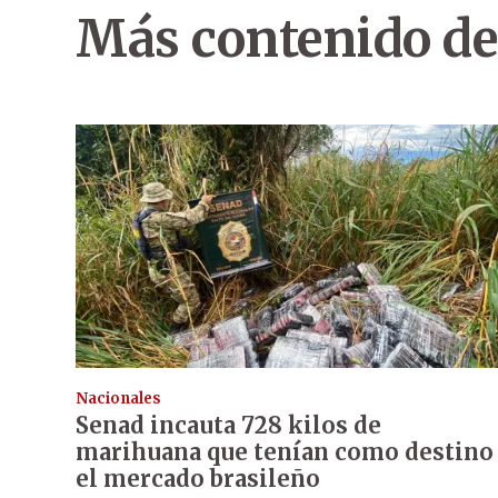
Más contenido de
Nacionales
Senad incauta 728 kilos de
marihuana que tenían como destino
el mercado brasileño