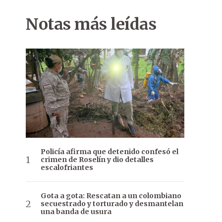
Notas más leídas
Policía afirma que detenido confesó el
crimen de Roselín y dio detalles
escalofriantes
Gota a gota: Rescatan a un colombiano
secuestrado y torturado y desmantelan
una banda de usura