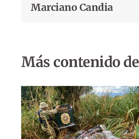
Marciano Candia
Más contenido de