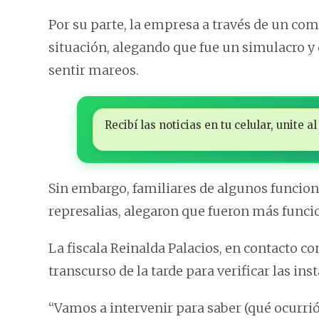
Por su parte, la empresa a través de un com
situación, alegando que fue un simulacro y 
sentir mareos.
Recibí las noticias en tu celular, unite
Sin embargo, familiares de algunos funcion
represalias, alegaron que fueron más funcio
La fiscala Reinalda Palacios, en contacto c
transcurso de la tarde para verificar las inst
“Vamos a intervenir para saber (qué ocurrió