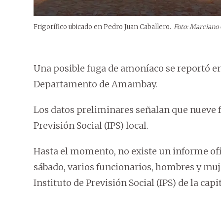
Frigorífico ubicado en Pedro Juan Caballero.
Foto: Marciano
Una posible fuga de amoníaco se reportó en
Departamento de Amambay.
Los datos preliminares señalan que nueve f
Previsión Social (IPS) local.
Hasta el momento, no existe un informe ofici
sábado, varios funcionarios, hombres y muje
Instituto de Previsión Social (IPS) de la cap