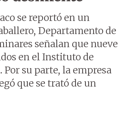
aco se reportó en un
Caballero, Departamento de
minares señalan que nueve
dos en el Instituto de
l. Por su parte, la empresa
egó que se trató de un