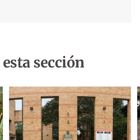
 esta sección