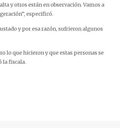
alta y otros están en observación. Vamos a
geración”, especificó.
ustado y por esa razón, sufrieron algunos
.
ro lo que hicieron y que estas personas se
la fiscala.