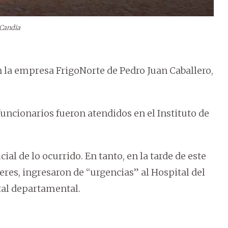
 Candia
 la empresa FrigoNorte de Pedro Juan Caballero,
uncionarios fueron atendidos en el Instituto de
al de lo ocurrido. En tanto, en la tarde de este
res, ingresaron de “urgencias” al Hospital del
ital departamental.