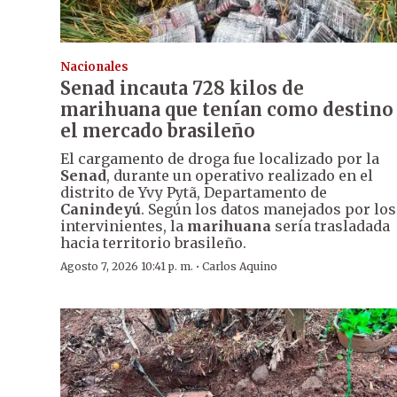
Nacionales
Senad incauta 728 kilos de
marihuana que tenían como destino
el mercado brasileño
El cargamento de droga fue localizado por la
Senad
, durante un operativo realizado en el
distrito de Yvy Pytã, Departamento de
Canindeyú
. Según los datos manejados por los
intervinientes, la
marihuana
sería trasladada
hacia territorio brasileño.
·
Agosto 7, 2026 10:41 p. m.
Carlos Aquino