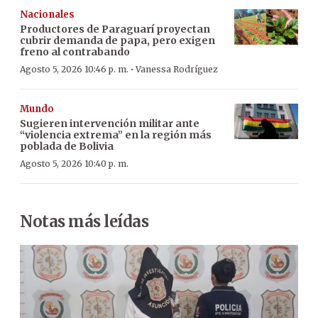
Nacionales
Productores de Paraguarí proyectan
cubrir demanda de papa, pero exigen
freno al contrabando
·
Agosto 5, 2026 10:46 p. m.
Vanessa Rodríguez
Mundo
Sugieren intervención militar ante
“violencia extrema” en la región más
poblada de Bolivia
Agosto 5, 2026 10:40 p. m.
Notas más leídas