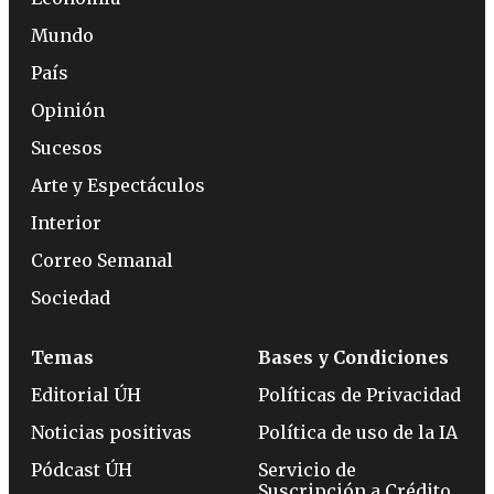
Mundo
País
Opinión
Sucesos
Arte y Espectáculos
Interior
Correo Semanal
Sociedad
Temas
Bases y Condiciones
Editorial ÚH
Políticas de Privacidad
Noticias positivas
Política de uso de la IA
Pódcast ÚH
Servicio de
Suscripción a Crédito