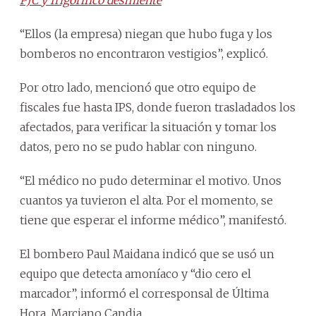
“Ellos (la empresa) niegan que hubo fuga y los
bomberos no encontraron vestigios”, explicó.
Por otro lado, mencionó que otro equipo de
fiscales fue hasta IPS, donde fueron trasladados los
afectados, para verificar la situación y tomar los
datos, pero no se pudo hablar con ninguno.
“El médico no pudo determinar el motivo. Unos
cuantos ya tuvieron el alta. Por el momento, se
tiene que esperar el informe médico”, manifestó.
El bombero Paul Maidana indicó que se usó un
equipo que detecta amoníaco y “dio cero el
marcador”, informó el corresponsal de Última
Hora, Marciano Candia.