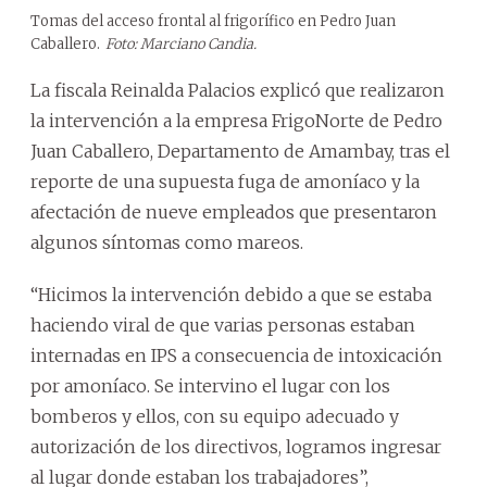
Tomas del acceso frontal al frigorífico en Pedro Juan
Caballero.
Foto: Marciano Candia.
La fiscala Reinalda Palacios explicó que realizaron
la intervención a la empresa FrigoNorte de Pedro
Juan Caballero, Departamento de Amambay, tras el
reporte de una supuesta fuga de amoníaco y la
afectación de nueve empleados que presentaron
algunos síntomas como mareos.
“Hicimos la intervención debido a que se estaba
haciendo viral de que varias personas estaban
internadas en IPS a consecuencia de intoxicación
por amoníaco. Se intervino el lugar con los
bomberos y ellos, con su equipo adecuado y
autorización de los directivos, logramos ingresar
al lugar donde estaban los trabajadores”,