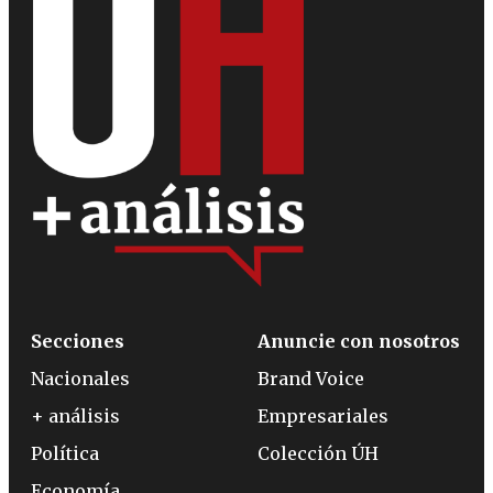
Secciones
Anuncie con nosotros
Nacionales
Brand Voice
+ análisis
Empresariales
Política
Colección ÚH
Economía