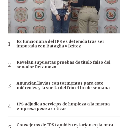
Ex funcionaria del IPS es detenida tras ser
imputada con Bataglia y Brítez
Revelan supuestas pruebas de título falso del
senador Retamozo
Anuncian lluvias con tormentas para este
miércoles y la vuelta del frío el fin de semana
IPS adjudica servicios de limpieza a la misma
empresa pese a críticas
Consejeros de IPS también estarían en la mira