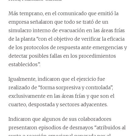
Más temprano, en el comunicado que emitió la
empresa señalaron que todo se trató de un
simulacro interno de evacuación en las áreas frías
de la planta “con el objetivo de verificar la eficacia
de los protocolos de respuesta ante emergencias y
detectar posibles fallas en los procedimientos
establecidos”.
Igualmente, indicaron que el ejercicio fue
realizado de “forma sorpresiva y controlada”,
exclusivamente en las áreas frías y que son el
cuarteo, despostada y sectores adyacentes.
Indicaron que algunos de sus colaboradores
presentaron episodios de desmayos “atribuidos al
susto o reacción emocional generada por el