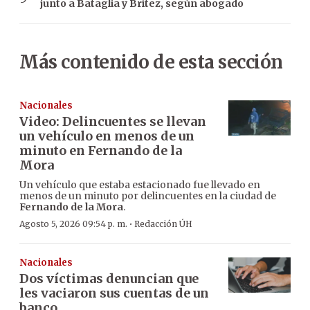
junto a Bataglia y Brítez, según abogado
Más contenido de esta sección
Nacionales
Video: Delincuentes se llevan
un vehículo en menos de un
minuto en Fernando de la
Mora
Un vehículo que estaba estacionado fue llevado en
menos de un minuto por delincuentes en la ciudad de
Fernando de la Mora
.
·
Agosto 5, 2026 09:54 p. m.
Redacción ÚH
Nacionales
Dos víctimas denuncian que
les vaciaron sus cuentas de un
banco