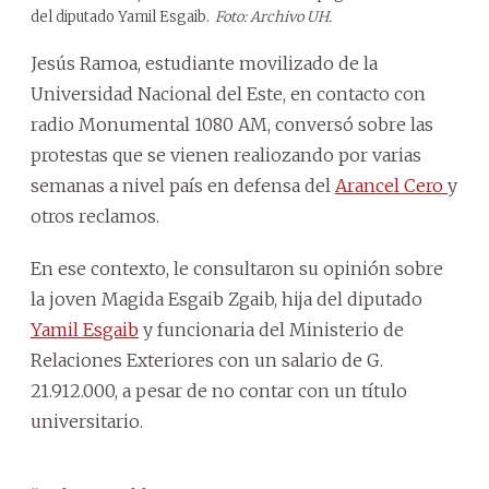
del diputado Yamil Esgaib.
Foto: Archivo UH.
Jesús Ramoa, estudiante movilizado de la
Universidad Nacional del Este, en contacto con
radio Monumental 1080 AM, conversó sobre las
protestas que se vienen realiozando por varias
semanas a nivel país en defensa del
Arancel Cero
y
otros reclamos.
En ese contexto, le consultaron su opinión sobre
la joven Magida Esgaib Zgaib, hija del diputado
Yamil Esgaib
y funcionaria del Ministerio de
Relaciones Exteriores con un salario de G.
21.912.000, a pesar de no contar con un título
universitario.