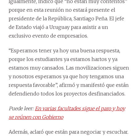
Igualmente, indicó que “no están muy contentos”
porque en esta reunión no estará presente el
presidente de la República, Santiago Peña. El jefe
de Estado viajó a Uruguay para asistir a un
exclusivo evento de empresarios.
“Esperamos tener ya hoy una buena respuesta,
porque los estudiantes ya estamos hartos y ya
estamos muy cansados. Las movilizaciones siguen
y nosotros esperamos ya que hoy tengamos una
respuesta favorable”, afirmó y manifestó que están
defendiendo todos los proyectos desfinanciados.
Puede leer:
En varias facultades sigue el paro y hoy
se reúnen con Gobierno
Además, aclaró que están para negociar y escuchar.