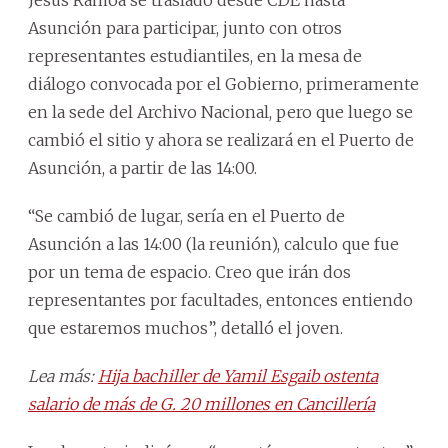
Asunción para participar, junto con otros
representantes estudiantiles, en la mesa de
diálogo convocada por el Gobierno, primeramente
en la sede del Archivo Nacional, pero que luego se
cambió el sitio y ahora se realizará en el Puerto de
Asunción, a partir de las 14:00.
“Se cambió de lugar, sería en el Puerto de
Asunción a las 14:00 (la reunión), calculo que fue
por un tema de espacio. Creo que irán dos
representantes por facultades, entonces entiendo
que estaremos muchos”, detalló el joven.
Lea más:
Hija bachiller de Yamil Esgaib ostenta
salario de más de G. 20 millones en Cancillería