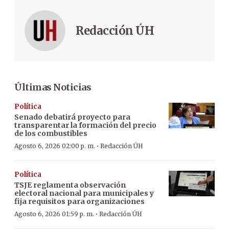
Redacción ÚH
Últimas Noticias
Política
Senado debatirá proyecto para
transparentar la formación del precio
de los combustibles
·
Agosto 6, 2026 02:00 p. m.
Redacción ÚH
Política
TSJE reglamenta observación
electoral nacional para municipales y
fija requisitos para organizaciones
·
Agosto 6, 2026 01:59 p. m.
Redacción ÚH