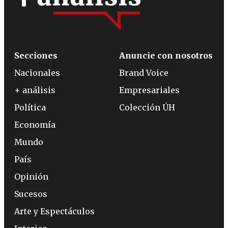
Secciones
Anuncie con nosotros
Nacionales
Brand Voice
+ análisis
Empresariales
Política
Colección ÚH
Economía
Mundo
País
Opinión
Sucesos
Arte y Espectáculos