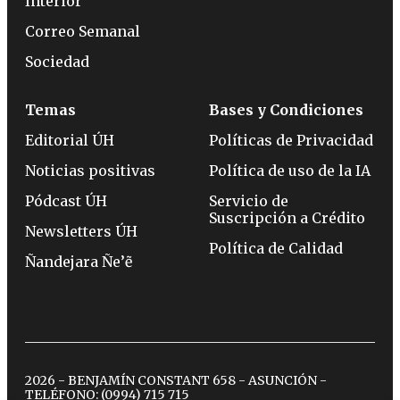
Interior
Correo Semanal
Sociedad
Temas
Bases y Condiciones
Editorial ÚH
Políticas de Privacidad
Noticias positivas
Política de uso de la IA
Pódcast ÚH
Servicio de
Suscripción a Crédito
Newsletters ÚH
Política de Calidad
Ñandejara Ñe’ẽ
2026 - BENJAMÍN CONSTANT 658 - ASUNCIÓN -
TELÉFONO:
(0994) 715 715