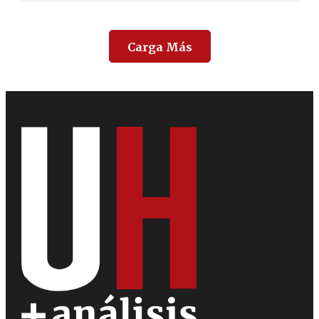
Carga Más