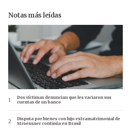
Notas más leídas
Dos víctimas denuncian que les vaciaron sus
cuentas de un banco
Disputa por bienes con hijo extramatrimonial de
Stroessner continúa en Brasil