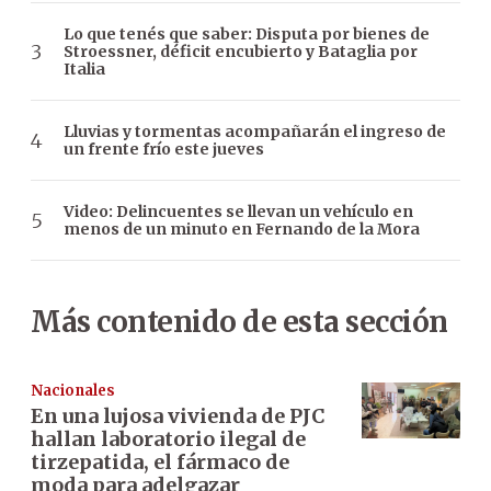
Lo que tenés que saber: Disputa por bienes de
Stroessner, déficit encubierto y Bataglia por
Italia
Lluvias y tormentas acompañarán el ingreso de
un frente frío este jueves
Video: Delincuentes se llevan un vehículo en
menos de un minuto en Fernando de la Mora
Más contenido de esta sección
Nacionales
En una lujosa vivienda de PJC
hallan laboratorio ilegal de
tirzepatida, el fármaco de
moda para adelgazar