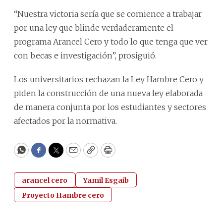
“Nuestra victoria sería que se comience a trabajar
por una ley que blinde verdaderamente el
programa Arancel Cero y todo lo que tenga que ver
con becas e investigación”, prosiguió.
Los universitarios rechazan la Ley Hambre Cero y
piden la construcción de una nueva ley elaborada
de manera conjunta por los estudiantes y sectores
afectados por la normativa.
WhatsApp
Facebook
Twitter
Email
Copy
Print
arancel cero
Yamil Esgaib
Proyecto Hambre cero