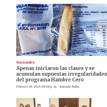
Nacionales
Apenas iniciaron las clases y se
acumulan supuestas irregularidades
del programa Hambre Cero
·
Febrero 26, 2025 08:08 p. m.
Antonio Rolín