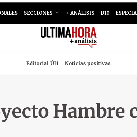
ONALES
SECCIONES
+ ANÁLISIS
D10
ESPECIA
Editorial ÚH
Noticias positivas
yecto Hambre 