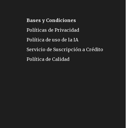
Bases y Condiciones
Políticas de Privacidad
Política de uso de la IA
Servicio de Suscripción a Crédito
Política de Calidad