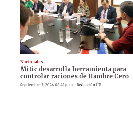
Nacionales
Mitic desarrolla herramienta para
controlar raciones de Hambre Cero
·
Septiembre 3, 2024 08:42 p. m.
Redacción ÚH