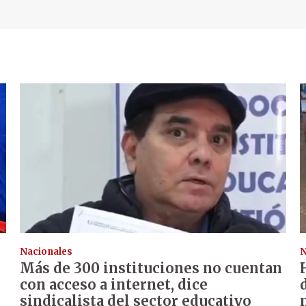
Nacionales
N
Más de 300 instituciones no cuentan
con acceso a internet, dice
sindicalista del sector educativo