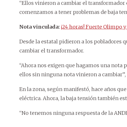
“Ellos vinieron a cambiar el transformador
comenzamos a tener problemas de baja tensi
Nota vinculada:
¡24 horas! Fuerte Olimpo y
Desde la estatal pidieron a los pobladores 
cambiar el transformador.
“Ahora nos exigen que hagamos una nota p
ellos sin ninguna nota vinieron a cambiar”, 
En la zona, según manifestó, hace años que
eléctrica. Ahora, la baja tensión también 
“No tenemos ninguna respuesta de la ANDE. 