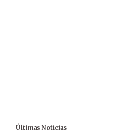
Últimas Noticias