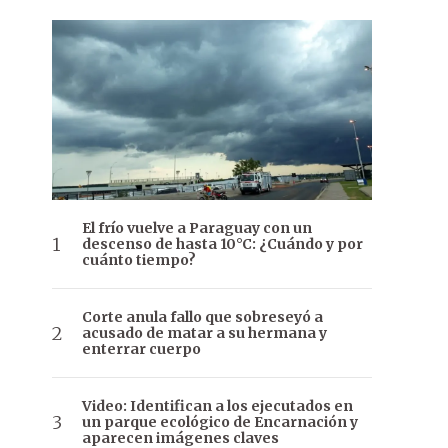
El frío vuelve a Paraguay con un
descenso de hasta 10°C: ¿Cuándo y por
cuánto tiempo?
Corte anula fallo que sobreseyó a
acusado de matar a su hermana y
enterrar cuerpo
Video: Identifican a los ejecutados en
un parque ecológico de Encarnación y
aparecen imágenes claves