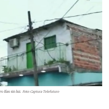
 días sin luz.
Foto: Captura Telefuturo