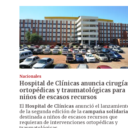
Nacionales
Hospital de Clínicas anuncia cirugía
ortopédicas y traumatológicas para
niños de escasos recursos
El
Hospital de Clínicas
anunció el lanzamient
de la segunda edición de la
campaña solidaria
destinada a niños de escasos recursos que
requieran de intervenciones ortopédicas y
traumatológicas.