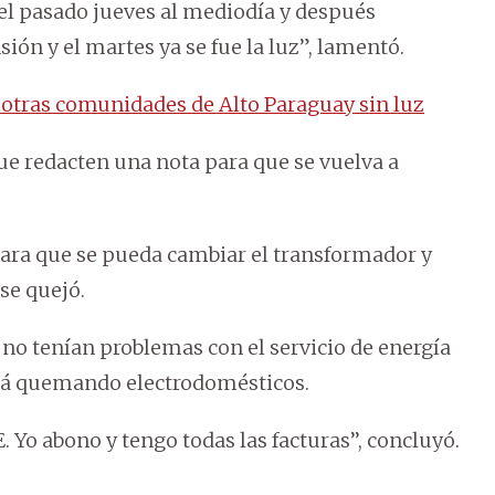
 el pasado jueves al mediodía y después
ón y el martes ya se fue la luz”, lamentó.
 otras comunidades de Alto Paraguay sin luz
que redacten una nota para que se vuelva a
ara que se pueda cambiar el transformador y
se quejó.
 no tenían problemas con el servicio de energía
está quemando electrodomésticos.
Yo abono y tengo todas las facturas’’, concluyó.