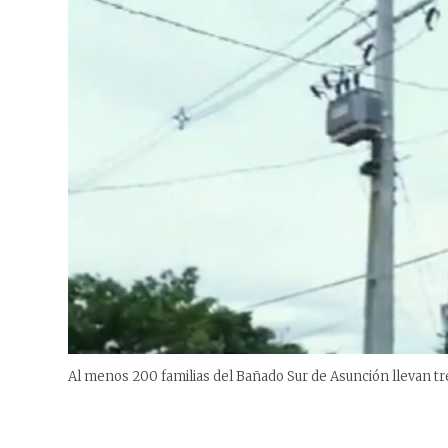
Al menos 200 familias del Bañado Sur de Asunción llevan tres