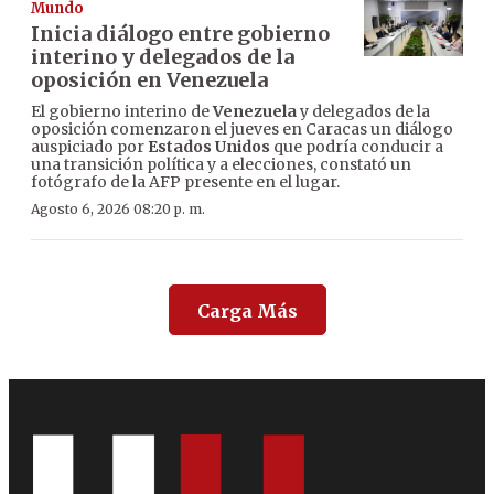
Mundo
Inicia diálogo entre gobierno
interino y delegados de la
oposición en Venezuela
El gobierno interino de
Venezuela
y delegados de la
oposición comenzaron el jueves en Caracas un diálogo
auspiciado por
Estados Unidos
que podría conducir a
una transición política y a elecciones, constató un
fotógrafo de la AFP presente en el lugar.
Agosto 6, 2026 08:20 p. m.
Carga Más