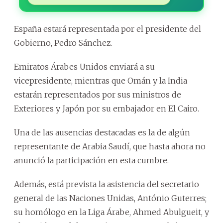
España estará representada por el presidente del
Gobierno, Pedro Sánchez.
Emiratos Árabes Unidos enviará a su
vicepresidente, mientras que Omán y la India
estarán representados por sus ministros de
Exteriores y Japón por su embajador en El Cairo.
Una de las ausencias destacadas es la de algún
representante de Arabia Saudí, que hasta ahora no
anunció la participación en esta cumbre.
Además, está prevista la asistencia del secretario
general de las Naciones Unidas, António Guterres;
su homólogo en la Liga Árabe, Ahmed Abulgueit, y