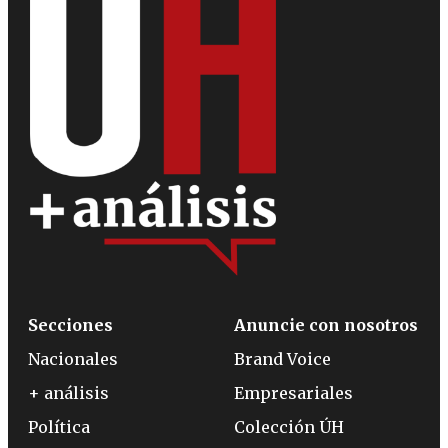
Secciones
Anuncie con nosotros
Nacionales
Brand Voice
+ análisis
Empresariales
Política
Colección ÚH