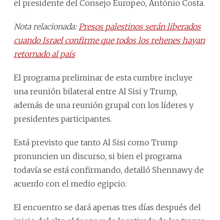
el presidente del Consejo Europeo, António Costa.
Nota relacionada:
Presos palestinos serán liberados
cuando Israel confirme que todos los rehenes hayan
retornado al país
El programa preliminar de esta cumbre incluye
una reunión bilateral entre Al Sisi y Trump,
además de una reunión grupal con los líderes y
presidentes participantes.
Está previsto que tanto Al Sisi como Trump
pronuncien un discurso, si bien el programa
todavía se está confirmando, detalló Shennawy de
acuerdo con el medio egipcio.
El encuentro se dará apenas tres días después del