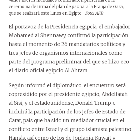
Varios lideres mundiales confirmaron presencia en la
ceremonia de firma del plan de paz para la Franja de Gaza,
que se realizará este lunes en Egipto.
Foto: AFP.
El portavoz de la Presidencia egipcia, el embajador
Mohamed al Shennawy, confirmó la participación
hasta el momento de 26 mandatarios políticos y
tres jefes de organismos internacionales como
parte del programa preliminar del que se hizo eco
el diario oficial egipcio Al Ahram.
Según informó el diplomático, el encuentro será
copresidido por el presidente egipcio, Abdelfatah
al Sisi, y el estadounidense, Donald Trump, e
incluirá la participación de los jefes de Estado de
Catar, país que ha sido un mediador crucial en el
conflicto entre Israel y el grupo islamista palestino
Hamás, así como de los de Jordania, Kuwait y