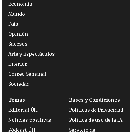
Economía
Mundo
País
Opinión
Sucesos
Arte y Espectáculos
Interior
Correo Semanal
Sociedad
Temas
Bases y Condiciones
Editorial ÚH
Políticas de Privacidad
Noticias positivas
Política de uso de la IA
Pódcast ÚH
Servicio de