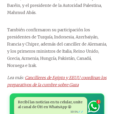
Baréin, y el presidente de la Autoridad Palestina,
Mahmud Abás.
También confirmaron su participación los
presidentes de Turquía, Indonesia, Azerbaiyán,
Francia y Chipre, además del canciller de Alemania,
y los primeros ministros de Italia, Reino Unido,
Grecia, Armenia, Hungría, Pakistán, Canadá,
Noruega e Irak.
Lea más:
Cancilleres de Egipto y EEUU coordinan los
preparativos de la cumbre sobre Gaza
Recibí las noticias en tu celular, unite
1
al canal de ÚH en WhatsApp 🤩
✓✓
10:54