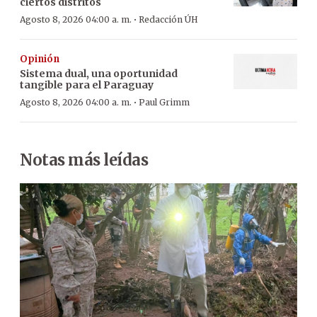
ciertos distritos
·
Agosto 8, 2026 04:00 a. m.
Redacción ÚH
Opinión
Sistema dual, una oportunidad
tangible para el Paraguay
·
Agosto 8, 2026 04:00 a. m.
Paul Grimm
Notas más leídas