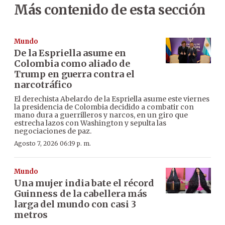
Más contenido de esta sección
Mundo
De la Espriella asume en
Colombia como aliado de
Trump en guerra contra el
narcotráfico
El derechista Abelardo de la Espriella asume este viernes
la presidencia de Colombia decidido a combatir con
mano dura a guerrilleros y narcos, en un giro que
estrecha lazos con Washington y sepulta las
negociaciones de paz.
Agosto 7, 2026 06:19 p. m.
Mundo
Una mujer india bate el récord
Guinness de la cabellera más
larga del mundo con casi 3
metros