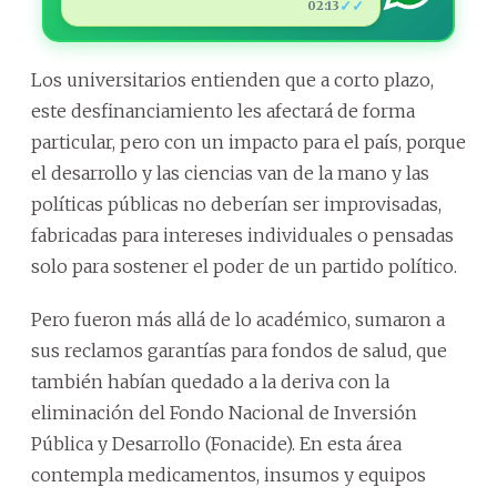
✓✓
02:13
Los universitarios entienden que a corto plazo,
este desfinanciamiento les afectará de forma
particular, pero con un impacto para el país, porque
el desarrollo y las ciencias van de la mano y las
políticas públicas no deberían ser improvisadas,
fabricadas para intereses individuales o pensadas
solo para sostener el poder de un partido político.
Pero fueron más allá de lo académico, sumaron a
sus reclamos garantías para fondos de salud, que
también habían quedado a la deriva con la
eliminación del Fondo Nacional de Inversión
Pública y Desarrollo (Fonacide). En esta área
contempla medicamentos, insumos y equipos