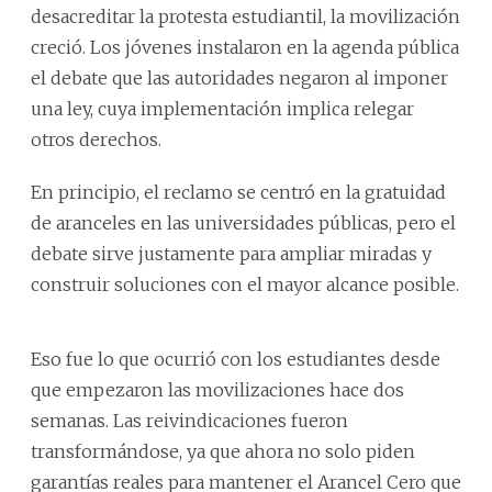
desacreditar la protesta estudiantil, la movilización
creció. Los jóvenes instalaron en la agenda pública
el debate que las autoridades negaron al imponer
una ley, cuya implementación implica relegar
otros derechos.
En principio, el reclamo se centró en la gratuidad
de aranceles en las universidades públicas, pero el
debate sirve justamente para ampliar miradas y
construir soluciones con el mayor alcance posible.
Eso fue lo que ocurrió con los estudiantes desde
que empezaron las movilizaciones hace dos
semanas. Las reivindicaciones fueron
transformándose, ya que ahora no solo piden
garantías reales para mantener el Arancel Cero que