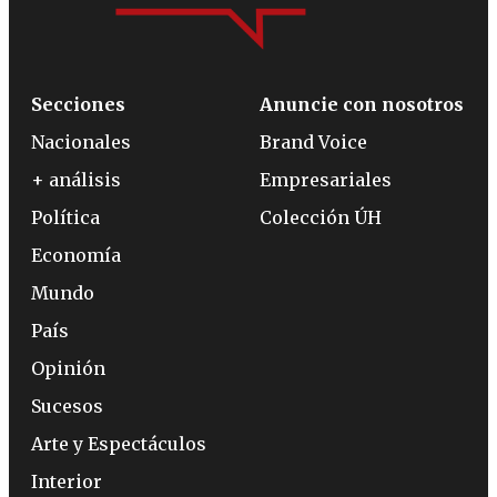
Secciones
Anuncie con nosotros
Nacionales
Brand Voice
+ análisis
Empresariales
Política
Colección ÚH
Economía
Mundo
País
Opinión
Sucesos
Arte y Espectáculos
Interior