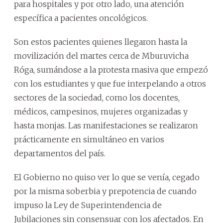
para hospitales y por otro lado, una atención
específica a pacientes oncológicos.
Son estos pacientes quienes llegaron hasta la
movilización del martes cerca de Mburuvicha
Róga, sumándose a la protesta masiva que empezó
con los estudiantes y que fue interpelando a otros
sectores de la sociedad, como los docentes,
médicos, campesinos, mujeres organizadas y
hasta monjas. Las manifestaciones se realizaron
prácticamente en simultáneo en varios
departamentos del país.
El Gobierno no quiso ver lo que se venía, cegado
por la misma soberbia y prepotencia de cuando
impuso la Ley de Superintendencia de
Jubilaciones sin consensuar con los afectados. En