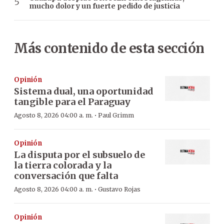
mucho dolor y un fuerte pedido de justicia
Más contenido de esta sección
Opinión
Sistema dual, una oportunidad
tangible para el Paraguay
·
Agosto 8, 2026 04:00 a. m.
Paul Grimm
Opinión
La disputa por el subsuelo de
la tierra colorada y la
conversación que falta
·
Agosto 8, 2026 04:00 a. m.
Gustavo Rojas
Opinión