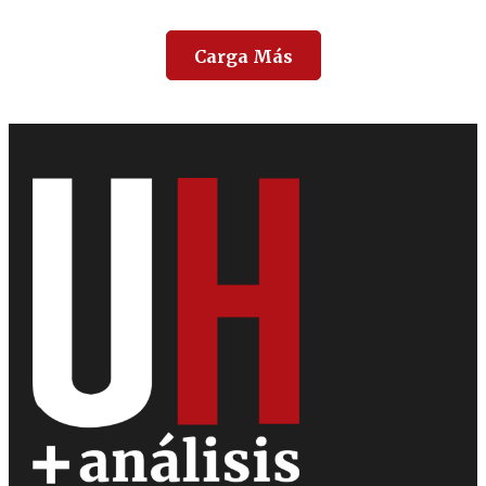
Carga Más