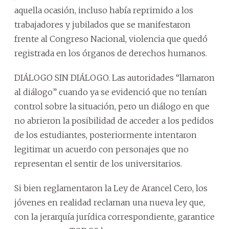
aquella ocasión, incluso había reprimido a los
trabajadores y jubilados que se manifestaron
frente al Congreso Nacional, violencia que quedó
registrada en los órganos de derechos humanos.
DIÁLOGO SIN DIÁLOGO. Las autoridades “llamaron
al diálogo” cuando ya se evidenció que no tenían
control sobre la situación, pero un diálogo en que
no abrieron la posibilidad de acceder a los pedidos
de los estudiantes, posteriormente intentaron
legitimar un acuerdo con personajes que no
representan el sentir de los universitarios.
Si bien reglamentaron la Ley de Arancel Cero, los
jóvenes en realidad reclaman una nueva ley que,
con la jerarquía jurídica correspondiente, garantice