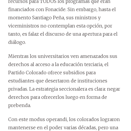
recursos para TODOS los programas que eran
financiados con Fonacide. Sin embargo, hasta el
momento Santiago Peña, sus ministros y
viceministros no contemplan esta opción, por
tanto, es falaz el discurso de una apertura para el
diálogo.
Mientras los universitarios ven amenazados sus
derechos al acceso a la educación terciaria, el
Partido Colorado ofrece subsidios para
estudiantes que desertaron de instituciones
privadas. La estrategia seccionalera es clara: negar
derechos para ofrecerlos luego en forma de
prebenda.
Con este modus operandi, los colorados lograron
mantenerse en el poder varias décadas, pero una