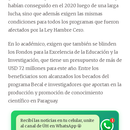
habían conseguido en el 2020 luego de una larga
lucha, sino que además exigen las mismas
condiciones para todos los programas que fueron
afectados por la Ley Hambre Cero.
En lo académico, exigen que también se blinden
los Fondos para la Excelencia de la Educación y la
Investigación, que tiene un presupuesto de más de
USD 72 millones para este año. Entre los
beneficiarios son alcanzados los becados del
programa Becal e investigadores que aportan en la
producción y promoción de conocimiento
científico en Paraguay.
Recibí las noticias en tu celular, unite
1
al canal de ÚH en WhatsApp 🤩