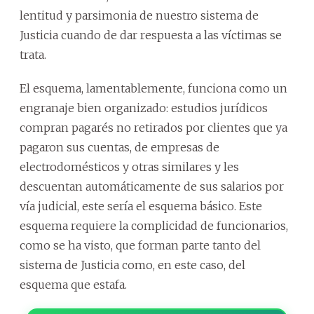
lentitud y parsimonia de nuestro sistema de
Justicia cuando de dar respuesta a las víctimas se
trata.
El esquema, lamentablemente, funciona como un
engranaje bien organizado: estudios jurídicos
compran pagarés no retirados por clientes que ya
pagaron sus cuentas, de empresas de
electrodomésticos y otras similares y les
descuentan automáticamente de sus salarios por
vía judicial, este sería el esquema básico. Este
esquema requiere la complicidad de funcionarios,
como se ha visto, que forman parte tanto del
sistema de Justicia como, en este caso, del
esquema que estafa.