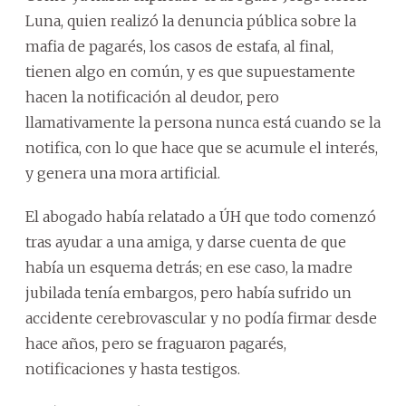
Luna, quien realizó la denuncia pública sobre la
mafia de pagarés, los casos de estafa, al final,
tienen algo en común, y es que supuestamente
hacen la notificación al deudor, pero
llamativamente la persona nunca está cuando se la
notifica, con lo que hace que se acumule el interés,
y genera una mora artificial.
El abogado había relatado a ÚH que todo comenzó
tras ayudar a una amiga, y darse cuenta de que
había un esquema detrás; en ese caso, la madre
jubilada tenía embargos, pero había sufrido un
accidente cerebrovascular y no podía firmar desde
hace años, pero se fraguaron pagarés,
notificaciones y hasta testigos.