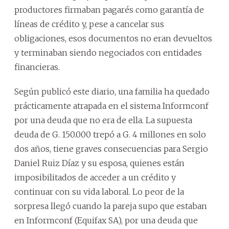
productores firmaban pagarés como garantía de
líneas de crédito y, pese a cancelar sus
obligaciones, esos documentos no eran devueltos
y terminaban siendo negociados con entidades
financieras.
Según publicó este diario, una familia ha quedado
prácticamente atrapada en el sistema Informconf
por una deuda que no era de ella. La supuesta
deuda de G. 150.000 trepó a G. 4 millones en solo
dos años, tiene graves consecuencias para Sergio
Daniel Ruiz Díaz y su esposa, quienes están
imposibilitados de acceder a un crédito y
continuar con su vida laboral. Lo peor de la
sorpresa llegó cuando la pareja supo que estaban
en Informconf (Equifax SA), por una deuda que