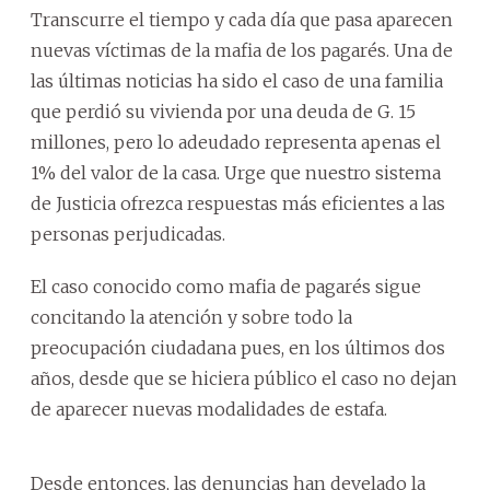
Transcurre el tiempo y cada día que pasa aparecen
nuevas víctimas de la mafia de los pagarés. Una de
las últimas noticias ha sido el caso de una familia
que perdió su vivienda por una deuda de G. 15
millones, pero lo adeudado representa apenas el
1% del valor de la casa. Urge que nuestro sistema
de Justicia ofrezca respuestas más eficientes a las
personas perjudicadas.
El caso conocido como mafia de pagarés sigue
concitando la atención y sobre todo la
preocupación ciudadana pues, en los últimos dos
años, desde que se hiciera público el caso no dejan
de aparecer nuevas modalidades de estafa.
Desde entonces, las denuncias han develado la