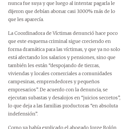
nunca fue suya y que luego al intentar pagarla le
dijeron que debían abonar casi 3.000% más de lo
que les aparecía.
La Coordinadora de Víctimas denunció hace poco
que este esquema criminal sigue creciendo en
forma dramática para las víctimas, y que ya no solo
está afectando los salarios y pensiones, sino que
también les están “despojando de tierras,
viviendas y locales comerciales a comunidades
campesinas, emprendedores y pequeños
empresarios”. De acuerdo con la denuncia, se
ejecutan subastas y desalojos en “juicios secretos”,
lo que deja a las familias productoras “en absoluta
indefensión”.
Como ya había explicado el abogado Jorge Rolón