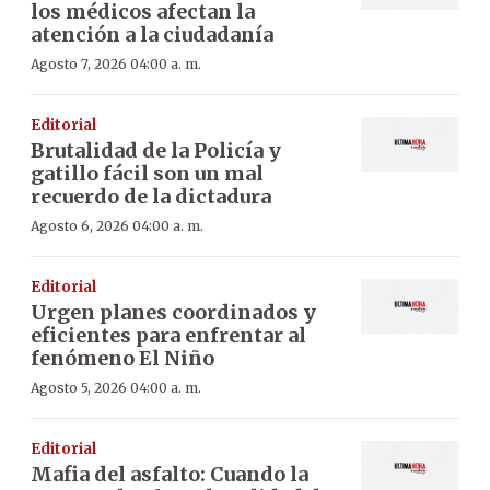
los médicos afectan la
atención a la ciudadanía
Agosto 7, 2026 04:00 a. m.
Editorial
Brutalidad de la Policía y
gatillo fácil son un mal
recuerdo de la dictadura
Agosto 6, 2026 04:00 a. m.
Editorial
Urgen planes coordinados y
eficientes para enfrentar al
fenómeno El Niño
Agosto 5, 2026 04:00 a. m.
Editorial
Mafia del asfalto: Cuando la