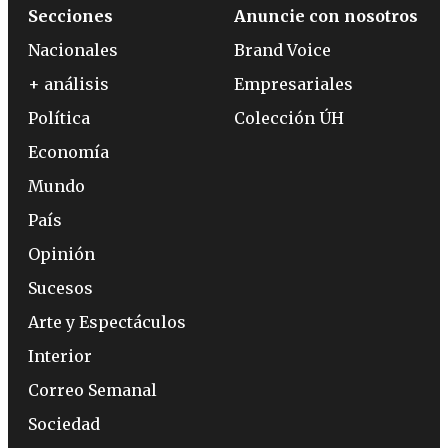
Secciones
Anuncie con nosotros
Nacionales
Brand Voice
+ análisis
Empresariales
Política
Colección ÚH
Economía
Mundo
País
Opinión
Sucesos
Arte y Espectáculos
Interior
Correo Semanal
Sociedad