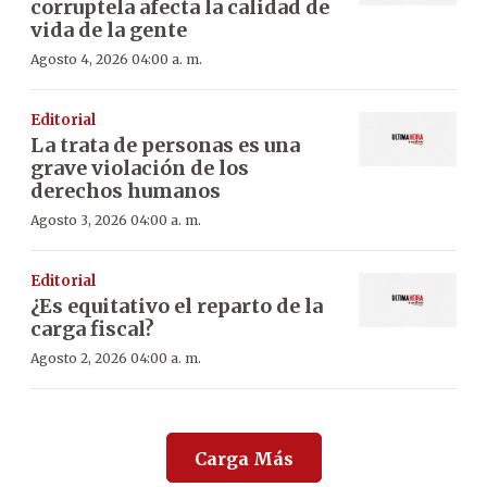
corruptela afecta la calidad de
vida de la gente
Agosto 4, 2026 04:00 a. m.
Editorial
La trata de personas es una
grave violación de los
derechos humanos
Agosto 3, 2026 04:00 a. m.
Editorial
¿Es equitativo el reparto de la
carga fiscal?
Agosto 2, 2026 04:00 a. m.
Carga Más