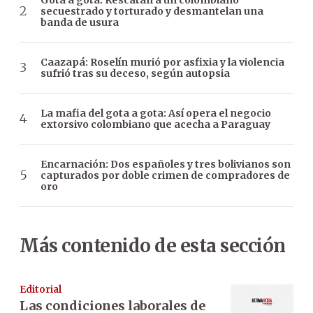
secuestrado y torturado y desmantelan una
banda de usura
Caazapá: Roselín murió por asfixia y la violencia
sufrió tras su deceso, según autopsia
La mafia del gota a gota: Así opera el negocio
extorsivo colombiano que acecha a Paraguay
Encarnación: Dos españoles y tres bolivianos son
capturados por doble crimen de compradores de
oro
Más contenido de esta sección
Editorial
Las condiciones laborales de