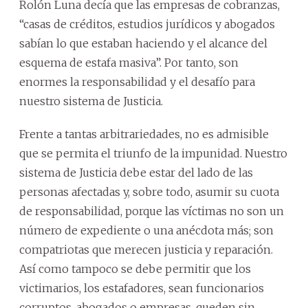
Rolón Luna decía que las empresas de cobranzas,
“casas de créditos, estudios jurídicos y abogados
sabían lo que estaban haciendo y el alcance del
esquema de estafa masiva”. Por tanto, son
enormes la responsabilidad y el desafío para
nuestro sistema de Justicia.
Frente a tantas arbitrariedades, no es admisible
que se permita el triunfo de la impunidad. Nuestro
sistema de Justicia debe estar del lado de las
personas afectadas y, sobre todo, asumir su cuota
de responsabilidad, porque las víctimas no son un
número de expediente o una anécdota más; son
compatriotas que merecen justicia y reparación.
Así como tampoco se debe permitir que los
victimarios, los estafadores, sean funcionarios
corruptos, abogados o empresas, queden sin