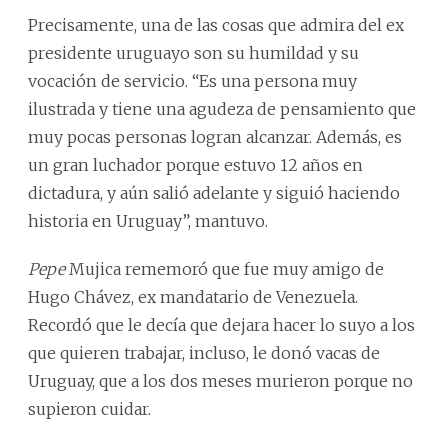
Precisamente, una de las cosas que admira del ex
presidente uruguayo son su humildad y su
vocación de servicio. “Es una persona muy
ilustrada y tiene una agudeza de pensamiento que
muy pocas personas logran alcanzar. Además, es
un gran luchador porque estuvo 12 años en
dictadura, y aún salió adelante y siguió haciendo
historia en Uruguay”, mantuvo.
Pepe
Mujica rememoró que fue muy amigo de
Hugo Chávez, ex mandatario de Venezuela.
Recordó que le decía que dejara hacer lo suyo a los
que quieren trabajar, incluso, le donó vacas de
Uruguay, que a los dos meses murieron porque no
supieron cuidar.