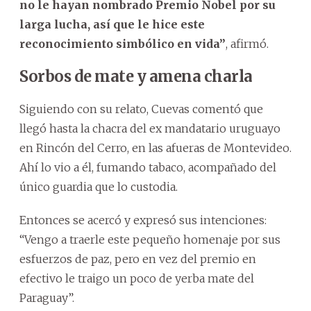
no le hayan nombrado Premio Nobel por su
larga lucha, así que le hice este
reconocimiento simbólico en vida”
, afirmó.
Sorbos de mate y amena charla
Siguiendo con su relato, Cuevas comentó que
llegó hasta la chacra del ex mandatario uruguayo
en Rincón del Cerro, en las afueras de Montevideo.
Ahí lo vio a él, fumando tabaco, acompañado del
único guardia que lo custodia.
Entonces se acercó y expresó sus intenciones:
“Vengo a traerle este pequeño homenaje por sus
esfuerzos de paz, pero en vez del premio en
efectivo le traigo un poco de yerba mate del
Paraguay”.