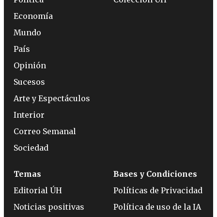
Economía
Mundo
País
Opinión
Sucesos
Arte y Espectáculos
Interior
Correo Semanal
Sociedad
Temas
Bases y Condiciones
Editorial ÚH
Políticas de Privacidad
Noticias positivas
Política de uso de la IA