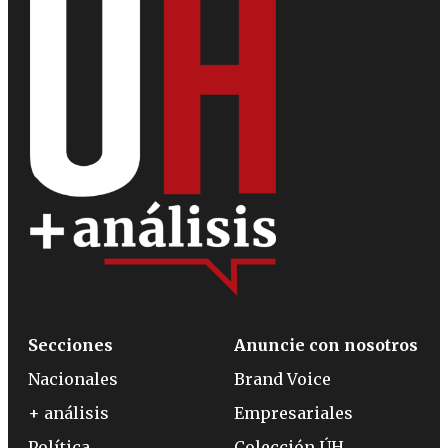
Secciones
Anuncie con nosotros
Nacionales
Brand Voice
+ análisis
Empresariales
Política
Colección ÚH