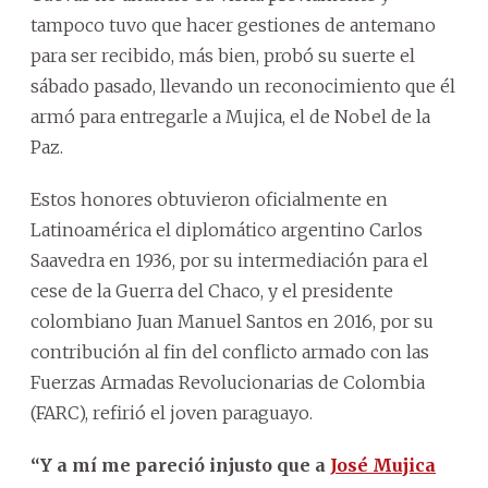
tampoco tuvo que hacer gestiones de antemano
para ser recibido, más bien, probó su suerte el
sábado pasado, llevando un reconocimiento que él
armó para entregarle a Mujica, el de Nobel de la
Paz.
Estos honores obtuvieron oficialmente en
Latinoamérica el diplomático argentino Carlos
Saavedra en 1936, por su intermediación para el
cese de la Guerra del Chaco, y el presidente
colombiano Juan Manuel Santos en 2016, por su
contribución al fin del conflicto armado con las
Fuerzas Armadas Revolucionarias de Colombia
(FARC), refirió el joven paraguayo.
“Y a mí me pareció injusto que a
José Mujica