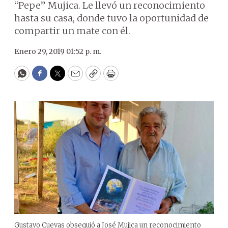
“Pepe” Mujica. Le llevó un reconocimiento
hasta su casa, donde tuvo la oportunidad de
compartir un mate con él.
Enero 29, 2019 01:52 p. m.
WhatsApp
Facebook
Twitter
Email
Copy
Print
Gustavo Cuevas obsequió a José Mujica un reconocimiento