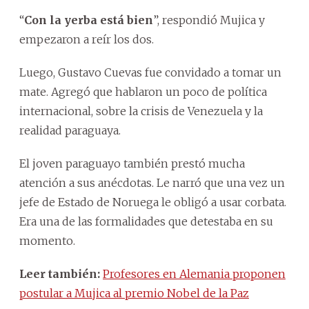
“
Con la yerba está bien
”, respondió Mujica y
empezaron a reír los dos.
Luego, Gustavo Cuevas fue convidado a tomar un
mate. Agregó que hablaron un poco de política
internacional, sobre la crisis de Venezuela y la
realidad paraguaya.
El joven paraguayo también prestó mucha
atención a sus anécdotas. Le narró que una vez un
jefe de Estado de Noruega le obligó a usar corbata.
Era una de las formalidades que detestaba en su
momento.
Leer también:
Profesores en Alemania proponen
postular a Mujica al premio Nobel de la Paz