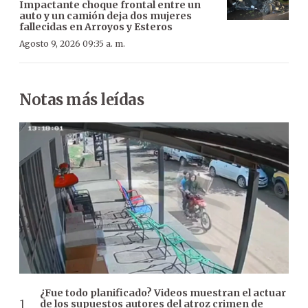
Impactante choque frontal entre un
auto y un camión deja dos mujeres
fallecidas en Arroyos y Esteros
Agosto 9, 2026 09:35 a. m.
Notas más leídas
¿Fue todo planificado? Videos muestran el actuar
de los supuestos autores del atroz crimen de