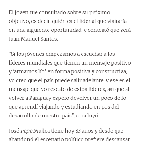
El joven fue consultado sobre su próximo
objetivo, es decir, quién es el líder al que visitaría
en una siguiente oportunidad, y contestó que será
Juan Manuel Santos.
“Si los jóvenes empezamos a escuchar a los
líderes mundiales que tienen un mensaje positivo
y ‘armamos lío’ en forma positiva y constructiva,
yo creo que el país puede salir adelante, y ese es el
mensaje que yo rescato de estos líderes, así que al
volver a Paraguay espero devolver un poco de lo
que aprendí viajando y estudiando en pos del
desarrollo de nuestro país”, concluyó.
José
Pepe
Mujica tiene hoy 83 años y desde que
abandonó el escenario político prefiere descansar