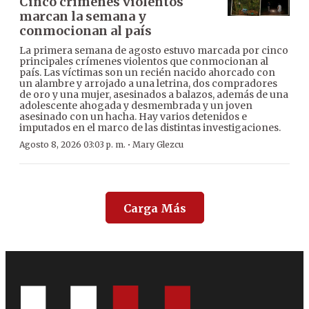
Cinco crímenes violentos
marcan la semana y
conmocionan al país
La primera semana de agosto estuvo marcada por cinco
principales crímenes violentos que conmocionan al
país. Las víctimas son un recién nacido ahorcado con
un alambre y arrojado a una letrina, dos compradores
de oro y una mujer, asesinados a balazos, además de una
adolescente ahogada y desmembrada y un joven
asesinado con un hacha. Hay varios detenidos e
imputados en el marco de las distintas investigaciones.
·
Agosto 8, 2026 03:03 p. m.
Mary Glezcu
Carga Más