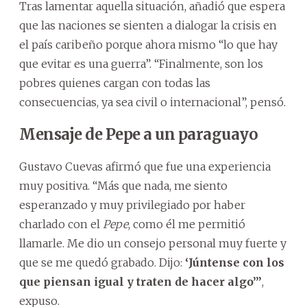
Tras lamentar aquella situación, añadió que espera
que las naciones se sienten a dialogar la crisis en
el país caribeño porque ahora mismo “lo que hay
que evitar es una guerra”. “Finalmente, son los
pobres quienes cargan con todas las
consecuencias, ya sea civil o internacional”, pensó.
Mensaje de Pepe a un paraguayo
Gustavo Cuevas afirmó que fue una experiencia
muy positiva. “Más que nada, me siento
esperanzado y muy privilegiado por haber
charlado con el
Pepe
, como él me permitió
llamarle. Me dio un consejo personal muy fuerte y
que se me quedó grabado. Dijo:
‘Júntense con los
que piensan igual y traten de hacer algo’”
,
expuso.