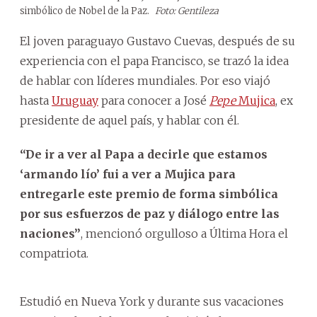
simbólico de Nobel de la Paz.
Foto: Gentileza
El joven paraguayo Gustavo Cuevas, después de su
experiencia con el papa Francisco, se trazó la idea
de hablar con líderes mundiales. Por eso viajó
hasta
Uruguay
para conocer a José
Pepe
Mujica
, ex
presidente de aquel país, y hablar con él.
“De ir a ver al Papa a decirle que estamos
‘armando lío’ fui a ver a Mujica para
entregarle este premio de forma simbólica
por sus esfuerzos de paz y diálogo entre las
naciones”
, mencionó orgulloso a Última Hora el
compatriota.
Estudió en Nueva York y durante sus vacaciones