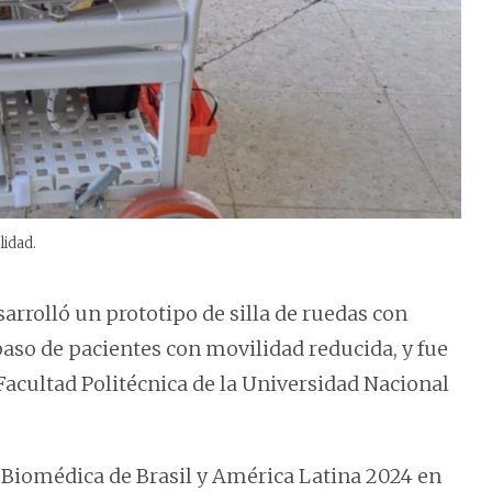
lidad.
arrolló un prototipo de silla de ruedas con
paso de pacientes con movilidad reducida, y fue
Facultad Politécnica de la Universidad Nacional
 Biomédica de Brasil y América Latina 2024 en