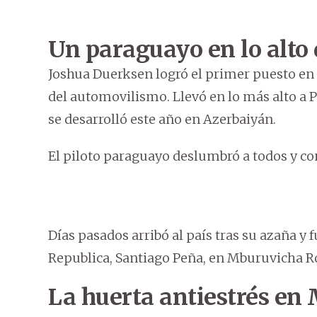
Un paraguayo en lo alto 
Joshua Duerksen logró el primer puesto en
del automovilismo. Llevó en lo más alto a 
se desarrolló este año en Azerbaiyán.
El piloto paraguayo deslumbró a todos y con
Días pasados arribó al país tras su azaña y f
Republica, Santiago Peña, en Mburuvicha R
La huerta antiestrés en