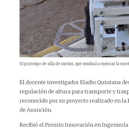
El prototipo de silla de ruedas, que ayudará a mejorar la movi
El docente investigador Eladio Quintana des
regulación de altura para transporte y tras
reconocido por su proyecto realizado en la 
de Asunción.
Recibió el Premio Innovación en Ingeniería