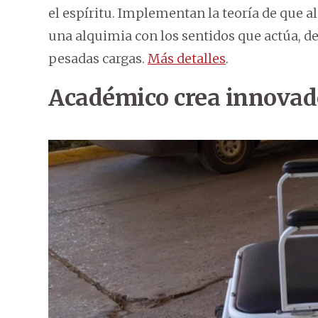
el espíritu. Implementan la teoría de que al
una alquimia con los sentidos que actúa, de
pesadas cargas.
Más detalles
.
Académico crea innovado