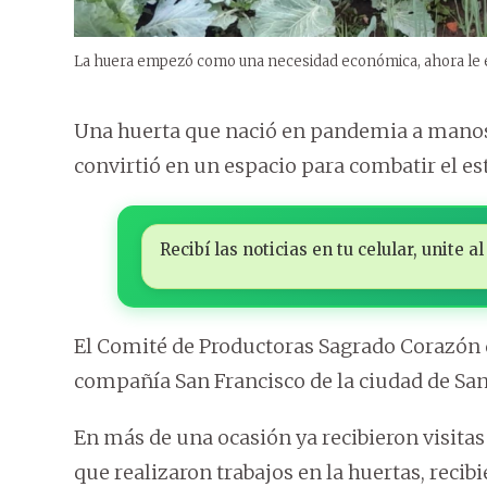
La huera empezó como una necesidad económica, ahora le e
Una huerta que nació en pandemia a manos
convirtió en un espacio para combatir el est
Recibí las noticias en tu celular, unite
El Comité de Productoras Sagrado Corazón de
compañía San Francisco de la ciudad de San
En más de una ocasión ya recibieron visita
que realizaron trabajos en la huertas, recibi