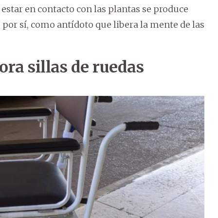
 estar en contacto con las plantas se produce
 por sí, como antídoto que libera la mente de las
ra sillas de ruedas