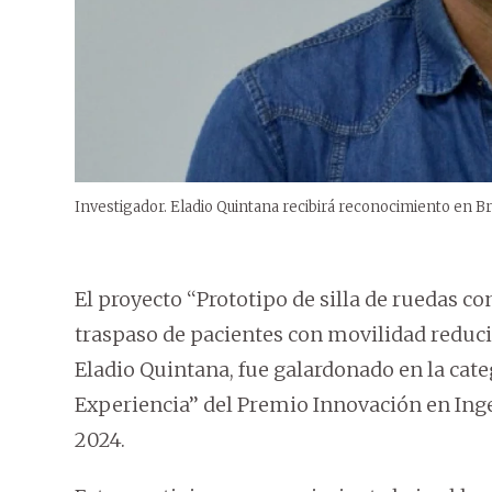
Investigador. Eladio Quintana recibirá reconocimiento en Br
El proyecto ‘‘Prototipo de silla de ruedas co
traspaso de pacientes con movilidad reducid
Eladio Quintana, fue galardonado en la cate
Experiencia’’ del Premio Innovación en Ing
2024.