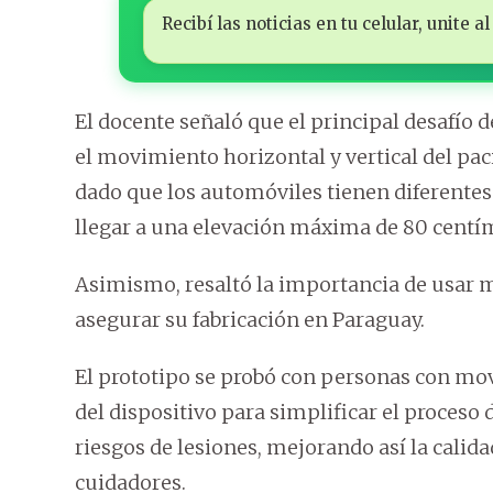
Recibí las noticias en tu celular, unite
El docente señaló que el principal desafío d
el movimiento horizontal y vertical del paci
dado que los automóviles tienen diferentes 
llegar a una elevación máxima de 80 centímetr
Asimismo, resaltó la importancia de usar m
asegurar su fabricación en Paraguay.
El prototipo se probó con personas con mov
del dispositivo para simplificar el proces
riesgos de lesiones, mejorando así la calida
cuidadores.