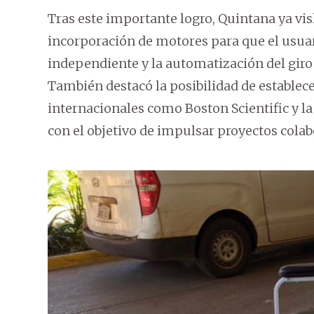
Tras este importante logro, Quintana ya vi
incorporación de motores para que el usu
independiente y la automatización del giro 
También destacó la posibilidad de establece
internacionales como Boston Scientific y l
con el objetivo de impulsar proyectos colabo