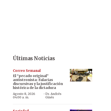
Últimas Noticias
Correo Semanal
El “pecado original”
antistronista: Falacias
discursivas y la justificación
histórica de la dictadura
·
Agosto 8, 2026
Dr. Andrés
04:00 a. m.
Ginés