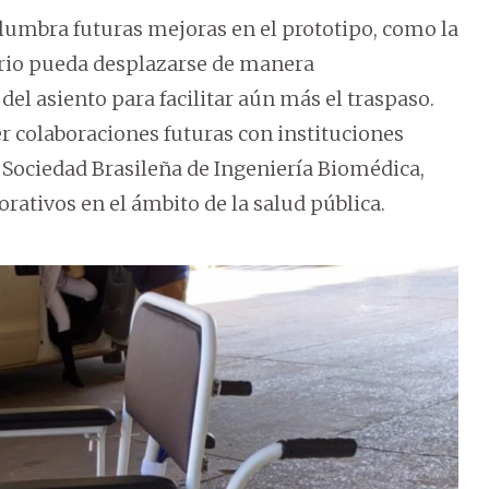
slumbra futuras mejoras en el prototipo, como la
ario pueda desplazarse de manera
del asiento para facilitar aún más el traspaso.
r colaboraciones futuras con instituciones
a Sociedad Brasileña de Ingeniería Biomédica,
rativos en el ámbito de la salud pública.