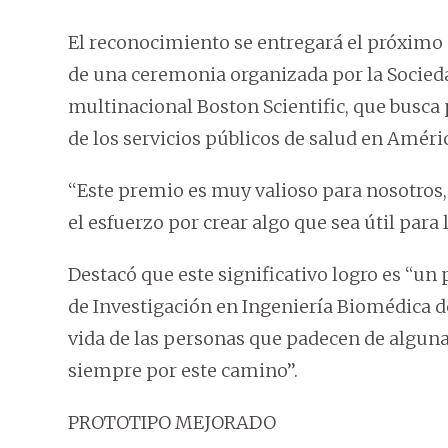
El reconocimiento se entregará el próximo 3
de una ceremonia organizada por la Socieda
multinacional Boston Scientific, que busca
de los servicios públicos de salud en Améri
‘‘Este premio es muy valioso para nosotros
el esfuerzo por crear algo que sea útil para
Destacó que este significativo logro es “u
de Investigación en Ingeniería Biomédica de
vida de las personas que padecen de alguna 
siempre por este camino’’.
PROTOTIPO MEJORADO