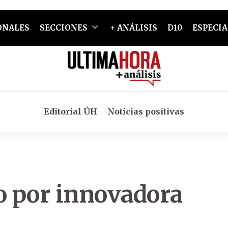
ONALES
SECCIONES
+ ANÁLISIS
D10
ESPECIA
Editorial ÚH
Noticias positivas
o por innovadora