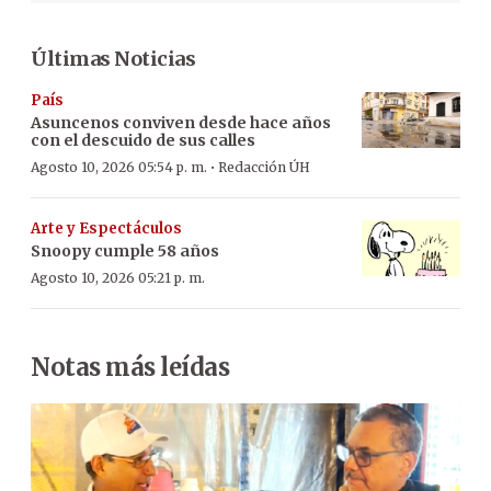
Últimas Noticias
País
Asuncenos conviven desde hace años
con el descuido de sus calles
·
Agosto 10, 2026 05:54 p. m.
Redacción ÚH
Arte y Espectáculos
Snoopy cumple 58 años
Agosto 10, 2026 05:21 p. m.
Notas más leídas