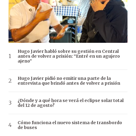
Hugo Javier habló sobre su gestión en Central
antes de volver a prisión: “Entré en un agujero
ajeno”
Hugo Javier pidió no emitir una parte de la
entrevista que brindó antes de volver a prisión
¿Dónde y a qué hora se verá el eclipse solar total
del 12 de agosto?
Cómo funciona el nuevo sistema de transbordo
de buses