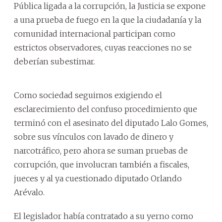
Pública ligada a la corrupción, la Justicia se expone
a una prueba de fuego en la que la ciudadanía y la
comunidad internacional participan como
estrictos observadores, cuyas reacciones no se
deberían subestimar.
Como sociedad seguimos exigiendo el
esclarecimiento del confuso procedimiento que
terminó con el asesinato del diputado Lalo Gomes,
sobre sus vínculos con lavado de dinero y
narcotráfico, pero ahora se suman pruebas de
corrupción, que involucran también a fiscales,
jueces y al ya cuestionado diputado Orlando
Arévalo.
El legislador había contratado a su yerno como