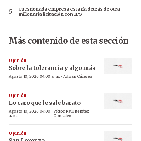
Cuestionada empresa estaría detrás de otra
millonaria licitación con IPS
Más contenido de esta sección
Opinión
Sobre la tolerancia y algo más
·
Agosto 10, 2026 04:00 a. m.
Adrián Cáceres
Opinión
Lo caro que le sale barato
·
Agosto 10, 2026 04:00
Víctor Raúl Benítez
a. m.
González
Opinión
San Lorenzo