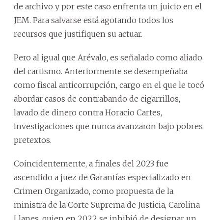
de archivo y por este caso enfrenta un juicio en el
JEM. Para salvarse está agotando todos los
recursos que justifiquen su actuar.
Pero al igual que Arévalo, es señalado como aliado
del cartismo. Anteriormente se desempeñaba
como fiscal anticorrupción, cargo en el que le tocó
abordar casos de contrabando de cigarrillos,
lavado de dinero contra Horacio Cartes,
investigaciones que nunca avanzaron bajo pobres
pretextos.
Coincidentemente, a finales del 2023 fue
ascendido a juez de Garantías especializado en
Crimen Organizado, como propuesta de la
ministra de la Corte Suprema de Justicia, Carolina
Llanes, quien en 2022 se inhibió de designar un