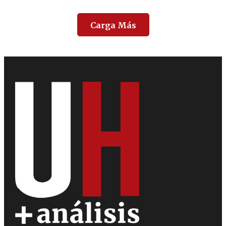
Carga Más