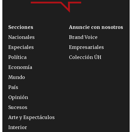
Secciones
Anuncie con nosotros
Nacionales
Brand Voice
Especiales
Empresariales
Política
Colección ÚH
Economía
Mundo
País
Opinión
Sucesos
Arte y Espectáculos
Interior