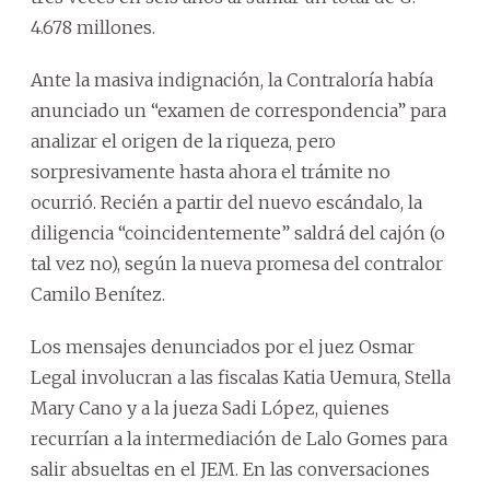
4.678 millones.
Ante la masiva indignación, la Contraloría había
anunciado un “examen de correspondencia” para
analizar el origen de la riqueza, pero
sorpresivamente hasta ahora el trámite no
ocurrió. Recién a partir del nuevo escándalo, la
diligencia “coincidentemente” saldrá del cajón (o
tal vez no), según la nueva promesa del contralor
Camilo Benítez.
Los mensajes denunciados por el juez Osmar
Legal involucran a las fiscalas Katia Uemura, Stella
Mary Cano y a la jueza Sadi López, quienes
recurrían a la intermediación de Lalo Gomes para
salir absueltas en el JEM. En las conversaciones