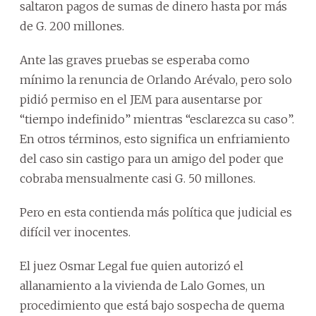
saltaron pagos de sumas de dinero hasta por más
de G. 200 millones.
Ante las graves pruebas se esperaba como
mínimo la renuncia de Orlando Arévalo, pero solo
pidió permiso en el JEM para ausentarse por
“tiempo indefinido” mientras “esclarezca su caso”.
En otros términos, esto significa un enfriamiento
del caso sin castigo para un amigo del poder que
cobraba mensualmente casi G. 50 millones.
Pero en esta contienda más política que judicial es
difícil ver inocentes.
El juez Osmar Legal fue quien autorizó el
allanamiento a la vivienda de Lalo Gomes, un
procedimiento que está bajo sospecha de quema