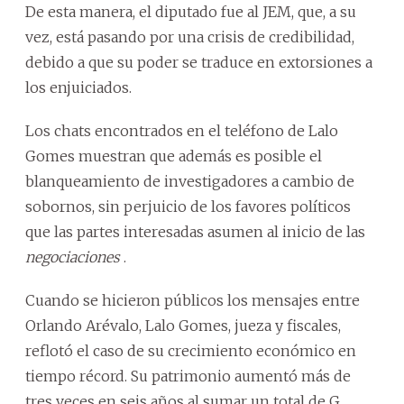
De esta manera, el diputado fue al JEM, que, a su
vez, está pasando por una crisis de credibilidad,
debido a que su poder se traduce en extorsiones a
los enjuiciados.
Los chats encontrados en el teléfono de Lalo
Gomes muestran que además es posible el
blanqueamiento de investigadores a cambio de
sobornos, sin perjuicio de los favores políticos
que las partes interesadas asumen al inicio de las
negociaciones
.
Cuando se hicieron públicos los mensajes entre
Orlando Arévalo, Lalo Gomes, jueza y fiscales,
reflotó el caso de su crecimiento económico en
tiempo récord. Su patrimonio aumentó más de
tres veces en seis años al sumar un total de G.