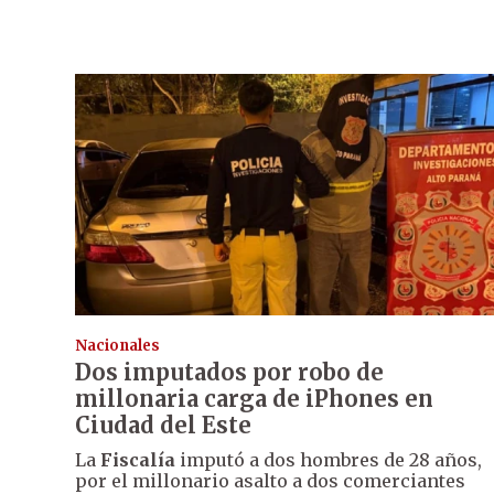
Nacionales
Dos imputados por robo de
millonaria carga de iPhones en
Ciudad del Este
La
Fiscalía
imputó a dos hombres de 28 años,
por el millonario asalto a dos comerciantes