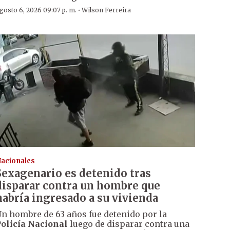
·
gosto 6, 2026 09:07 p. m.
Wilson Ferreira
acionales
Sexagenario es detenido tras
disparar contra un hombre que
habría ingresado a su vivienda
n hombre de 63 años fue detenido por la
olicía Nacional
luego de disparar contra una