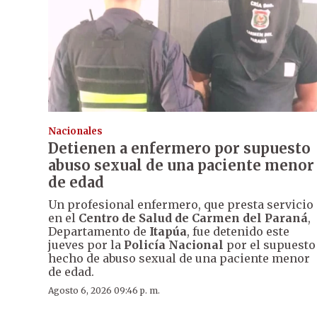
Nacionales
Detienen a enfermero por supuesto
abuso sexual de una paciente menor
de edad
Un profesional enfermero, que presta servicio
en el
Centro de Salud de Carmen del Paraná
,
Departamento de
Itapúa
, fue detenido este
jueves por la
Policía Nacional
por el supuesto
hecho de abuso sexual de una paciente menor
de edad.
Agosto 6, 2026 09:46 p. m.