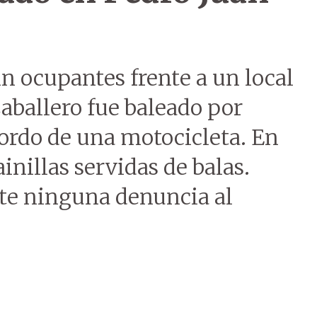
n ocupantes frente a un local
aballero fue baleado por
ordo de una motocicleta. En
ainillas servidas de balas.
te ninguna denuncia al