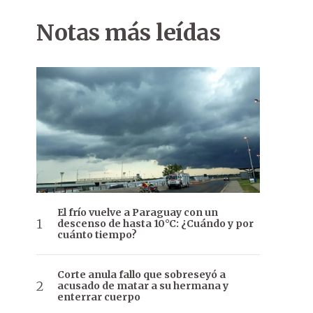
Notas más leídas
El frío vuelve a Paraguay con un
descenso de hasta 10°C: ¿Cuándo y por
cuánto tiempo?
Corte anula fallo que sobreseyó a
acusado de matar a su hermana y
enterrar cuerpo