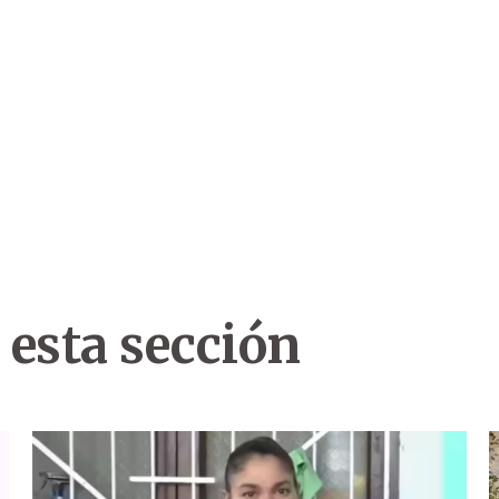
 esta sección