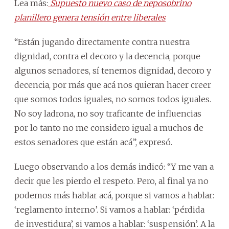
Lea más:
Supuesto nuevo caso de neposobrino
planillero genera tensión entre liberales
“Están jugando directamente contra nuestra
dignidad, contra el decoro y la decencia, porque
algunos senadores, sí tenemos dignidad, decoro y
decencia, por más que acá nos quieran hacer creer
que somos todos iguales, no somos todos iguales.
No soy ladrona, no soy traficante de influencias
por lo tanto no me considero igual a muchos de
estos senadores que están acá”, expresó.
Luego observando a los demás indicó: “Y me van a
decir que les pierdo el respeto. Pero, al final ya no
podemos más hablar acá, porque si vamos a hablar:
‘reglamento interno’. Si vamos a hablar: ‘pérdida
de investidura’, si vamos a hablar: ‘suspensión’. A la