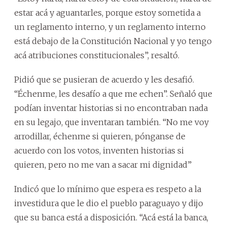
estar acá y aguantarles, porque estoy sometida a
un reglamento interno, y un reglamento interno
está debajo de la Constitución Nacional y yo tengo
acá atribuciones constitucionales”, resaltó.
Pidió que se pusieran de acuerdo y les desafió.
“Échenme, les desafío a que me echen”. Señaló que
podían inventar historias si no encontraban nada
en su legajo, que inventaran también. “No me voy
arrodillar, échenme si quieren, pónganse de
acuerdo con los votos, inventen historias si
quieren, pero no me van a sacar mi dignidad”
Indicó que lo mínimo que espera es respeto a la
investidura que le dio el pueblo paraguayo y dijo
que su banca está a disposición. “Acá está la banca,