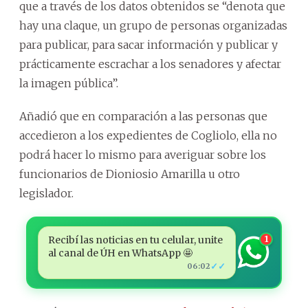
que a través de los datos obtenidos se “denota que
hay una claque, un grupo de personas organizadas
para publicar, para sacar información y publicar y
prácticamente escrachar a los senadores y afectar
la imagen pública”.
Añadió que en comparación a las personas que
accedieron a los expedientes de Cogliolo, ella no
podrá hacer lo mismo para averiguar sobre los
funcionarios de Dioniosio Amarilla u otro
legislador.
Recibí las noticias en tu celular, unite
1
al canal de ÚH en WhatsApp 🤩
✓✓
06:02