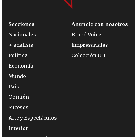
Secciones
Anuncie con nosotros
Nacionales
Brand Voice
+ análisis
Empresariales
Política
Colección ÚH
Economía
Mundo
País
Opinión
Sucesos
Arte y Espectáculos
Interior