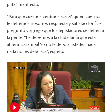
puta”, manifestó.
“Para qué cuernos venimos acá. ¿A quién cuernos
le debemos nosotros respuesta y satisfacción? se
preguntó y agregó que los legisladores se deben a
la gente. “Le debemos a la ciudadanía que está
afuera, ¡caramba! Yo no le debo a ustedes nada,
nada no les debo acá”, espetó.