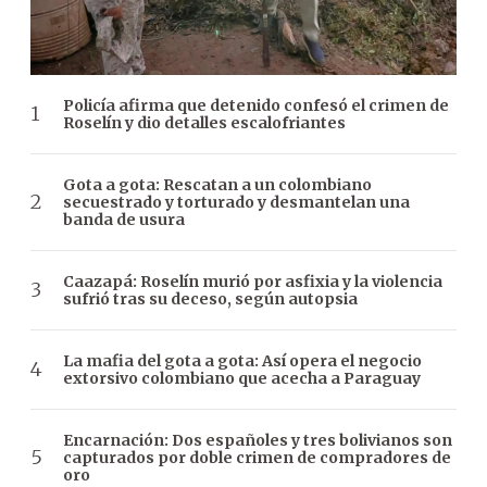
Policía afirma que detenido confesó el crimen de
Roselín y dio detalles escalofriantes
Gota a gota: Rescatan a un colombiano
secuestrado y torturado y desmantelan una
banda de usura
Caazapá: Roselín murió por asfixia y la violencia
sufrió tras su deceso, según autopsia
La mafia del gota a gota: Así opera el negocio
extorsivo colombiano que acecha a Paraguay
Encarnación: Dos españoles y tres bolivianos son
capturados por doble crimen de compradores de
oro