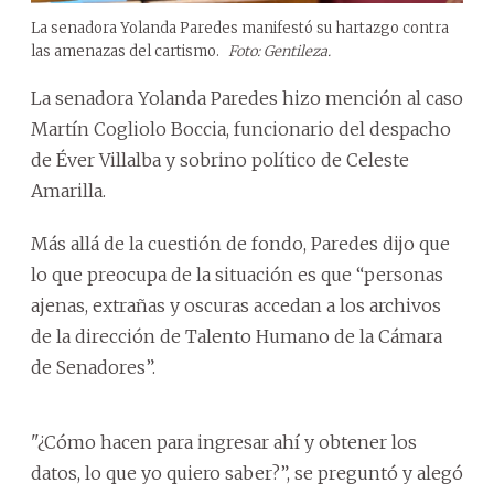
La senadora Yolanda Paredes manifestó su hartazgo contra
las amenazas del cartismo.
Foto: Gentileza.
La senadora Yolanda Paredes hizo mención al caso
Martín Cogliolo Boccia, funcionario del despacho
de Éver Villalba y sobrino político de Celeste
Amarilla.
Más allá de la cuestión de fondo, Paredes dijo que
lo que preocupa de la situación es que “personas
ajenas, extrañas y oscuras accedan a los archivos
de la dirección de Talento Humano de la Cámara
de Senadores”.
"¿Cómo hacen para ingresar ahí y obtener los
datos, lo que yo quiero saber?”, se preguntó y alegó