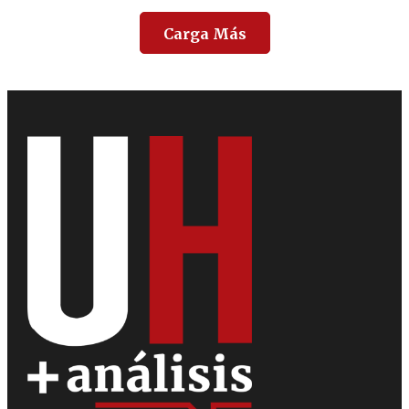
Carga Más