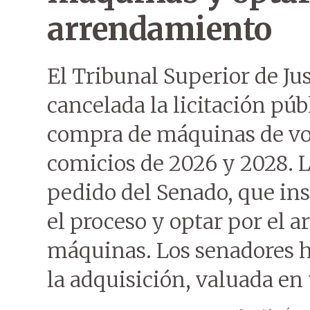
arrendamiento
El Tribunal Superior de Jus
cancelada la licitación púb
compra de máquinas de vot
comicios de 2026 y 2028. 
pedido del Senado, que inst
el proceso y optar por el 
máquinas. Los senadores h
la adquisición, valuada en