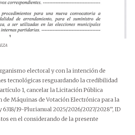
EZA
rganismo electoral y con la intención de
es tecnológicas resguardando la credibilidad
artículo 1, cancelar la Licitación Pública
n de Máquinas de Votación Electrónica para la
ey 6318/19-Plurianual 2025/2026/2027/2028”, ID
tos en el considerando de la presente