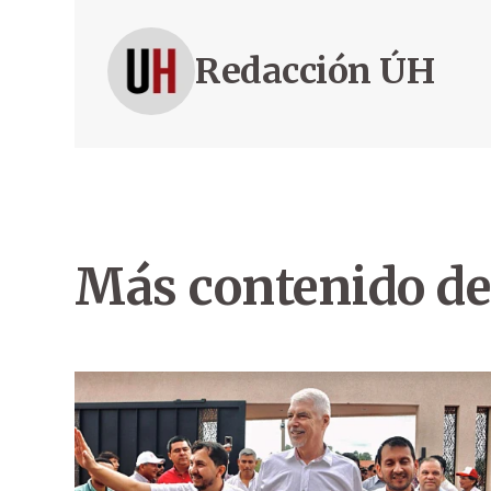
Redacción ÚH
Más contenido de