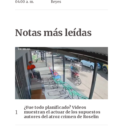
04:00 a. m.
Reyes
Notas más leídas
¿Fue todo planificado? Videos
muestran el actuar de los supuestos
autores del atroz crimen de Roselin