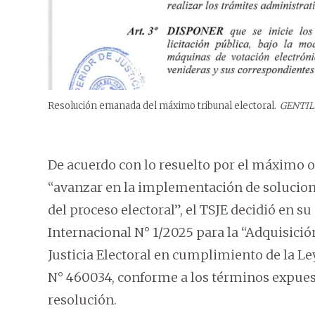
Resolución emanada del máximo tribunal electoral.
GENTIL
De acuerdo con lo resuelto por el máximo o
“avanzar en la implementación de solucion
del proceso electoral”, el TSJE decidió en su 
Internacional N° 1/2025 para la “Adquisició
Justicia Electoral en cumplimiento de la L
N° 460034, conforme a los términos expues
resolución.