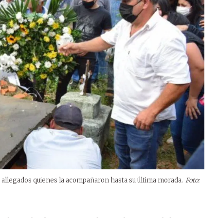
s allegados quienes la acompañaron hasta su última morada.
Foto: