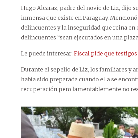
Hugo Alcaraz, padre del novio de Liz, dijo 
inmensa que existe en Paraguay. Mencionó 
delincuentes y la inseguridad que reina en e
delincuentes “sean ejecutados en una plaza
Le puede interesar:
Fiscal pide que testigos
Durante el sepelio de Liz, los familiares y
había sido preparada cuando ella se encon
recuperación pero lamentablemente no resi