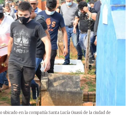
rio ubicado en la compañía Santa Lucía Guasú de la ciudad de