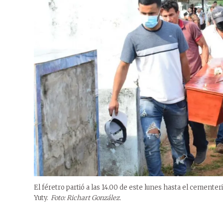
El féretro partió a las 14.00 de este lunes hasta el cemente
Yuty.
Foto: Richart González.