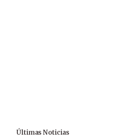
Últimas Noticias