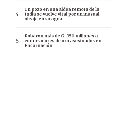
Un pozo en una aldea remota de la
India se vuelve viral por un inusual
oleaje en su agua
Robaron más de G. 350 millones a
compradores de oro asesinados en
Encarnación