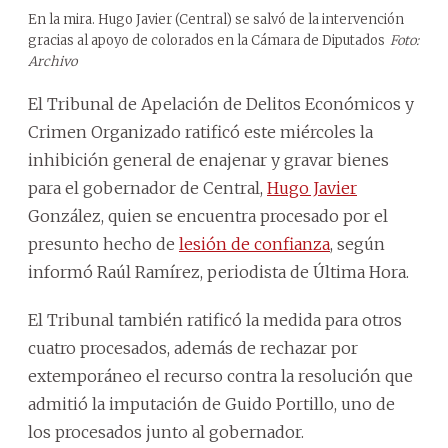
En la mira. Hugo Javier (Central) se salvó de la intervención
gracias al apoyo de colorados en la Cámara de Diputados
Foto:
Archivo
El Tribunal de Apelación de Delitos Económicos y
Crimen Organizado ratificó este miércoles la
inhibición general de enajenar y gravar bienes
para el gobernador de Central,
Hugo Javier
González, quien se encuentra procesado por el
presunto hecho de
lesión de confianza
, según
informó Raúl Ramírez, periodista de Última Hora.
El Tribunal también ratificó la medida para otros
cuatro procesados, además de rechazar por
extemporáneo el recurso contra la resolución que
admitió la imputación de Guido Portillo, uno de
los procesados junto al gobernador.