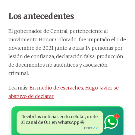
Los antecedentes
El gobernador de Central, perteneciente al
movimiento Honor Colorado, fue imputado el 1 de
noviembre de 2021 junto a otras 14 personas por
lesión de confianza, declaración falsa, producción
de documentos no auténticos y asociación
criminal.
Lea más:
En medio de escraches, Hugo Javier se
abstuvo de declarar
Recibí las noticias en tu celular, unite
1
al canal de ÚH en WhatsApp 🤩
✓✓
11:07