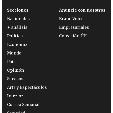
Secciones
Anuncie con nosotros
Nacionales
Brand Voice
+ análisis
Empresariales
Política
Colección ÚH
Economía
Mundo
País
Opinión
Sucesos
Arte y Espectáculos
Interior
Correo Semanal
Sociedad