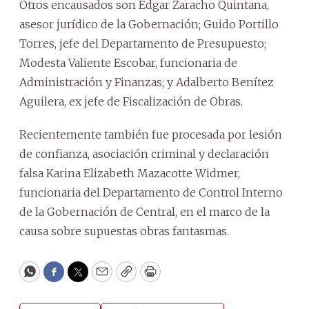
Otros encausados son Édgar Zaracho Quintana,
asesor jurídico de la Gobernación; Guido Portillo
Torres, jefe del Departamento de Presupuesto;
Modesta Valiente Escobar, funcionaria de
Administración y Finanzas; y Adalberto Benítez
Aguilera, ex jefe de Fiscalización de Obras.
Recientemente también fue procesada por lesión
de confianza, asociación criminal y declaración
falsa Karina Elizabeth Mazacotte Widmer,
funcionaria del Departamento de Control Interno
de la Gobernación de Central, en el marco de la
causa sobre supuestas obras fantasmas.
WhatsApp
Facebook
Twitter
Email
Copy
Print