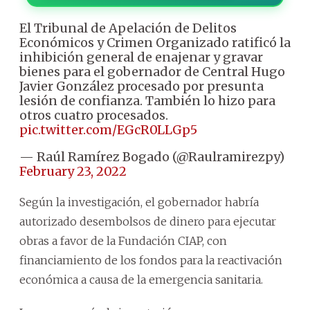
El Tribunal de Apelación de Delitos
Económicos y Crimen Organizado ratificó la
inhibición general de enajenar y gravar
bienes para el gobernador de Central Hugo
Javier González procesado por presunta
lesión de confianza. También lo hizo para
otros cuatro procesados.
pic.twitter.com/EGcR0LLGp5
— Raúl Ramírez Bogado (@Raulramirezpy)
February 23, 2022
Según la investigación, el gobernador habría
autorizado desembolsos de dinero para ejecutar
obras a favor de la Fundación CIAP, con
financiamiento de los fondos para la reactivación
económica a causa de la emergencia sanitaria.