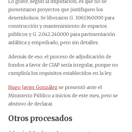
Lo grave, según la imputación, es que no se
presentaron proyectos que justifiquen los
desembolsos. Se liberaron G. 3.063.360.000 para
construcción y mantenimiento de espacios
públicos y G. 2.042.240.000 para pavimentación
asfáltica y empedrado, pero sin detalles.
Además de eso, el proceso de adjudicación de
fondos a favor de CIAP sería irregular, porque no
cumpliría los requisitos establecidos en la ley.
Hugo Javier González
se presentó ante el
Ministerio Público a inicios de este mes, pero se
abstuvo de declarar.
Otros procesados