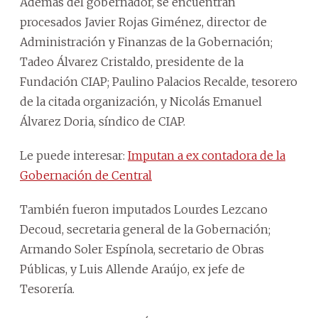
Además del gobernador, se encuentran
procesados Javier Rojas Giménez, director de
Administración y Finanzas de la Gobernación;
Tadeo Álvarez Cristaldo, presidente de la
Fundación CIAP; Paulino Palacios Recalde, tesorero
de la citada organización, y Nicolás Emanuel
Álvarez Doria, síndico de CIAP.
Le puede interesar:
Imputan a ex contadora de la
Gobernación de Central
También fueron imputados Lourdes Lezcano
Decoud, secretaria general de la Gobernación;
Armando Soler Espínola, secretario de Obras
Públicas, y Luis Allende Araújo, ex jefe de
Tesorería.