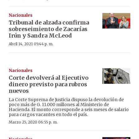
Nacionales
Tribunal de alzada confirma
sobreseimiento de Zacarías
Irún y Sandra McLeod
Abril 14, 2021 05:44 p. m.
Nacionales
Corte devolverá al Ejecutivo
dinero previsto para rubros
nuevos
La Corte Suprema de Justicia dispuso la devolución de
poco más de G. 11.000 millones al Ministerio de
Hacienda. El monto corresponde a seis meses de salario
para cargos vacantes en todo el país.
Marzo 25, 2020 06:55 p. m.