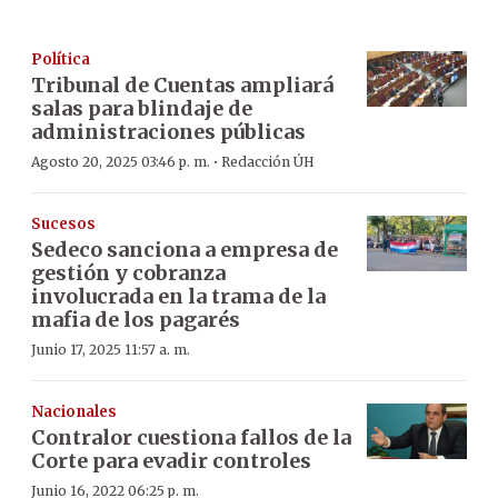
Política
Tribunal de Cuentas ampliará
salas para blindaje de
administraciones públicas
·
Agosto 20, 2025 03:46 p. m.
Redacción ÚH
Sucesos
Sedeco sanciona a empresa de
gestión y cobranza
involucrada en la trama de la
mafia de los pagarés
Junio 17, 2025 11:57 a. m.
Nacionales
Contralor cuestiona fallos de la
Corte para evadir controles
Junio 16, 2022 06:25 p. m.