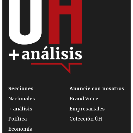
Secciones
Anuncie con nosotros
Nacionales
Brand Voice
+ análisis
Empresariales
Política
Colección ÚH
Economía