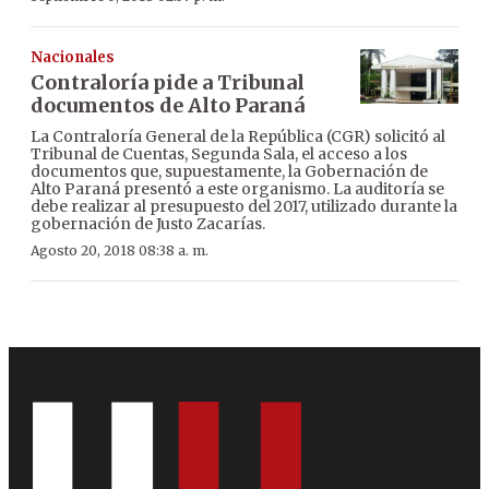
Nacionales
Contraloría pide a Tribunal
documentos de Alto Paraná
La Contraloría General de la República (CGR) solicitó al
Tribunal de Cuentas, Segunda Sala, el acceso a los
documentos que, supuestamente, la Gobernación de
Alto Paraná presentó a este organismo. La auditoría se
debe realizar al presupuesto del 2017, utilizado durante la
gobernación de Justo Zacarías.
Agosto 20, 2018 08:38 a. m.