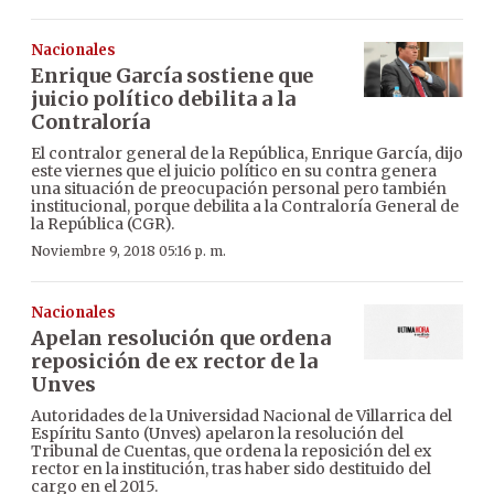
Nacionales
Enrique García sostiene que
juicio político debilita a la
Contraloría
El contralor general de la República, Enrique García, dijo
este viernes que el juicio político en su contra genera
una situación de preocupación personal pero también
institucional, porque debilita a la Contraloría General de
la República (CGR).
Noviembre 9, 2018 05:16 p. m.
Nacionales
Apelan resolución que ordena
reposición de ex rector de la
Unves
Autoridades de la Universidad Nacional de Villarrica del
Espíritu Santo (Unves) apelaron la resolución del
Tribunal de Cuentas, que ordena la reposición del ex
rector en la institución, tras haber sido destituido del
cargo en el 2015.