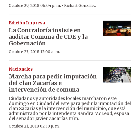
·
Octubre 29, 2018 06:04 p. m.
Richart González
Edición Impresa
La Contraloría insiste en
auditar Comuna de CDE y la
Gobernación
Octubre 23, 2018 12:00 a. m.
Nacionales
Marcha para pedir imputación
del clan Zacarías e
intervención de comuna
Ciudadanos y autoridades locales marcharon este
domingo en Ciudad del Este para pedir la imputación del
clan Zacarías y la intervención del municipio, que está
administrado por la intendenta Sandra McLeod, esposa
del senador Javier Zacarías Irún.
Octubre 21, 2018 02:30 p. m.