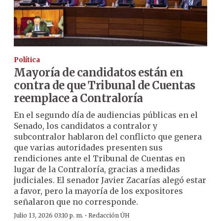
Política
Mayoría de candidatos están en
contra de que Tribunal de Cuentas
reemplace a Contraloría
En el segundo día de audiencias públicas en el
Senado, los candidatos a contralor y
subcontralor hablaron del conflicto que genera
que varias autoridades presenten sus
rendiciones ante el Tribunal de Cuentas en
lugar de la Contraloría, gracias a medidas
judiciales. El senador Javier Zacarías alegó estar
a favor, pero la mayoría de los expositores
señalaron que no corresponde.
·
Julio 13, 2026 03:10 p. m.
Redacción ÚH