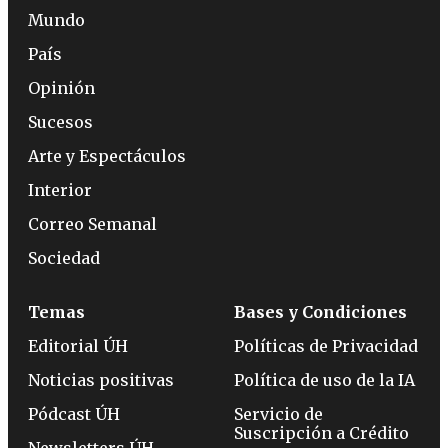
Mundo
País
Opinión
Sucesos
Arte y Espectáculos
Interior
Correo Semanal
Sociedad
Temas
Bases y Condiciones
Editorial ÚH
Políticas de Privacidad
Noticias positivas
Política de uso de la IA
Pódcast ÚH
Servicio de
Suscripción a Crédito