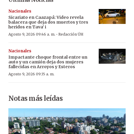
Nacionales
Sicariato en Caazapá: Video revela
balacera que deja dos muertos y tres
heridos en Tava’ i
·
Agosto 9, 2026 09:46 a. m.
Redacción ÚH
Nacionales
Impactante choque frontal entre un
auto y un camión deja dos mujeres
fallecidas en Arroyos y Esteros
Agosto 9, 2026 09:35 a. m.
Notas más leídas