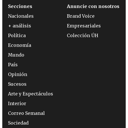
Secciones
Anuncie con nosotros
Nacionales
Brand Voice
+ análisis
Empresariales
Política
Colección ÚH
Economía
Mundo
País
Opinión
Sucesos
Arte y Espectáculos
Interior
Correo Semanal
Sociedad