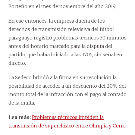
Porteño en el mes de noviembre del año 2019.
En ese entonces, la empresa dueña de los
derechos de transmisión televisiva del fútbol
paraguayo registró problemas técnicos 30 minutos
antes del horario marcado para la disputa del
partido, que había iniciado a las 17.05, sin señal en
directo.
La Sedeco brindó a la firma en su resolución la
posibilidad de acceder a un descuento del 20% del
monto total de la infracción con el pago al contado
de la multa.
Lea más:
Problemas técnicos impiden la
transmisión de superclásico entre Olimpia y Cerro