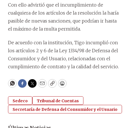
Con ello advirtió que el incumplimiento de
cualquiera de los artículos de la resolución la haría
pasible de nuevas sanciones, que podrían ir hasta
el máximo de la multa permitida.
De acuerdo con la institución, Tigo incumplió con
los artículos 2 y 6 de la Ley 1334/98 de Defensa del
Consumidor y del Usuario, relacionadas con el
cumplimiento de contrato y la calidad del servicio.
WhatsApp
Facebook
Twitter
Email
Copy
Print
Sedeco
Tribunal de Cuentas
Secretaría de Defensa del Consumidor y el Usuario
Últimas Noticias