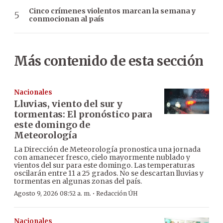
Cinco crímenes violentos marcan la semana y
conmocionan al país
Más contenido de esta sección
Nacionales
Lluvias, viento del sur y
tormentas: El pronóstico para
este domingo de
Meteorología
La Dirección de Meteorología pronostica una jornada
con amanecer fresco, cielo mayormente nublado y
vientos del sur para este domingo. Las temperaturas
oscilarán entre 11 a 25 grados. No se descartan lluvias y
tormentas en algunas zonas del país.
·
Agosto 9, 2026 08:52 a. m.
Redacción ÚH
Nacionales