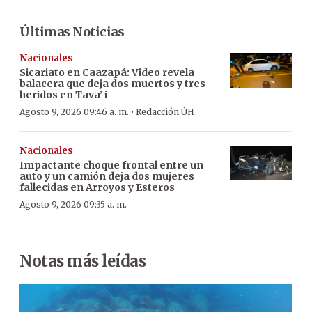
Últimas Noticias
Nacionales
Sicariato en Caazapá: Video revela
balacera que deja dos muertos y tres
heridos en Tava’ i
·
Agosto 9, 2026 09:46 a. m.
Redacción ÚH
Nacionales
Impactante choque frontal entre un
auto y un camión deja dos mujeres
fallecidas en Arroyos y Esteros
Agosto 9, 2026 09:35 a. m.
Notas más leídas