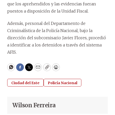
que los aprehendidos y las evidencias fueran
puestos a disposición de la Unidad Fiscal.
Además, personal del Departamento de
Criminalística de la Policía Nacional, bajo la
dirección del subcomisario Javier Flores, procedió
a identificar a los detenidos a través del sistema
AFIS.
WhatsApp
Facebook
Twitter
Email
Copy
Print
Ciudad del Este
Policía Nacional
Wilson Ferreira