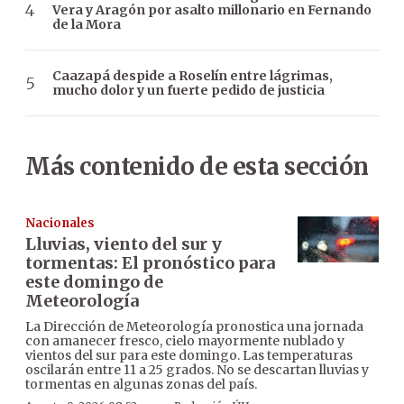
Vera y Aragón por asalto millonario en Fernando
de la Mora
Caazapá despide a Roselín entre lágrimas,
mucho dolor y un fuerte pedido de justicia
Más contenido de esta sección
Nacionales
Lluvias, viento del sur y
tormentas: El pronóstico para
este domingo de
Meteorología
La Dirección de Meteorología pronostica una jornada
con amanecer fresco, cielo mayormente nublado y
vientos del sur para este domingo. Las temperaturas
oscilarán entre 11 a 25 grados. No se descartan lluvias y
tormentas en algunas zonas del país.