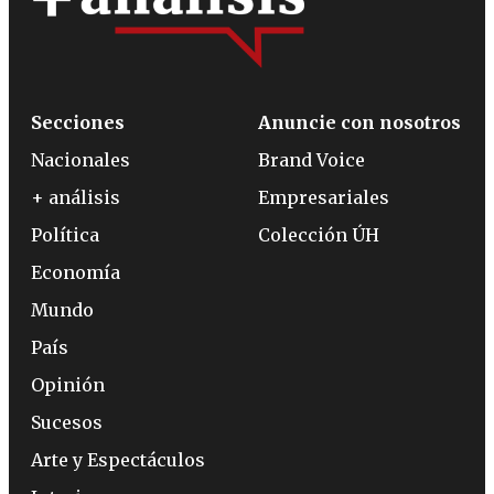
Secciones
Anuncie con nosotros
Nacionales
Brand Voice
+ análisis
Empresariales
Política
Colección ÚH
Economía
Mundo
País
Opinión
Sucesos
Arte y Espectáculos