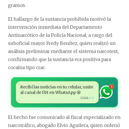
gramos.
El hallazgo de la sustancia prohibida motivó la
intervención inmediata del Departamento
Antinarcótico de la Policía Nacional, a cargo del
suboficial mayor Fredy Benítez, quien realizó un
análisis preliminar mediante el sistema narcotest,
confirmando que la sustancia era positiva para
cocaína tipo crac.
Recibí las noticias en tu celular, unite
1
al canal de ÚH en WhatsApp 🤩
✓✓
13:48
El hecho fue comunicado al fiscal especializado en
narcotráfico, abogado Elvio Aguilera, quien ordenó