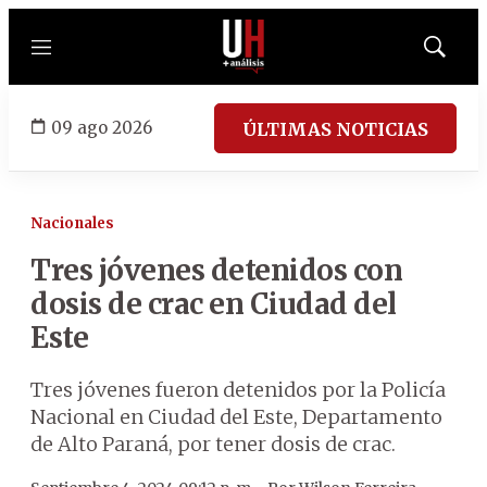
Menú
Mostrar
búsqued
09 ago 2026
ÚLTIMAS NOTICIAS
Nacionales
Tres jóvenes detenidos con
dosis de crac en Ciudad del
Este
Tres jóvenes fueron detenidos por la Policía
Nacional en Ciudad del Este, Departamento
de Alto Paraná, por tener dosis de crac.