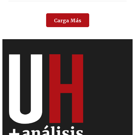
Carga Más