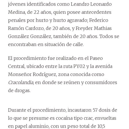
jóvenes identificados como Leandro Leonardo
Medina, de 22 años, quien posee antecedentes
penales por hurto y hurto agravado; Federico
Ramón Cardozo, de 20 años, y Freyder Mathias
González González, también de 20 años. Todos se
encontraban en situación de calle.
El procedimiento fue realizado en el Paseo
Central, ubicado entre la ruta PY02 y la avenida
Monseñor Rodríguez, zona conocida como
Cracolandia
, en donde se reúnen y consumidores
de drogas.
Durante el procedimiento, incautaron 57 dosis de
lo que se presume es cocaína tipo crac, envueltas
en papel aluminio, con un peso total de 10,5