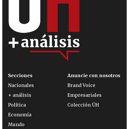
Secciones
Anuncie con nosotros
Nacionales
Brand Voice
+ análisis
Empresariales
Política
Colección ÚH
Economía
Mundo