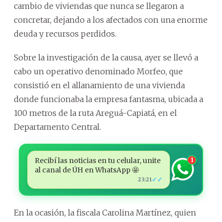
cambio de viviendas que nunca se llegaron a
concretar, dejando a los afectados con una enorme
deuda y recursos perdidos.
Sobre la investigación de la causa, ayer se llevó a
cabo un operativo denominado Morfeo, que
consistió en el allanamiento de una vivienda
donde funcionaba la empresa fantasma, ubicada a
100 metros de la ruta Areguá-Capiatá, en el
Departamento Central.
Recibí las noticias en tu celular, unite
1
al canal de ÚH en WhatsApp 🤩
✓✓
23:21
En la ocasión, la fiscala Carolina Martínez, quien