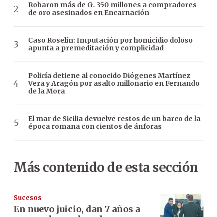
Robaron más de G. 350 millones a compradores
de oro asesinados en Encarnación
Caso Roselín: Imputación por homicidio doloso
apunta a premeditación y complicidad
Policía detiene al conocido Diógenes Martínez
Vera y Aragón por asalto millonario en Fernando
de la Mora
El mar de Sicilia devuelve restos de un barco de la
época romana con cientos de ánforas
Más contenido de esta sección
Sucesos
En nuevo juicio, dan 7 años a