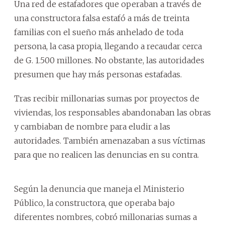
Una red de estafadores que operaban a través de
una constructora falsa estafó a más de treinta
familias con el sueño más anhelado de toda
persona, la casa propia, llegando a recaudar cerca
de G. 1.500 millones. No obstante, las autoridades
presumen que hay más personas estafadas.
Tras recibir millonarias sumas por proyectos de
viviendas, los responsables abandonaban las obras
y cambiaban de nombre para eludir a las
autoridades. También amenazaban a sus víctimas
para que no realicen las denuncias en su contra.
Según la denuncia que maneja el Ministerio
Público, la constructora, que operaba bajo
diferentes nombres, cobró millonarias sumas a