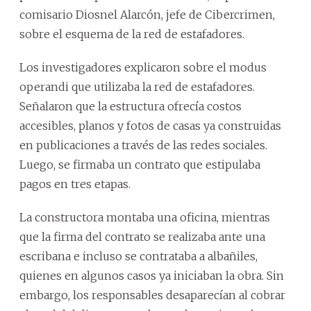
comisario Diosnel Alarcón, jefe de Cibercrimen,
sobre el esquema de la red de estafadores.
Los investigadores explicaron sobre el modus
operandi que utilizaba la red de estafadores.
Señalaron que la estructura ofrecía costos
accesibles, planos y fotos de casas ya construidas
en publicaciones a través de las redes sociales.
Luego, se firmaba un contrato que estipulaba
pagos en tres etapas.
La constructora montaba una oficina, mientras
que la firma del contrato se realizaba ante una
escribana e incluso se contrataba a albañiles,
quienes en algunos casos ya iniciaban la obra. Sin
embargo, los responsables desaparecían al cobrar