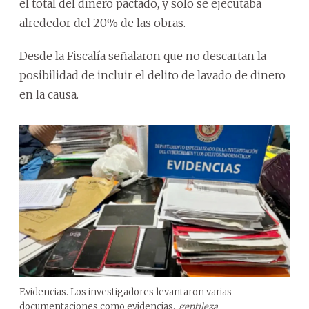
el total del dinero pactado, y solo se ejecutaba
alrededor del 20% de las obras.
Desde la Fiscalía señalaron que no descartan la
posibilidad de incluir el delito de lavado de dinero
en la causa.
Evidencias. Los investigadores levantaron varias
documentaciones como evidencias.
gentileza