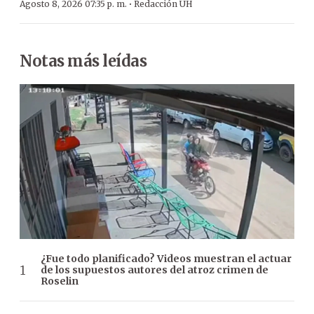
·
Agosto 8, 2026 07:35 p. m.
Redacción ÚH
Notas más leídas
¿Fue todo planificado? Videos muestran el actuar
de los supuestos autores del atroz crimen de
Roselin