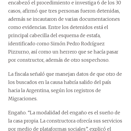
encabezó el procedimiento e investiga 6 de los 30
casos, afirmó que tres personas fueron detenidas,
además se incautaron de varias documentaciones
como evidencias. Entre los detenidos está el
principal cabecilla del esquema de estafa,
identificado como Simón Pedro Rodríguez
Pizzurno, así como un herrero que se hacía pasar
por constructor, además de otro sospechoso.
La fiscala señaló que manejan datos de que otro de
los buscados en la causa habría salido del país
hacia la Argentina, según los registros de
Migraciones.
Engaño. “La modalidad del engaño es el sueño de
la casa propia. La constructora ofrecía sus servicios
por medio de plataformas sociales”, explicó el