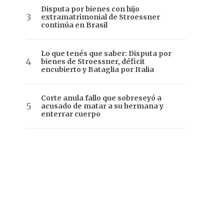
Disputa por bienes con hijo
extramatrimonial de Stroessner
continúa en Brasil
Lo que tenés que saber: Disputa por
bienes de Stroessner, déficit
encubierto y Bataglia por Italia
Corte anula fallo que sobreseyó a
acusado de matar a su hermana y
enterrar cuerpo