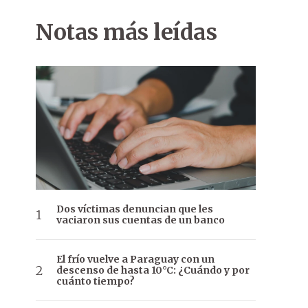
Notas más leídas
Dos víctimas denuncian que les
vaciaron sus cuentas de un banco
El frío vuelve a Paraguay con un
descenso de hasta 10°C: ¿Cuándo y por
cuánto tiempo?