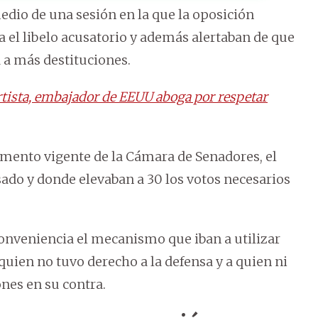
edio de una sesión en la que la oposición
 el libelo acusatorio y además alertaban de que
a a más destituciones.
tista, embajador de EEUU aboga por respetar
lamento vigente de la Cámara de Senadores, el
ado y donde elevaban a 30 los votos necesarios
conveniencia el mecanismo que iban a utilizar
quien no tuvo derecho a la defensa y a quien ni
ones en su contra.