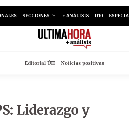
ONALES
SECCIONES
+ ANÁLISIS
D10
ESPECIA
Editorial ÚH
Noticias positivas
S: Liderazgo y