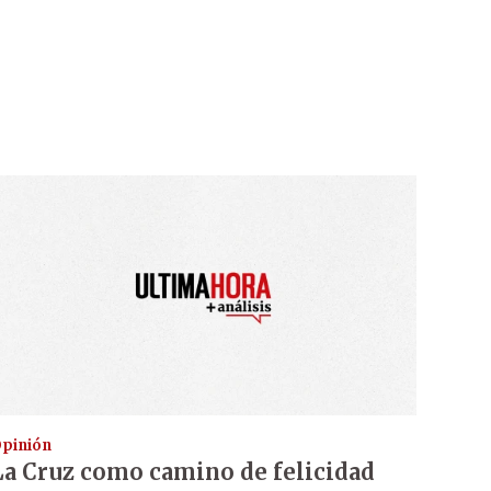
pinión
La Cruz como camino de felicidad