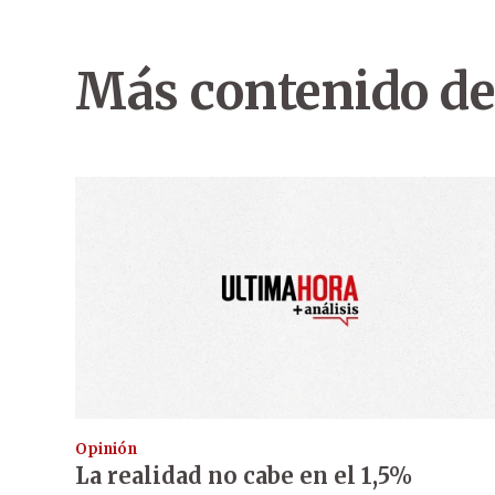
Más contenido de
Opinión
La realidad no cabe en el 1,5%