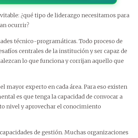
vitable: ¿qué tipo de liderazgo necesitamos para
an ocurrir?
dades técnico-programáticas. Todo proceso de
fíos centrales de la institución y ser capaz de
talezcan lo que funciona y corrijan aquello que
 el mayor experto en cada área. Para eso existen
mental es que tenga la capacidad de convocar a
to nivel y aprovechar el conocimiento
s capacidades de gestión. Muchas organizaciones