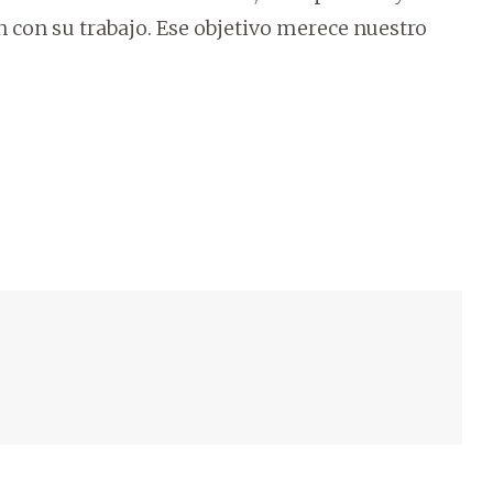
n con su trabajo. Ese objetivo merece nuestro