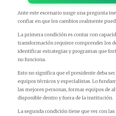
Ante este escenario surge una pregunta ine
confiar en que los cambios realmente pued
La primera condición es contar con capaci
transformación requiere comprender los desa
identificar estrategias y programas que for
no funciona.
Esto no significa que el presidente deba ser
equipos técnicos y especialistas. Lo funda
las mejores personas, formar equipos de al
disponible dentro y fuera de la institución.
La segunda condición tiene que ver con la