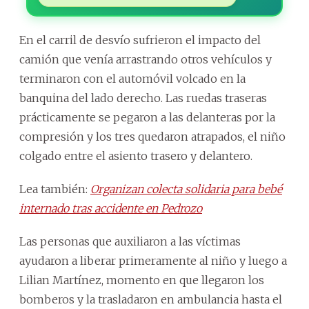
En el carril de desvío sufrieron el impacto del
camión que venía arrastrando otros vehículos y
terminaron con el automóvil volcado en la
banquina del lado derecho. Las ruedas traseras
prácticamente se pegaron a las delanteras por la
compresión y los tres quedaron atrapados, el niño
colgado entre el asiento trasero y delantero.
Lea también:
Organizan colecta solidaria para bebé
internado tras accidente en Pedrozo
Las personas que auxiliaron a las víctimas
ayudaron a liberar primeramente al niño y luego a
Lilian Martínez, momento en que llegaron los
bomberos y la trasladaron en ambulancia hasta el