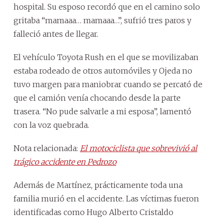
hospital. Su esposo recordó que en el camino solo
gritaba “mamaaa… mamaaa…”, sufrió tres paros y
falleció antes de llegar.
El vehículo Toyota Rush en el que se movilizaban
estaba rodeado de otros automóviles y Ojeda no
tuvo margen para maniobrar cuando se percató de
que el camión venía chocando desde la parte
trasera. “No pude salvarle a mi esposa”, lamentó
con la voz quebrada.
Nota relacionada:
El motociclista que sobrevivió al
trágico accidente en Pedrozo
Además de Martínez, prácticamente toda una
familia murió en el accidente. Las víctimas fueron
identificadas como Hugo Alberto Cristaldo