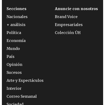
Secciones
Anuncie con nosotros
Nacionales
Brand Voice
+ análisis
Empresariales
Política
Colección ÚH
Economía
Mundo
País
Opinión
Sucesos
Arte y Espectáculos
Interior
Correo Semanal
Sociedad