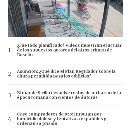
¿Fue todo planificado? Videos muestran el actuar
de los supuestos autores del atroz crimen de
Roselin
Asunción: ¿Qué dice el Plan Regulador sobre la
altura permitida para los edificios?
El mar de Sicilia devuelve restos de un barco de la
época romana con cientos de ánforas
Caso compradores de oro: Imputan por
homicidio doloso y tentativa a españoles y
ordenan su prisión