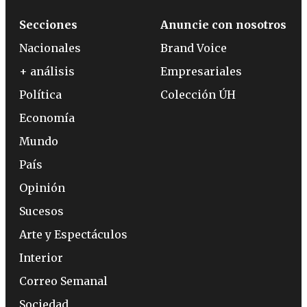
Secciones
Anuncie con nosotros
Nacionales
Brand Voice
+ análisis
Empresariales
Política
Colección ÚH
Economía
Mundo
País
Opinión
Sucesos
Arte y Espectáculos
Interior
Correo Semanal
Sociedad