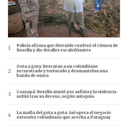
Policía afirma que detenido confesó el crimen de
Roselín y dio detalles escalofriantes
Gota a gota: Rescatan a un colombiano
secuestrado y torturado y desmantelan una
banda de usura
Caazapá: Roselín murió por asfixia y la violencia
sufrió tras su deceso, según autopsia
La mafia del gota a gota: Así opera el negocio
extorsivo colombiano que acecha a Paraguay