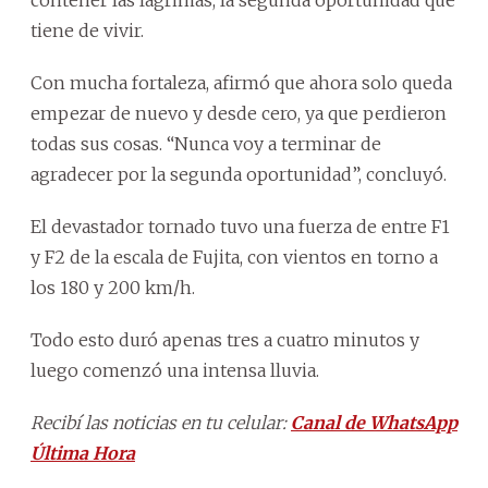
tiene de vivir.
Con mucha fortaleza, afirmó que ahora solo queda
empezar de nuevo y desde cero, ya que perdieron
todas sus cosas. “Nunca voy a terminar de
agradecer por la segunda oportunidad”, concluyó.
El devastador tornado tuvo una fuerza de entre F1
y F2 de la escala de Fujita, con vientos en torno a
los 180 y 200 km/h.
Todo esto duró apenas tres a cuatro minutos y
luego comenzó una intensa lluvia.
Recibí las noticias en tu celular:
Canal de WhatsApp
Última Hora