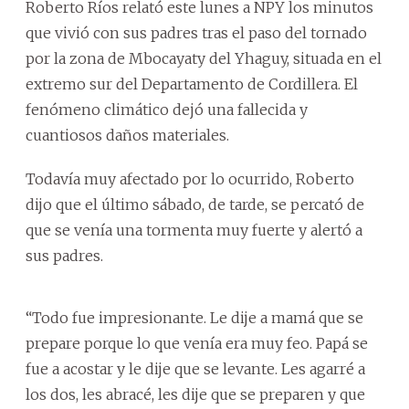
Roberto Ríos relató este lunes a NPY los minutos
que vivió con sus padres tras el paso del tornado
por la zona de Mbocayaty del Yhaguy, situada en el
extremo sur del Departamento de Cordillera. El
fenómeno climático dejó una fallecida y
cuantiosos daños materiales.
Todavía muy afectado por lo ocurrido, Roberto
dijo que el último sábado, de tarde, se percató de
que se venía una tormenta muy fuerte y alertó a
sus padres.
“Todo fue impresionante. Le dije a mamá que se
prepare porque lo que venía era muy feo. Papá se
fue a acostar y le dije que se levante. Les agarré a
los dos, les abracé, les dije que se preparen y que