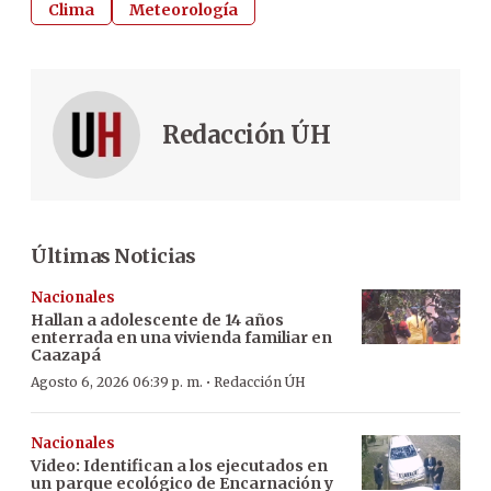
Clima
Meteorología
Redacción ÚH
Últimas Noticias
Nacionales
Hallan a adolescente de 14 años
enterrada en una vivienda familiar en
Caazapá
·
Agosto 6, 2026 06:39 p. m.
Redacción ÚH
Nacionales
Video: Identifican a los ejecutados en
un parque ecológico de Encarnación y