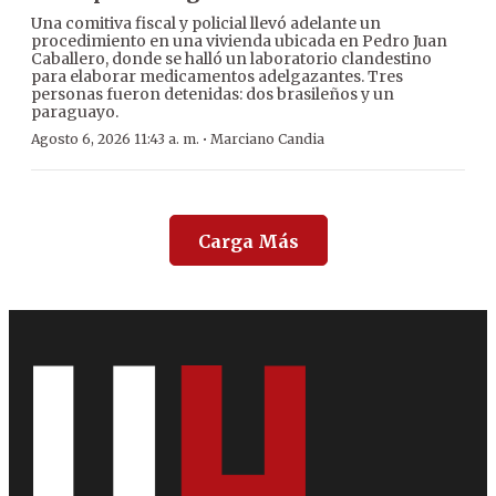
Una comitiva fiscal y policial llevó adelante un
procedimiento en una vivienda ubicada en Pedro Juan
Caballero, donde se halló un laboratorio clandestino
para elaborar medicamentos adelgazantes. Tres
personas fueron detenidas: dos brasileños y un
paraguayo.
·
Agosto 6, 2026 11:43 a. m.
Marciano Candia
Carga Más