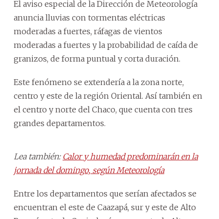
El aviso especial de la Dirección de Meteorología
anuncia lluvias con tormentas eléctricas
moderadas a fuertes, ráfagas de vientos
moderadas a fuertes y la probabilidad de caída de
granizos, de forma puntual y corta duración.
Este fenómeno se extendería a la zona norte,
centro y este de la región Oriental. Así también en
el centro y norte del Chaco, que cuenta con tres
grandes departamentos.
Lea también:
Calor y humedad predominarán en la
jornada del domingo, según Meteorología
Entre los departamentos que serían afectados se
encuentran el este de Caazapá, sur y este de Alto