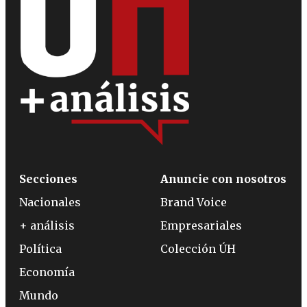
Secciones
Anuncie con nosotros
Nacionales
Brand Voice
+ análisis
Empresariales
Política
Colección ÚH
Economía
Mundo