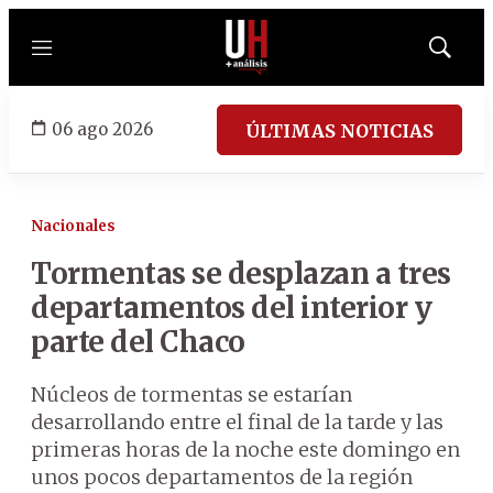
Menú
Mostrar
búsqued
06 ago 2026
ÚLTIMAS NOTICIAS
Nacionales
Tormentas se desplazan a tres
departamentos del interior y
parte del Chaco
Núcleos de tormentas se estarían
desarrollando entre el final de la tarde y las
primeras horas de la noche este domingo en
unos pocos departamentos de la región