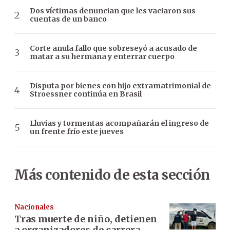
Dos víctimas denuncian que les vaciaron sus
cuentas de un banco
Corte anula fallo que sobreseyó a acusado de
matar a su hermana y enterrar cuerpo
Disputa por bienes con hijo extramatrimonial de
Stroessner continúa en Brasil
Lluvias y tormentas acompañarán el ingreso de
un frente frío este jueves
Más contenido de esta sección
Nacionales
Tras muerte de niño, detienen
a organizadores de carrera