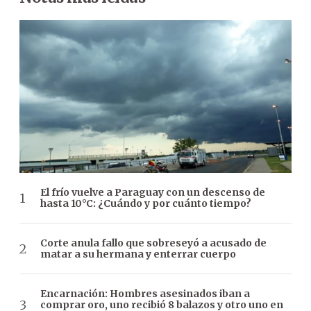
El frío vuelve a Paraguay con un descenso de
hasta 10°C: ¿Cuándo y por cuánto tiempo?
Corte anula fallo que sobreseyó a acusado de
matar a su hermana y enterrar cuerpo
Encarnación: Hombres asesinados iban a
comprar oro, uno recibió 8 balazos y otro uno en