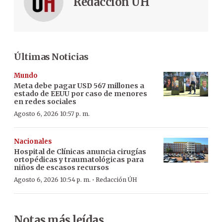
Redacción ÚH
Últimas Noticias
Mundo
Meta debe pagar USD 567 millones a
estado de EEUU por caso de menores
en redes sociales
Agosto 6, 2026 10:57 p. m.
Nacionales
Hospital de Clínicas anuncia cirugías
ortopédicas y traumatológicas para
niños de escasos recursos
·
Agosto 6, 2026 10:54 p. m.
Redacción ÚH
Notas más leídas