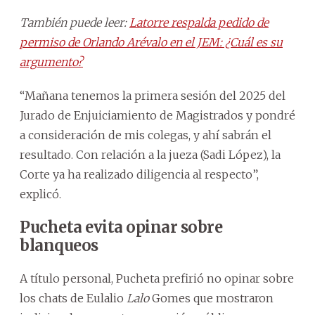
También puede leer:
Latorre respalda pedido de
permiso de Orlando Arévalo en el JEM: ¿Cuál es su
argumento?
“Mañana tenemos la primera sesión del 2025 del
Jurado de Enjuiciamiento de Magistrados y pondré
a consideración de mis colegas, y ahí sabrán el
resultado. Con relación a la jueza (Sadi López), la
Corte ya ha realizado diligencia al respecto”,
explicó.
Pucheta evita opinar sobre
blanqueos
A título personal, Pucheta prefirió no opinar sobre
los chats de Eulalio
Lalo
Gomes que mostraron