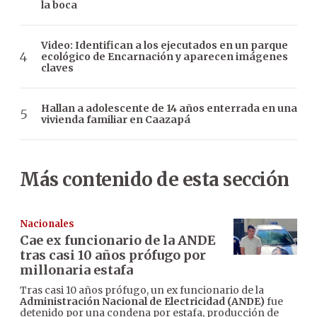
la boca
Video: Identifican a los ejecutados en un parque
ecológico de Encarnación y aparecen imágenes
claves
Hallan a adolescente de 14 años enterrada en una
vivienda familiar en Caazapá
Más contenido de esta sección
Nacionales
Cae ex funcionario de la ANDE
tras casi 10 años prófugo por
millonaria estafa
Tras casi 10 años prófugo, un ex funcionario de la
Administración Nacional de Electricidad (ANDE)
fue
detenido por una condena por estafa, producción de