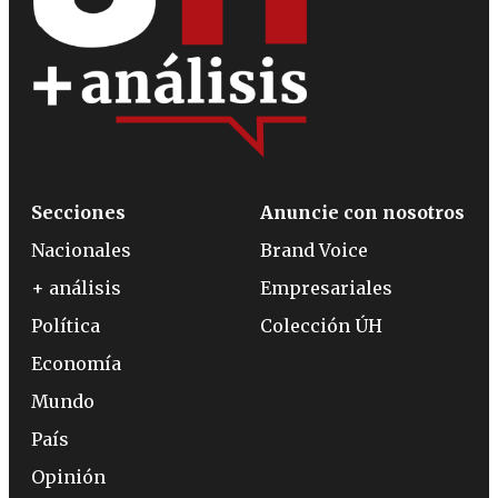
Secciones
Anuncie con nosotros
Nacionales
Brand Voice
+ análisis
Empresariales
Política
Colección ÚH
Economía
Mundo
País
Opinión