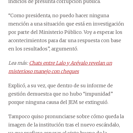
indicios de presunta corrupción pública.
“Como presidenta, no puedo hacer ninguna
mención a una situación que está en investigación
por parte del Ministerio Público. Voy a esperar los
acontecimientos para dar una respuesta con base
en los resultados”, argumentó.
Lea más:
Chats entre Lalo y Arévalo revelan un
misterioso manejo con cheques
Explicó, a su vez, que dentro de su informe de
gestión demuestra que no hubo “impunidad”
porque ninguna causa del JEM se extinguió.
Tampoco quiso pronunciarse sobre cómo queda la
imagen de la institución tras el nuevo escándalo,
ya que prefiere esperar el visto bueno de la