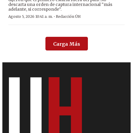
descarta una orden de captura internacional “más
adelante, si corresponde”.
·
Agosto 5, 2026 10:41 a. m.
Redacción ÚH
Carga Más