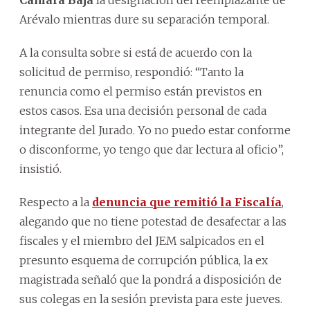
Arévalo mientras dure su separación temporal.
A la consulta sobre si está de acuerdo con la
solicitud de permiso, respondió: “Tanto la
renuncia como el permiso están previstos en
estos casos. Esa una decisión personal de cada
integrante del Jurado. Yo no puedo estar conforme
o disconforme, yo tengo que dar lectura al oficio”,
insistió.
Respecto a la
denuncia que remitió la Fiscalía
,
alegando que no tiene potestad de desafectar a las
fiscales y el miembro del JEM salpicados en el
presunto esquema de corrupción pública, la ex
magistrada señaló que la pondrá a disposición de
sus colegas en la sesión prevista para este jueves.