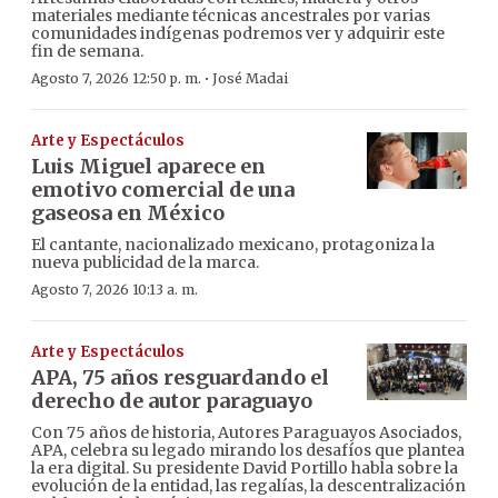
materiales mediante técnicas ancestrales por varias
comunidades indígenas podremos ver y adquirir este
fin de semana.
·
Agosto 7, 2026 12:50 p. m.
José Madai
Arte y Espectáculos
Luis Miguel aparece en
emotivo comercial de una
gaseosa en México
El cantante, nacionalizado mexicano, protagoniza la
nueva publicidad de la marca.
Agosto 7, 2026 10:13 a. m.
Arte y Espectáculos
APA, 75 años resguardando el
derecho de autor paraguayo
Con 75 años de historia, Autores Paraguayos Asociados,
APA, celebra su legado mirando los desafíos que plantea
la era digital. Su presidente David Portillo habla sobre la
evolución de la entidad, las regalías, la descentralización