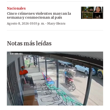
Nacionales
Cinco crímenes violentos marcan la
semana y conmocionan al país
·
Agosto 8, 2026 03:03 p. m.
Mary Glezcu
Notas más leídas