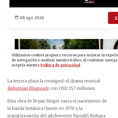
La tercera plaza la consiguió el drama musical
Bohemian Rhapsody
, con USD 15,7 millones.
Esta obra de Bryan Singer narra el nacimiento de
la banda británica Queen en 1970 y la
transformación del adolescente Farrokh Bulsara