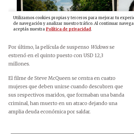
Por último, la película de suspenso
Widows
se
estrenó en el quinto puesto con USD 12,3
millones.
El filme de Steve McQueen se centra en cuatro
mujeres que deben unirse cuando descubren que
sus respectivos maridos, que formaban una banda
criminal, han muerto en un atraco dejando una
amplia deuda económica por saldar.