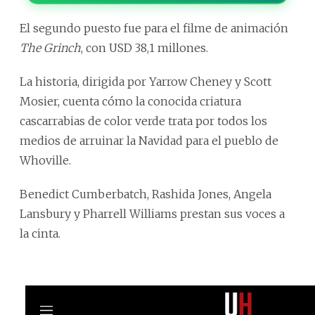
El segundo puesto fue para el filme de animación
The Grinch
, con USD 38,1 millones.
La historia, dirigida por Yarrow Cheney y Scott
Mosier, cuenta cómo la conocida criatura
cascarrabias de color verde trata por todos los
medios de arruinar la Navidad para el pueblo de
Whoville.
Benedict Cumberbatch, Rashida Jones, Angela
Lansbury y Pharrell Williams prestan sus voces a
la cinta.