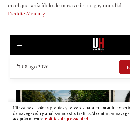
en el que sería ídolo de masas e icono gay mundial
Freddie Mercury
.