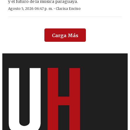
y el futuro de la música paraguaya.
·
Agosto 5, 2026 06:47 p. m.
Clarisa Enciso
Carga Más