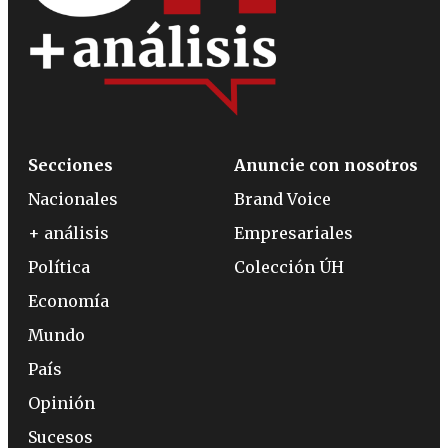
Secciones
Anuncie con nosotros
Nacionales
Brand Voice
+ análisis
Empresariales
Política
Colección ÚH
Economía
Mundo
País
Opinión
Sucesos