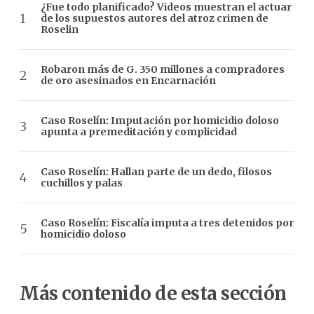
¿Fue todo planificado? Videos muestran el actuar
de los supuestos autores del atroz crimen de
Roselin
Robaron más de G. 350 millones a compradores
de oro asesinados en Encarnación
Caso Roselín: Imputación por homicidio doloso
apunta a premeditación y complicidad
Caso Roselín: Hallan parte de un dedo, filosos
cuchillos y palas
Caso Roselín: Fiscalía imputa a tres detenidos por
homicidio doloso
Más contenido de esta sección