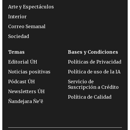
Arte y Espectáculos
Interior
Correo Semanal
Sociedad
Temas
Bases y Condiciones
Editorial ÚH
Políticas de Privacidad
Noticias positivas
Política de uso de la IA
Pódcast ÚH
Servicio de
Suscripción a Crédito
Newsletters ÚH
Política de Calidad
Ñandejara Ñe’ẽ