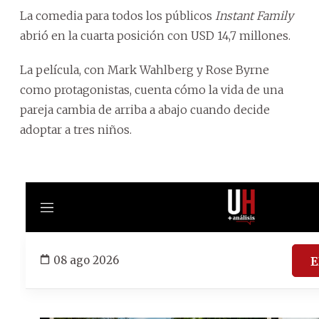
La comedia para todos los públicos
Instant Family
abrió en la cuarta posición con USD 14,7 millones.
La película, con Mark Wahlberg y Rose Byrne
como protagonistas, cuenta cómo la vida de una
pareja cambia de arriba a abajo cuando decide
adoptar a tres niños.